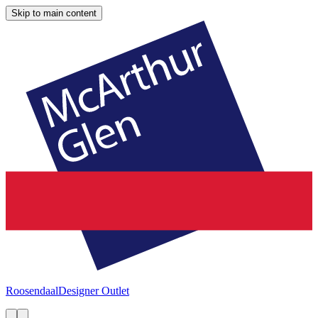
Skip to main content
Roosendaal
Designer Outlet