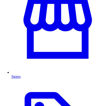
Stores