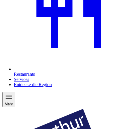
Restaurants
Services
Entdecke die Region
Mehr