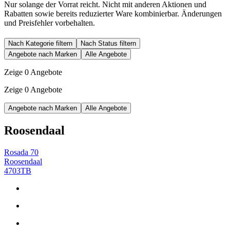
Nur solange der Vorrat reicht. Nicht mit anderen Aktionen und
Rabatten sowie bereits reduzierter Ware kombinierbar. Änderungen
und Preisfehler vorbehalten.
Nach Kategorie filtern
Nach Status filtern
Angebote nach Marken
Alle Angebote
Zeige 0 Angebote
Zeige 0 Angebote
Angebote nach Marken
Alle Angebote
Roosendaal
Rosada 70
Roosendaal
4703TB