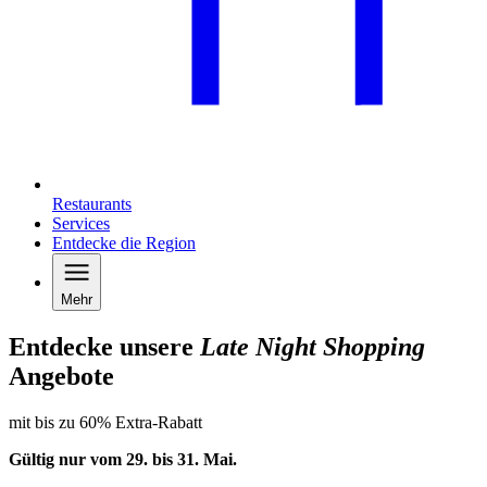
Restaurants
Services
Entdecke die Region
Mehr
Entdecke unsere
Late Night Shopping
Angebote
mit bis zu 60% Extra-Rabatt
Gültig nur vom 29. bis 31.
Mai
.