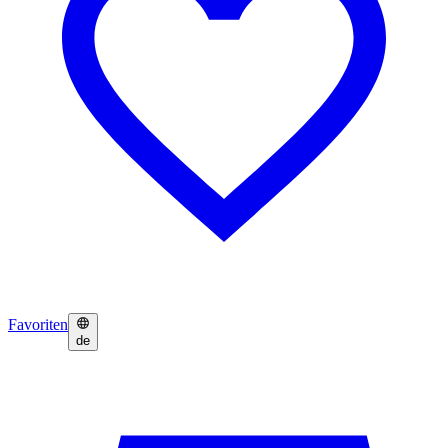
Favoriten
de