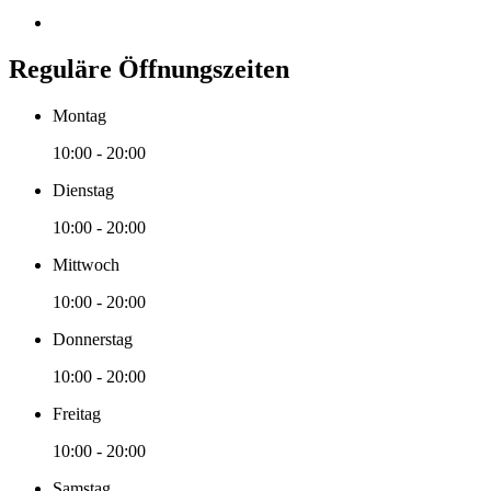
Reguläre Öffnungszeiten
Montag
10:00 - 20:00
Dienstag
10:00 - 20:00
Mittwoch
10:00 - 20:00
Donnerstag
10:00 - 20:00
Freitag
10:00 - 20:00
Samstag