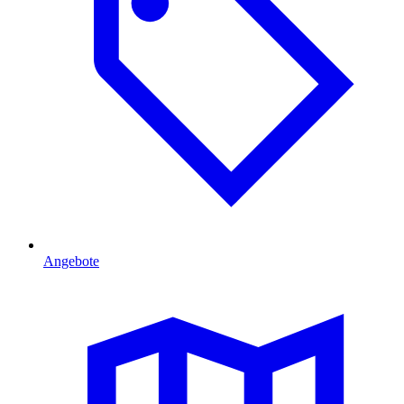
Angebote