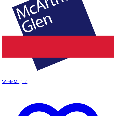
Werde Mitglied