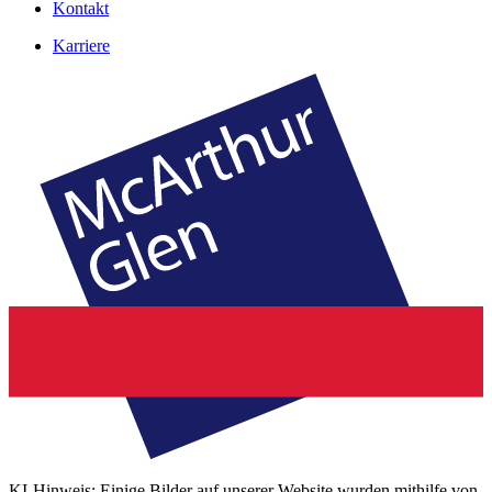
Kontakt
Karriere
KI-Hinweis: Einige Bilder auf unserer Website wurden mithilfe von