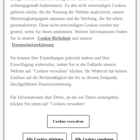
ordnungsgemäß funktioniert). Zu den nicht notwendigen Cookies
gehören solche, die die Nutzung der Website analysieren, unsere
Marketingkampagnen anpassen und die Werbung, die Sie sehen,
personalisieren. Diese nicht notwendigen Cookies werden nur
gesetzt, wenn Sie ihnen zustimmen. Weitere Informationen finden
Sie in unserer
Cookie-Richtlinie
und unserer
Datenschutzerklärung
.
Sie können Ihre Einstellungen jederzeit ändern und Ihre
Einwilligung widerrufen, indem Sie in der Fußzeile unserer
Website auf "Cookies verwalten“ klicken. Ihr Widerruf hat keinen
Einfluss auf die Rechtmäßigkeit der bis zu diesem Zeitpunkt
durchgeführten Datenverarbeitung.
Für Informationen über Dritte, an die wir Daten weitergeben,
klicken Sie unten auf "Cookies verwalten“.
Angebote
Cookies verwalten
Alle Cookies ablehnen
Alle Cookies annehmen