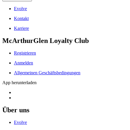
Evolve
Kontakt
Karriere
McArthurGlen Loyalty Club
Registrieren
Anmelden
Allgemeinen Geschäftsbedingungen
App herunterladen
Über uns
Evolve