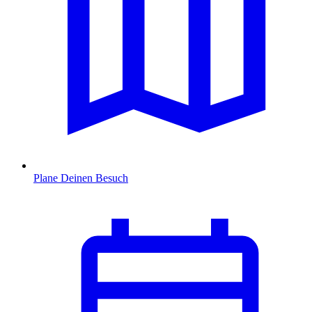
Plane Deinen Besuch