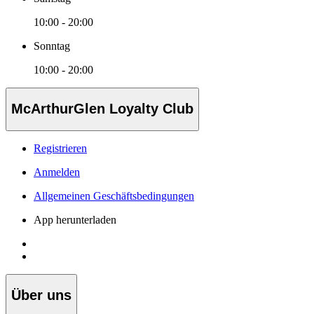
10:00 - 20:00
Sonntag
10:00 - 20:00
McArthurGlen Loyalty Club
Registrieren
Anmelden
Allgemeinen Geschäftsbedingungen
App herunterladen
Über uns