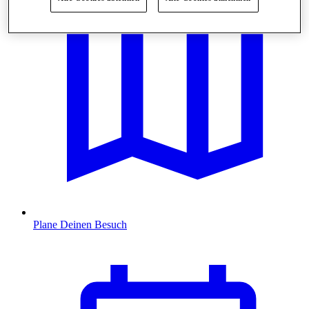
Plane Deinen Besuch