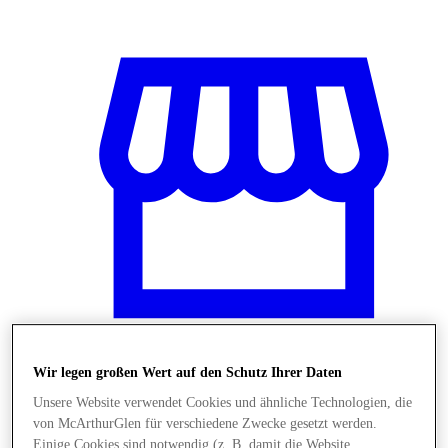
Wir legen großen Wert auf den Schutz Ihrer Daten
Stores
Unsere Website verwendet Cookies und ähnliche Technologien, die
von McArthurGlen für verschiedene Zwecke gesetzt werden.
Einige Cookies sind notwendig (z. B. damit die Website