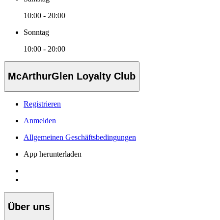
10:00 - 20:00
Sonntag
10:00 - 20:00
McArthurGlen Loyalty Club
Registrieren
Anmelden
Allgemeinen Geschäftsbedingungen
App herunterladen
Über uns