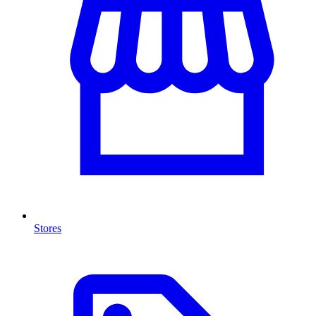
Stores