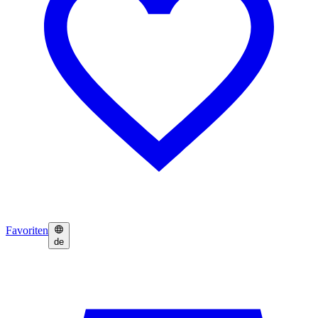
Favoriten
de