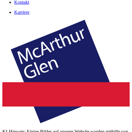
Kontakt
Karriere
KI-Hinweis: Einige Bilder auf unserer Website wurden mithilfe von