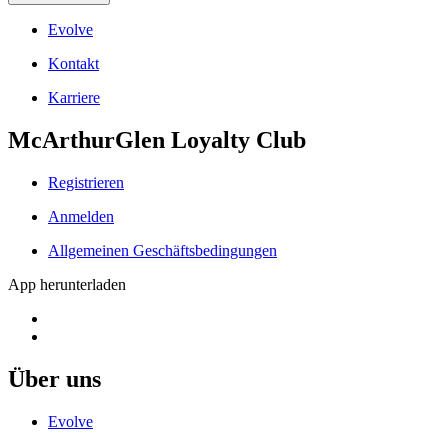
Evolve
Kontakt
Karriere
McArthurGlen Loyalty Club
Registrieren
Anmelden
Allgemeinen Geschäftsbedingungen
App herunterladen
Über uns
Evolve