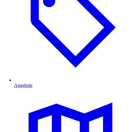
Angebote