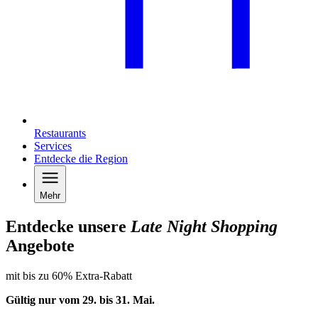
Restaurants
Services
Entdecke die Region
Mehr
Entdecke unsere
Late Night Shopping
Angebote
mit bis zu 60% Extra-Rabatt
Gültig nur vom 29. bis 31.
Mai
.