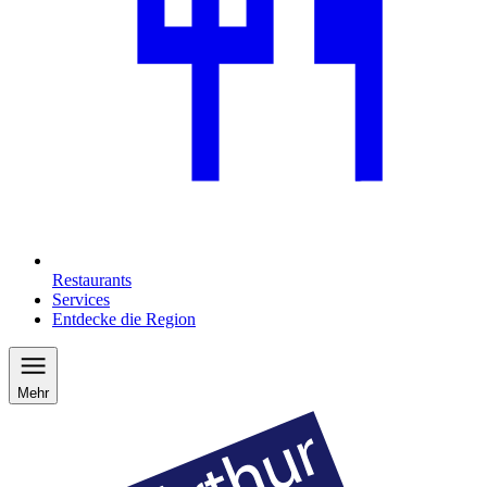
Restaurants
Services
Entdecke die Region
Mehr