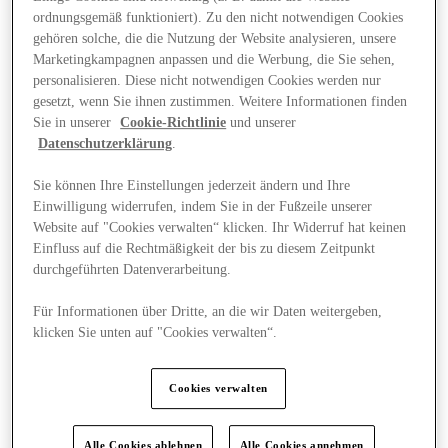
ordnungsgemäß funktioniert). Zu den nicht notwendigen Cookies
gehören solche, die die Nutzung der Website analysieren, unsere
Marketingkampagnen anpassen und die Werbung, die Sie sehen,
personalisieren. Diese nicht notwendigen Cookies werden nur
gesetzt, wenn Sie ihnen zustimmen. Weitere Informationen finden
Sie in unserer
Cookie-Richtlinie
und unserer
Datenschutzerklärung
.
Sie können Ihre Einstellungen jederzeit ändern und Ihre
Einwilligung widerrufen, indem Sie in der Fußzeile unserer
Website auf "Cookies verwalten“ klicken. Ihr Widerruf hat keinen
Einfluss auf die Rechtmäßigkeit der bis zu diesem Zeitpunkt
durchgeführten Datenverarbeitung.
Für Informationen über Dritte, an die wir Daten weitergeben,
klicken Sie unten auf "Cookies verwalten“.
Angebote
Cookies verwalten
Alle Cookies ablehnen
Alle Cookies annehmen