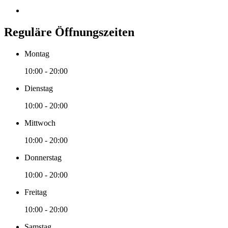
Reguläre Öffnungszeiten
Montag
10:00 - 20:00
Dienstag
10:00 - 20:00
Mittwoch
10:00 - 20:00
Donnerstag
10:00 - 20:00
Freitag
10:00 - 20:00
Samstag