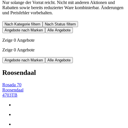
Nur solange der Vorrat reicht. Nicht mit anderen Aktionen und
Rabatten sowie bereits reduzierter Ware kombinierbar. Änderungen
und Preisfehler vorbehalten.
Nach Kategorie filtern
Nach Status filtern
Angebote nach Marken
Alle Angebote
Zeige 0 Angebote
Zeige 0 Angebote
Angebote nach Marken
Alle Angebote
Roosendaal
Rosada 70
Roosendaal
4703TB