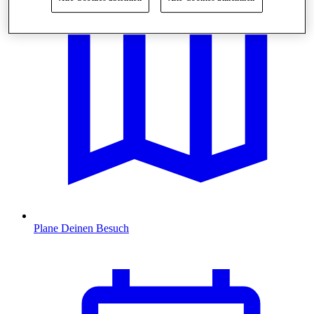
Plane Deinen Besuch