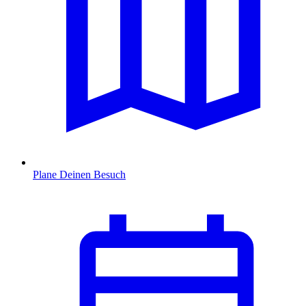
Plane Deinen Besuch