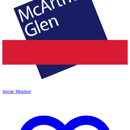
Werde Mitglied