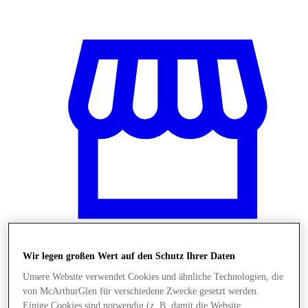
Wir legen großen Wert auf den Schutz Ihrer Daten
Stores
Unsere Website verwendet Cookies und ähnliche Technologien, die
von McArthurGlen für verschiedene Zwecke gesetzt werden.
Einige Cookies sind notwendig (z. B. damit die Website