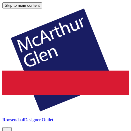
Skip to main content
Roosendaal
Designer Outlet