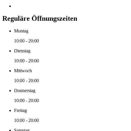
Reguläre Öffnungszeiten
Montag
10:00 - 20:00
Dienstag
10:00 - 20:00
Mittwoch
10:00 - 20:00
Donnerstag
10:00 - 20:00
Freitag
10:00 - 20:00
Samstag