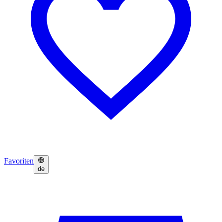
Favoriten
de