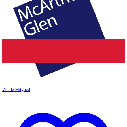
Werde Mitglied