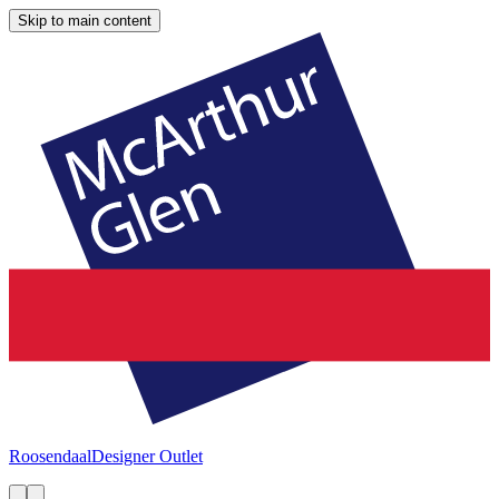
Skip to main content
Roosendaal
Designer Outlet