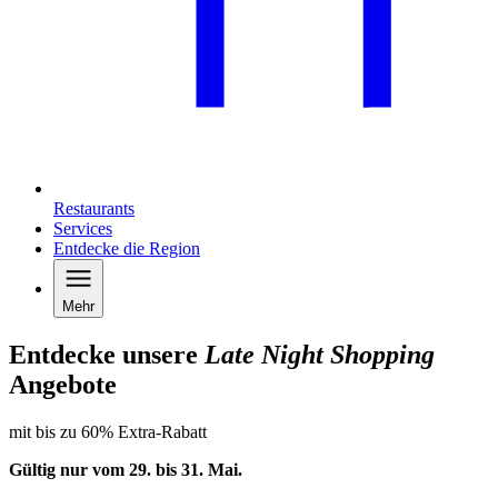
Restaurants
Services
Entdecke die Region
Mehr
Entdecke unsere
Late Night Shopping
Angebote
mit bis zu 60% Extra-Rabatt
Gültig nur vom 29. bis 31.
Mai
.