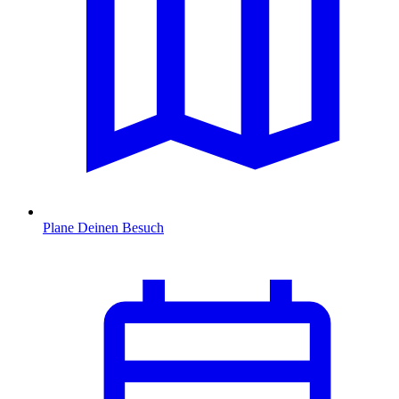
Plane Deinen Besuch