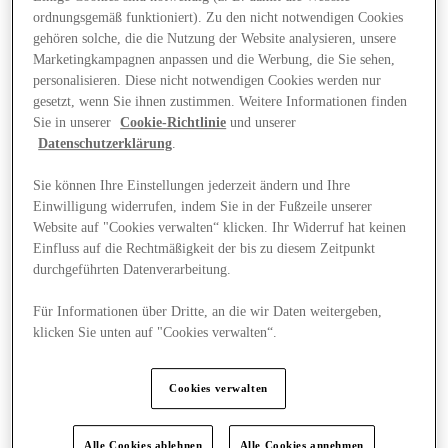
ordnungsgemäß funktioniert). Zu den nicht notwendigen Cookies
gehören solche, die die Nutzung der Website analysieren, unsere
Marketingkampagnen anpassen und die Werbung, die Sie sehen,
personalisieren. Diese nicht notwendigen Cookies werden nur
gesetzt, wenn Sie ihnen zustimmen. Weitere Informationen finden
Sie in unserer
Cookie-Richtlinie
und unserer
Datenschutzerklärung
.
Sie können Ihre Einstellungen jederzeit ändern und Ihre
Einwilligung widerrufen, indem Sie in der Fußzeile unserer
Website auf "Cookies verwalten“ klicken. Ihr Widerruf hat keinen
Einfluss auf die Rechtmäßigkeit der bis zu diesem Zeitpunkt
durchgeführten Datenverarbeitung.
Für Informationen über Dritte, an die wir Daten weitergeben,
klicken Sie unten auf "Cookies verwalten“.
Angebote
Cookies verwalten
Alle Cookies ablehnen
Alle Cookies annehmen