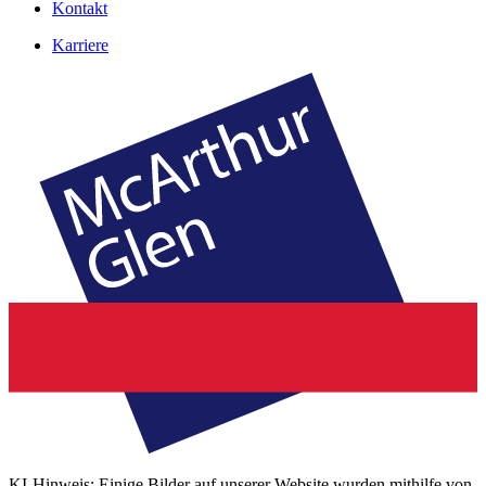
Kontakt
Karriere
KI-Hinweis: Einige Bilder auf unserer Website wurden mithilfe von