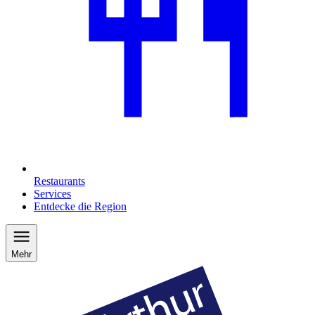
Restaurants
Services
Entdecke die Region
Mehr