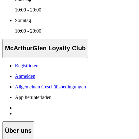
10:00 - 20:00
Sonntag
10:00 - 20:00
McArthurGlen Loyalty Club
Registrieren
Anmelden
Allgemeinen Geschäftsbedingungen
App herunterladen
Über uns