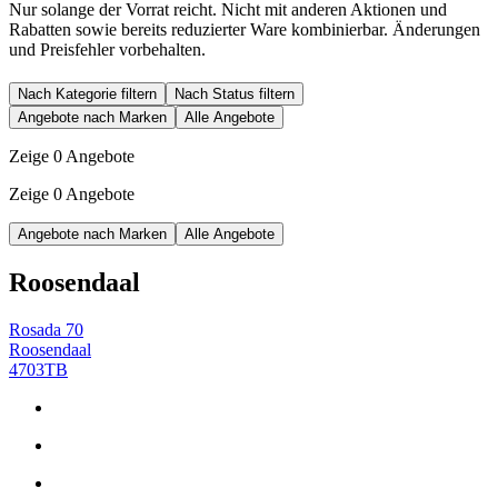
Nur solange der Vorrat reicht. Nicht mit anderen Aktionen und
Rabatten sowie bereits reduzierter Ware kombinierbar. Änderungen
und Preisfehler vorbehalten.
Nach Kategorie filtern
Nach Status filtern
Angebote nach Marken
Alle Angebote
Zeige 0 Angebote
Zeige 0 Angebote
Angebote nach Marken
Alle Angebote
Roosendaal
Rosada 70
Roosendaal
4703TB