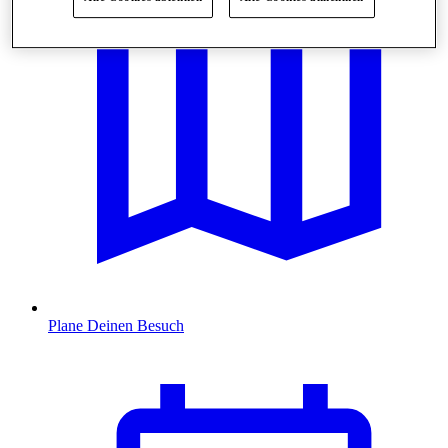
Plane Deinen Besuch