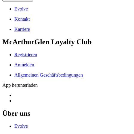
Evolve
Kontakt
Karriere
McArthurGlen Loyalty Club
Registrieren
Anmelden
Allgemeinen Geschäftsbedingungen
App herunterladen
Über uns
Evolve