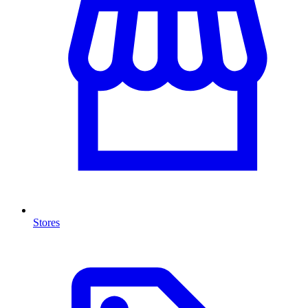
Stores