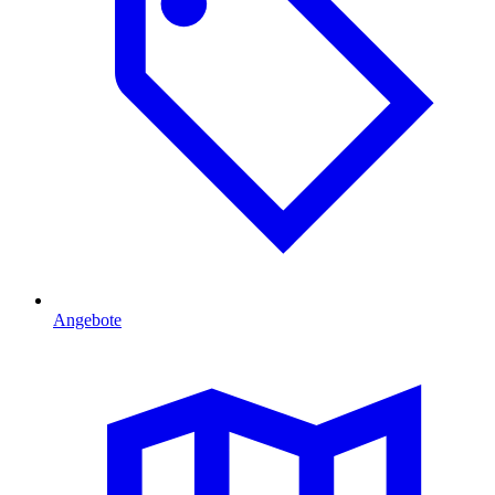
Angebote