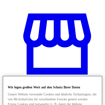
Wir legen großen Wert auf den Schutz Ihrer Daten
Stores
Unsere Website verwendet Cookies und ähnliche Technologien, die
von McArthurGlen für verschiedene Zwecke gesetzt werden.
Einige Cookies sind notwendig (z. B. damit die Website