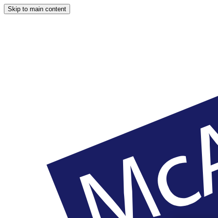
Skip to main content