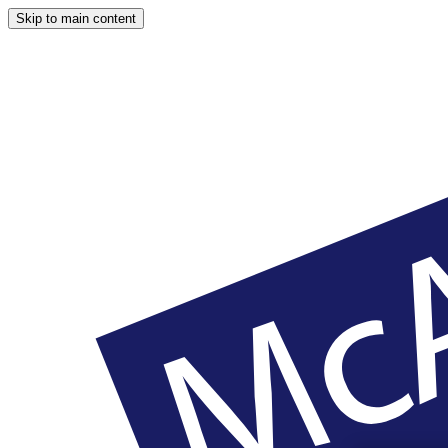
Skip to main content