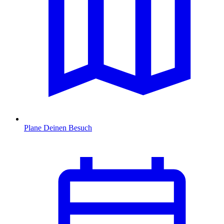
Plane Deinen Besuch