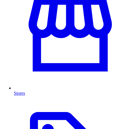
Stores