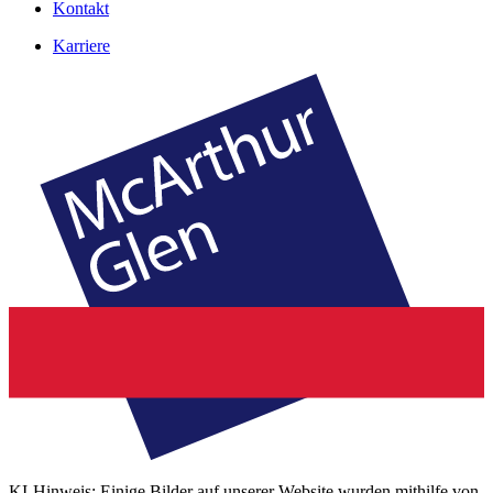
Kontakt
Karriere
KI-Hinweis: Einige Bilder auf unserer Website wurden mithilfe von