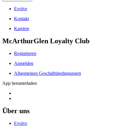
Evolve
Kontakt
Karriere
McArthurGlen Loyalty Club
Registrieren
Anmelden
Allgemeinen Geschäftsbedingungen
App herunterladen
Über uns
Evolve