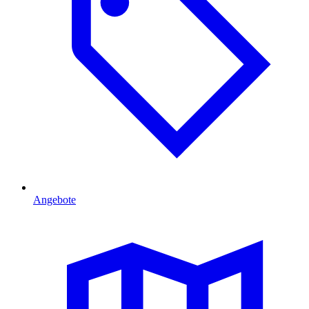
Angebote