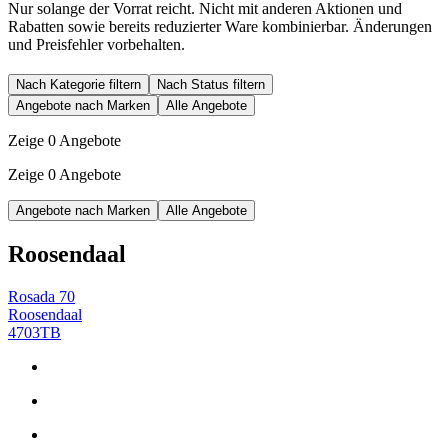
Nur solange der Vorrat reicht. Nicht mit anderen Aktionen und
Rabatten sowie bereits reduzierter Ware kombinierbar. Änderungen
und Preisfehler vorbehalten.
Nach Kategorie filtern
Nach Status filtern
Angebote nach Marken
Alle Angebote
Zeige 0 Angebote
Zeige 0 Angebote
Angebote nach Marken
Alle Angebote
Roosendaal
Rosada 70
Roosendaal
4703TB