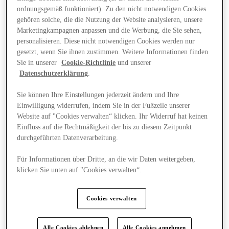
ordnungsgemäß funktioniert). Zu den nicht notwendigen Cookies
gehören solche, die die Nutzung der Website analysieren, unsere
Marketingkampagnen anpassen und die Werbung, die Sie sehen,
personalisieren. Diese nicht notwendigen Cookies werden nur
gesetzt, wenn Sie ihnen zustimmen. Weitere Informationen finden
Sie in unserer
Cookie-Richtlinie
und unserer
Datenschutzerklärung
.
Sie können Ihre Einstellungen jederzeit ändern und Ihre
Einwilligung widerrufen, indem Sie in der Fußzeile unserer
Website auf "Cookies verwalten“ klicken. Ihr Widerruf hat keinen
Einfluss auf die Rechtmäßigkeit der bis zu diesem Zeitpunkt
durchgeführten Datenverarbeitung.
Für Informationen über Dritte, an die wir Daten weitergeben,
klicken Sie unten auf "Cookies verwalten“.
Angebote
Cookies verwalten
Alle Cookies ablehnen
Alle Cookies annehmen