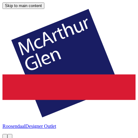
Skip to main content
Roosendaal
Designer Outlet