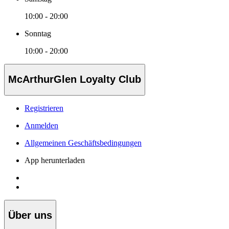
10:00 - 20:00
Sonntag
10:00 - 20:00
McArthurGlen Loyalty Club
Registrieren
Anmelden
Allgemeinen Geschäftsbedingungen
App herunterladen
Über uns