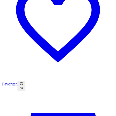
Favoriten
de