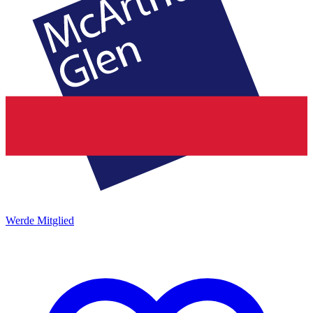
Werde Mitglied