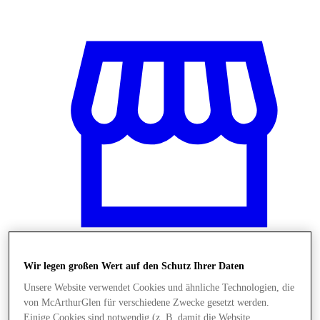
Wir legen großen Wert auf den Schutz Ihrer Daten
Stores
Unsere Website verwendet Cookies und ähnliche Technologien, die
von McArthurGlen für verschiedene Zwecke gesetzt werden.
Einige Cookies sind notwendig (z. B. damit die Website