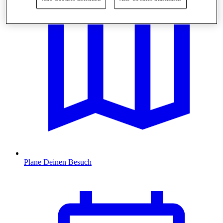
Plane Deinen Besuch