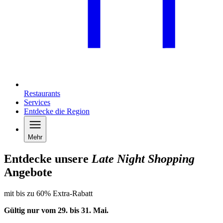
Restaurants
Services
Entdecke die Region
Mehr
Entdecke unsere
Late Night Shopping
Angebote
mit bis zu 60% Extra-Rabatt
Gültig nur vom 29. bis 31.
Mai
.