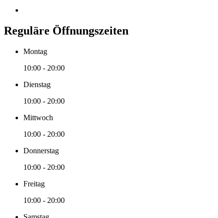
Reguläre Öffnungszeiten
Montag
10:00 - 20:00
Dienstag
10:00 - 20:00
Mittwoch
10:00 - 20:00
Donnerstag
10:00 - 20:00
Freitag
10:00 - 20:00
Samstag