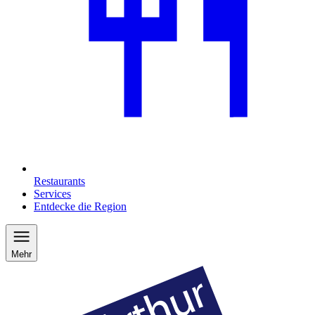
Restaurants
Services
Entdecke die Region
Mehr