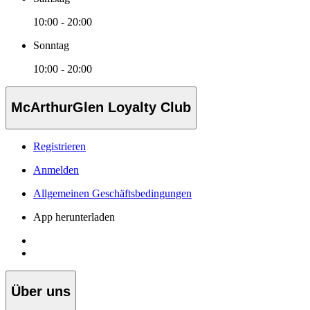
10:00 - 20:00
Sonntag
10:00 - 20:00
McArthurGlen Loyalty Club
Registrieren
Anmelden
Allgemeinen Geschäftsbedingungen
App herunterladen
Über uns