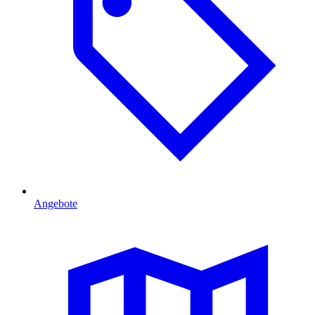
Angebote