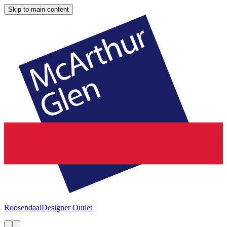
Skip to main content
Roosendaal
Designer Outlet