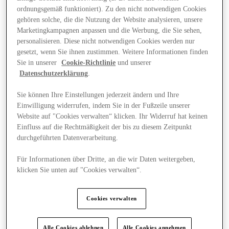
ordnungsgemäß funktioniert). Zu den nicht notwendigen Cookies
gehören solche, die die Nutzung der Website analysieren, unsere
Marketingkampagnen anpassen und die Werbung, die Sie sehen,
personalisieren. Diese nicht notwendigen Cookies werden nur
gesetzt, wenn Sie ihnen zustimmen. Weitere Informationen finden
Sie in unserer
Cookie-Richtlinie
und unserer
Datenschutzerklärung
.
Sie können Ihre Einstellungen jederzeit ändern und Ihre
Einwilligung widerrufen, indem Sie in der Fußzeile unserer
Website auf "Cookies verwalten“ klicken. Ihr Widerruf hat keinen
Einfluss auf die Rechtmäßigkeit der bis zu diesem Zeitpunkt
durchgeführten Datenverarbeitung.
Für Informationen über Dritte, an die wir Daten weitergeben,
klicken Sie unten auf "Cookies verwalten“.
Angebote
Cookies verwalten
Alle Cookies ablehnen
Alle Cookies annehmen