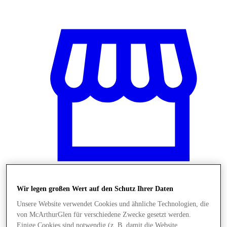
Wir legen großen Wert auf den Schutz Ihrer Daten
Stores
Unsere Website verwendet Cookies und ähnliche Technologien, die
von McArthurGlen für verschiedene Zwecke gesetzt werden.
Einige Cookies sind notwendig (z. B. damit die Website