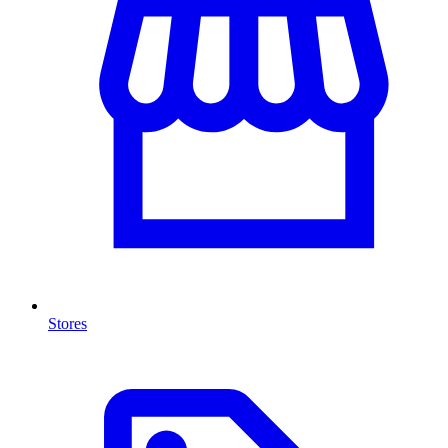
Stores