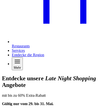
Restaurants
Services
Entdecke die Region
Mehr
Entdecke unsere
Late Night Shopping
Angebote
mit bis zu 60% Extra-Rabatt
Gültig nur vom 29. bis 31.
Mai
.