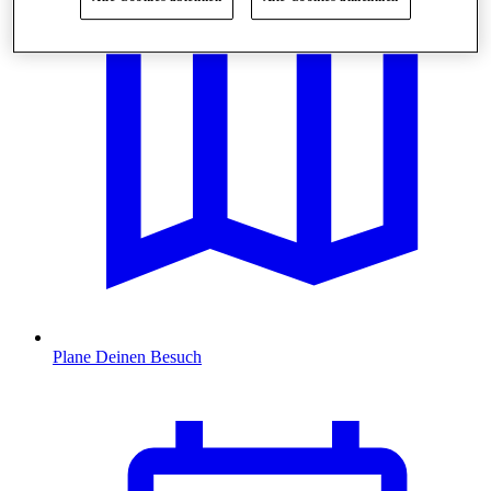
Plane Deinen Besuch