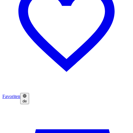
Favoriten
de