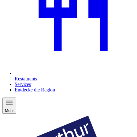
Restaurants
Services
Entdecke die Region
Mehr