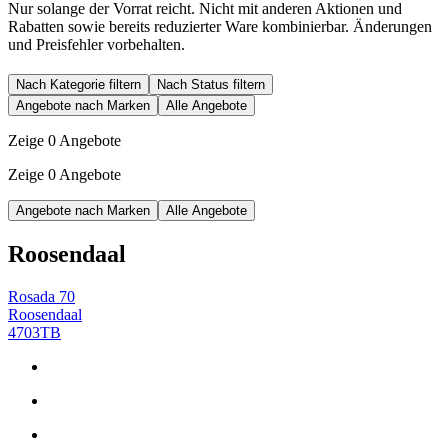
Nur solange der Vorrat reicht. Nicht mit anderen Aktionen und
Rabatten sowie bereits reduzierter Ware kombinierbar. Änderungen
und Preisfehler vorbehalten.
Nach Kategorie filtern
Nach Status filtern
Angebote nach Marken
Alle Angebote
Zeige 0 Angebote
Zeige 0 Angebote
Angebote nach Marken
Alle Angebote
Roosendaal
Rosada 70
Roosendaal
4703TB