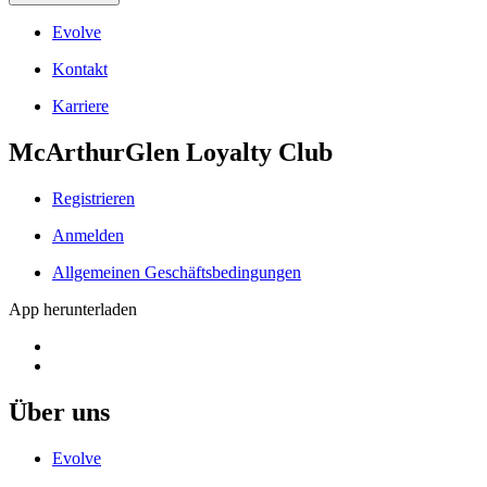
Evolve
Kontakt
Karriere
McArthurGlen Loyalty Club
Registrieren
Anmelden
Allgemeinen Geschäftsbedingungen
App herunterladen
Über uns
Evolve