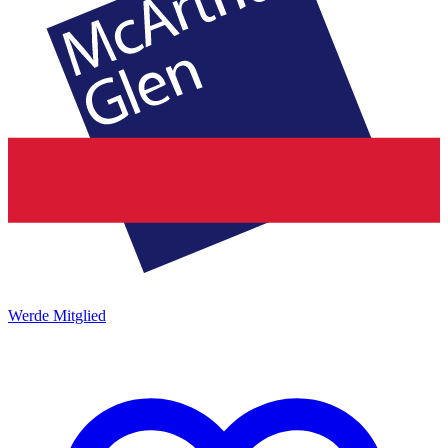
Werde Mitglied