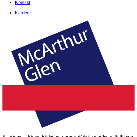
Kontakt
Karriere
KI-Hinweis: Einige Bilder auf unserer Website wurden mithilfe von