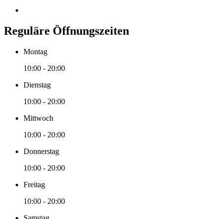
Reguläre Öffnungszeiten
Montag
10:00 - 20:00
Dienstag
10:00 - 20:00
Mittwoch
10:00 - 20:00
Donnerstag
10:00 - 20:00
Freitag
10:00 - 20:00
Samstag