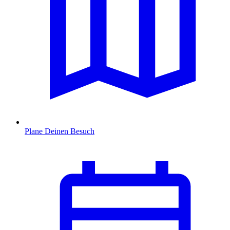
Plane Deinen Besuch