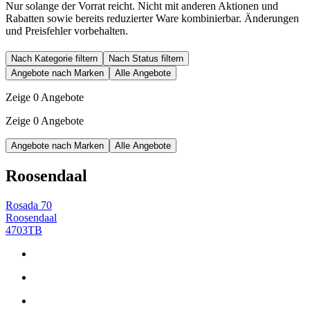
Nur solange der Vorrat reicht. Nicht mit anderen Aktionen und
Rabatten sowie bereits reduzierter Ware kombinierbar. Änderungen
und Preisfehler vorbehalten.
Nach Kategorie filtern
Nach Status filtern
Angebote nach Marken
Alle Angebote
Zeige 0 Angebote
Zeige 0 Angebote
Angebote nach Marken
Alle Angebote
Roosendaal
Rosada 70
Roosendaal
4703TB