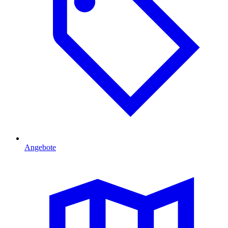
Angebote