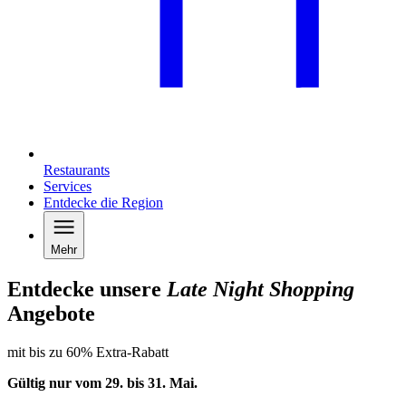
Restaurants
Services
Entdecke die Region
Mehr
Entdecke unsere
Late Night Shopping
Angebote
mit bis zu 60% Extra-Rabatt
Gültig nur vom 29. bis 31.
Mai
.