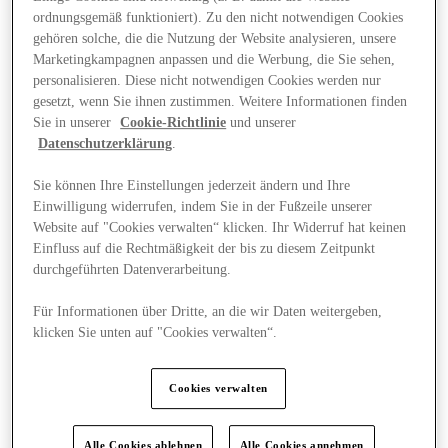
ordnungsgemäß funktioniert). Zu den nicht notwendigen Cookies
gehören solche, die die Nutzung der Website analysieren, unsere
Marketingkampagnen anpassen und die Werbung, die Sie sehen,
personalisieren. Diese nicht notwendigen Cookies werden nur
gesetzt, wenn Sie ihnen zustimmen. Weitere Informationen finden
Sie in unserer
Cookie-Richtlinie
und unserer
Datenschutzerklärung
.
Sie können Ihre Einstellungen jederzeit ändern und Ihre
Einwilligung widerrufen, indem Sie in der Fußzeile unserer
Website auf "Cookies verwalten“ klicken. Ihr Widerruf hat keinen
Einfluss auf die Rechtmäßigkeit der bis zu diesem Zeitpunkt
durchgeführten Datenverarbeitung.
Für Informationen über Dritte, an die wir Daten weitergeben,
klicken Sie unten auf "Cookies verwalten“.
Angebote
Cookies verwalten
Alle Cookies ablehnen
Alle Cookies annehmen