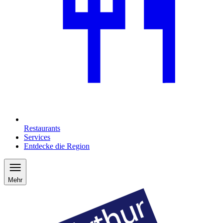
Restaurants
Services
Entdecke die Region
Mehr