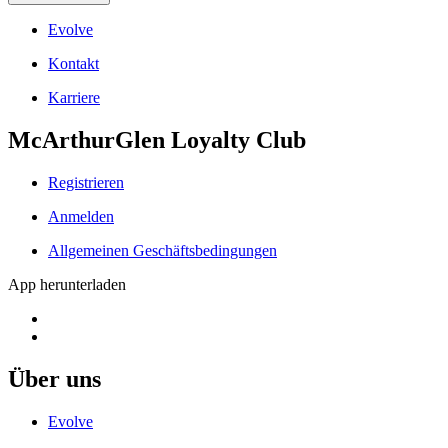
Evolve
Kontakt
Karriere
McArthurGlen Loyalty Club
Registrieren
Anmelden
Allgemeinen Geschäftsbedingungen
App herunterladen
Über uns
Evolve