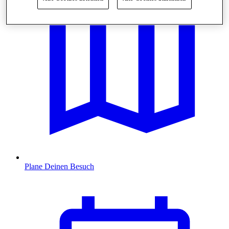
Plane Deinen Besuch