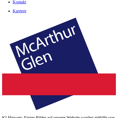
Kontakt
Karriere
KI-Hinweis: Einige Bilder auf unserer Website wurden mithilfe von