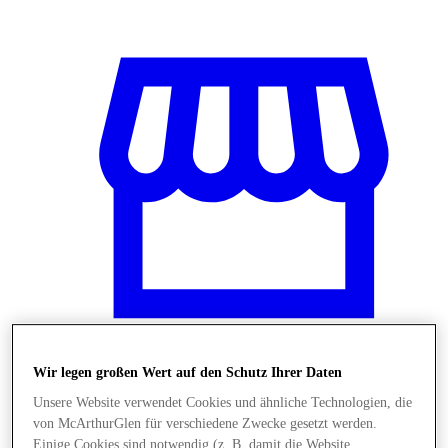
Wir legen großen Wert auf den Schutz Ihrer Daten
Stores
Unsere Website verwendet Cookies und ähnliche Technologien, die
von McArthurGlen für verschiedene Zwecke gesetzt werden.
Einige Cookies sind notwendig (z. B. damit die Website