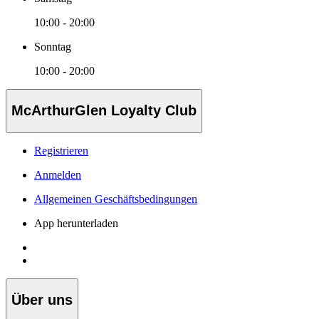
10:00 - 20:00
Sonntag
10:00 - 20:00
McArthurGlen Loyalty Club
Registrieren
Anmelden
Allgemeinen Geschäftsbedingungen
App herunterladen
Über uns