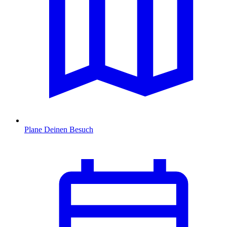
Plane Deinen Besuch