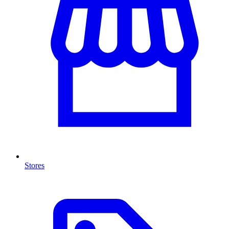
Stores