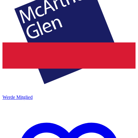
Werde Mitglied