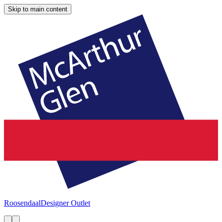
Skip to main content
Roosendaal
Designer Outlet