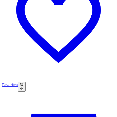
Favoriten
de