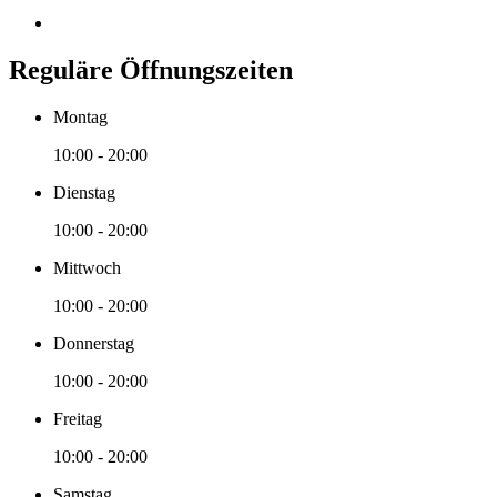
Reguläre Öffnungszeiten
Montag
10:00 - 20:00
Dienstag
10:00 - 20:00
Mittwoch
10:00 - 20:00
Donnerstag
10:00 - 20:00
Freitag
10:00 - 20:00
Samstag