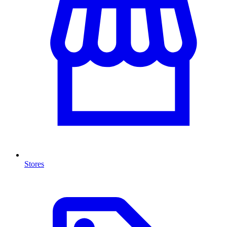
Stores