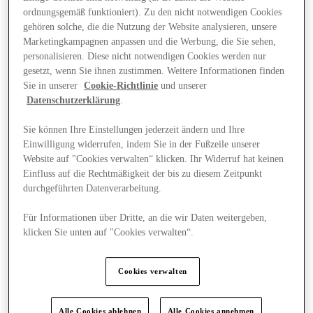
ordnungsgemäß funktioniert). Zu den nicht notwendigen Cookies
gehören solche, die die Nutzung der Website analysieren, unsere
Marketingkampagnen anpassen und die Werbung, die Sie sehen,
personalisieren. Diese nicht notwendigen Cookies werden nur
gesetzt, wenn Sie ihnen zustimmen. Weitere Informationen finden
Sie in unserer
Cookie-Richtlinie
und unserer
Datenschutzerklärung
.
Sie können Ihre Einstellungen jederzeit ändern und Ihre
Einwilligung widerrufen, indem Sie in der Fußzeile unserer
Website auf "Cookies verwalten“ klicken. Ihr Widerruf hat keinen
Einfluss auf die Rechtmäßigkeit der bis zu diesem Zeitpunkt
durchgeführten Datenverarbeitung.
Für Informationen über Dritte, an die wir Daten weitergeben,
klicken Sie unten auf "Cookies verwalten“.
Angebote
Cookies verwalten
Alle Cookies ablehnen
Alle Cookies annehmen