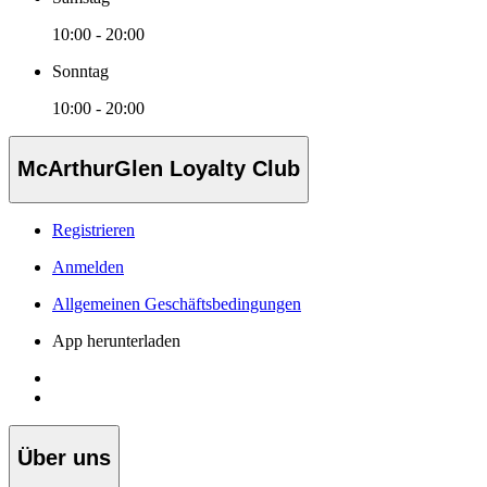
10:00 - 20:00
Sonntag
10:00 - 20:00
McArthurGlen Loyalty Club
Registrieren
Anmelden
Allgemeinen Geschäftsbedingungen
App herunterladen
Über uns