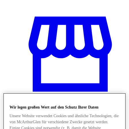
Wir legen großen Wert auf den Schutz Ihrer Daten
Stores
Unsere Website verwendet Cookies und ähnliche Technologien, die
von McArthurGlen für verschiedene Zwecke gesetzt werden.
Einige Cookies sind notwendig (z. B. damit die Website