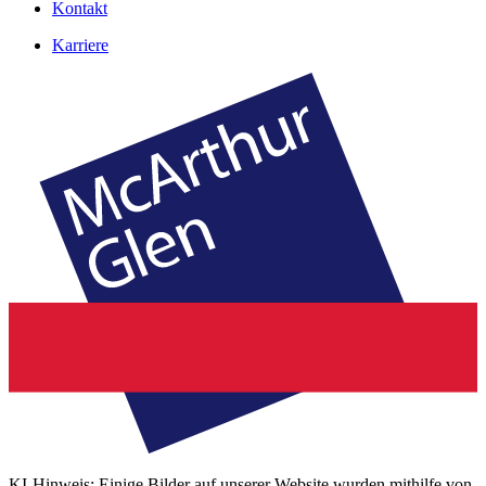
Kontakt
Karriere
KI-Hinweis: Einige Bilder auf unserer Website wurden mithilfe von