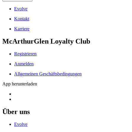
Evolve
Kontakt
Karriere
McArthurGlen Loyalty Club
Registrieren
Anmelden
Allgemeinen Geschäftsbedingungen
App herunterladen
Über uns
Evolve