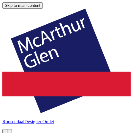
Skip to main content
Roosendaal
Designer Outlet