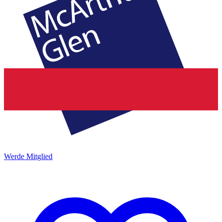
Werde Mitglied