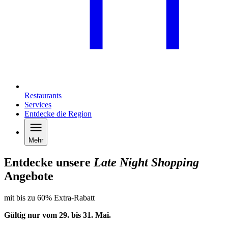
Restaurants
Services
Entdecke die Region
Mehr
Entdecke unsere
Late Night Shopping
Angebote
mit bis zu 60% Extra-Rabatt
Gültig nur vom 29. bis 31.
Mai
.