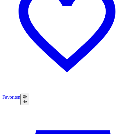
Favoriten
de