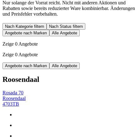
Nur solange der Vorrat reicht. Nicht mit anderen Aktionen und
Rabatten sowie bereits reduzierter Ware kombinierbar. Änderungen
und Preisfehler vorbehalten.
Nach Kategorie filtern
Nach Status filtern
Angebote nach Marken
Alle Angebote
Zeige 0 Angebote
Zeige 0 Angebote
Angebote nach Marken
Alle Angebote
Roosendaal
Rosada 70
Roosendaal
4703TB