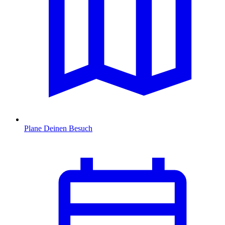
Plane Deinen Besuch