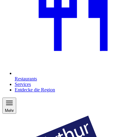
Restaurants
Services
Entdecke die Region
Mehr