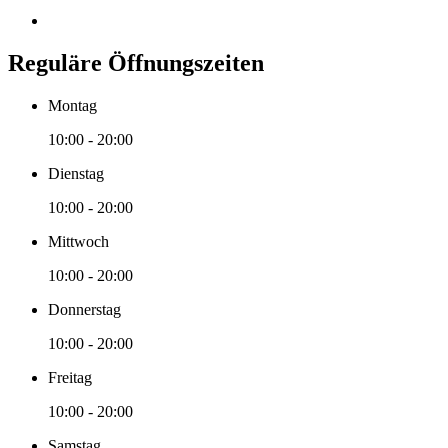
Reguläre Öffnungszeiten
Montag
10:00 - 20:00
Dienstag
10:00 - 20:00
Mittwoch
10:00 - 20:00
Donnerstag
10:00 - 20:00
Freitag
10:00 - 20:00
Samstag