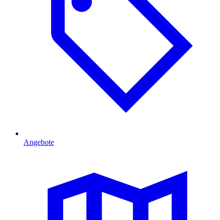
Angebote