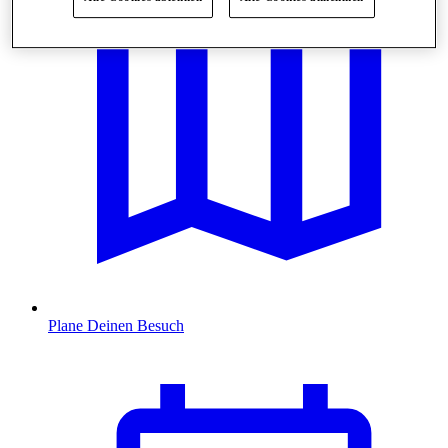
Plane Deinen Besuch