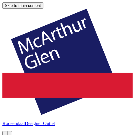
Skip to main content
Roosendaal
Designer Outlet