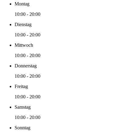
Montag
10:00 - 20:00
Dienstag
10:00 - 20:00
Mittwoch
10:00 - 20:00
Donnerstag
10:00 - 20:00
Freitag
10:00 - 20:00
Samstag
10:00 - 20:00
Sonntag