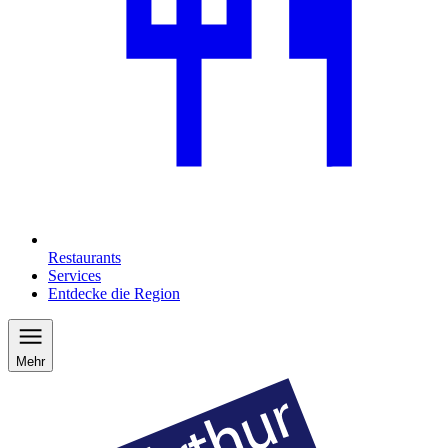
Restaurants
Services
Entdecke die Region
Mehr