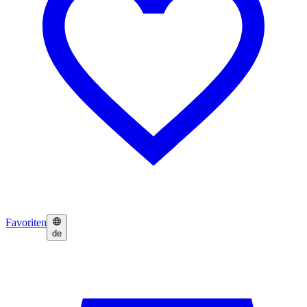
Favoriten
de