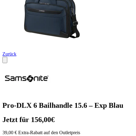
Zurück
Pro-DLX 6 Bailhandle 15.6 – Exp Blau
Jetzt für 156,00€
39,00 € Extra-Rabatt auf den Outletpreis