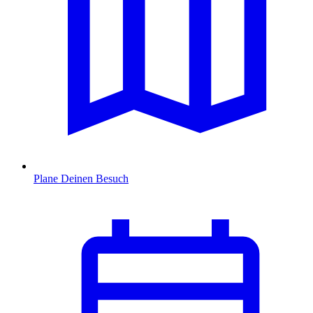
Plane Deinen Besuch