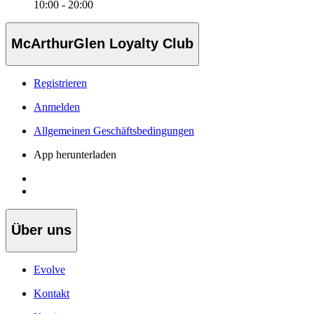
10:00 - 20:00
McArthurGlen Loyalty Club
Registrieren
Anmelden
Allgemeinen Geschäftsbedingungen
App herunterladen
Über uns
Evolve
Kontakt