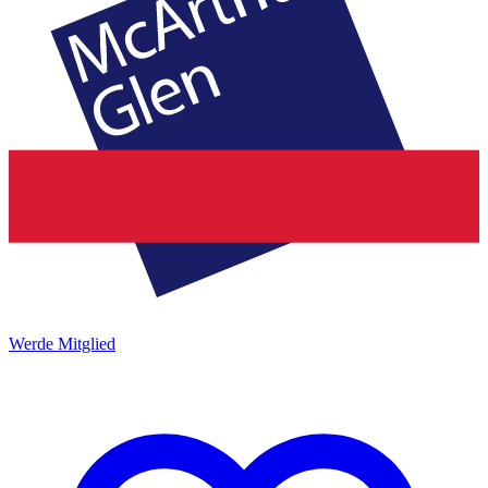
Werde Mitglied