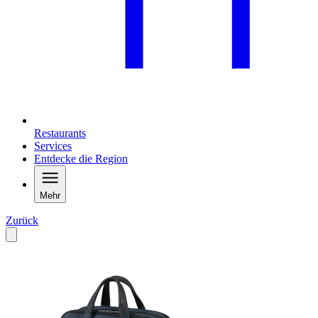
Restaurants
Services
Entdecke die Region
Mehr
Zurück