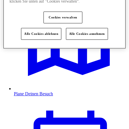
klicken Sie unten auf "Cookies verwalten“.
Cookies verwalten
Alle Cookies ablehnen
Alle Cookies annehmen
Plane Deinen Besuch