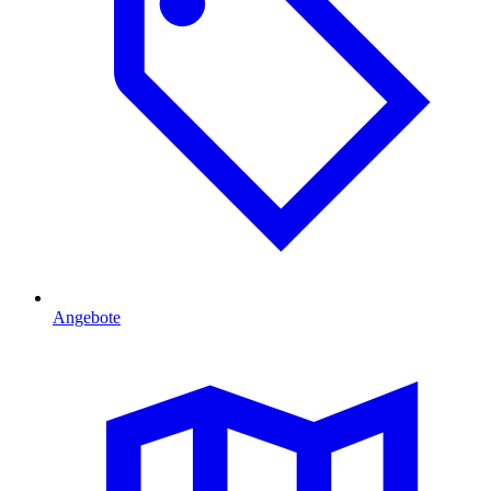
Angebote