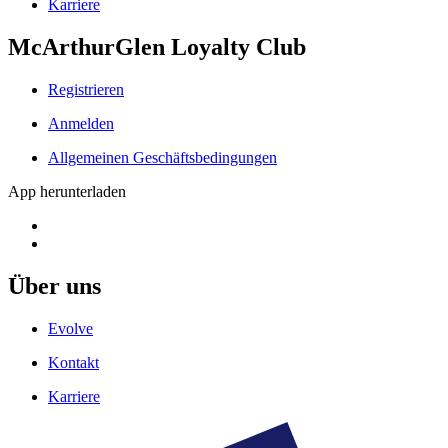
Karriere
McArthurGlen Loyalty Club
Registrieren
Anmelden
Allgemeinen Geschäftsbedingungen
App herunterladen
Über uns
Evolve
Kontakt
Karriere