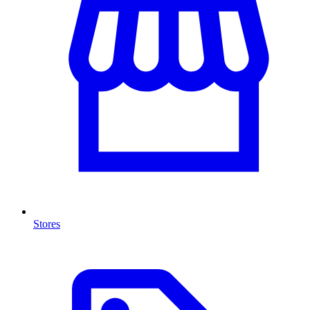
Stores