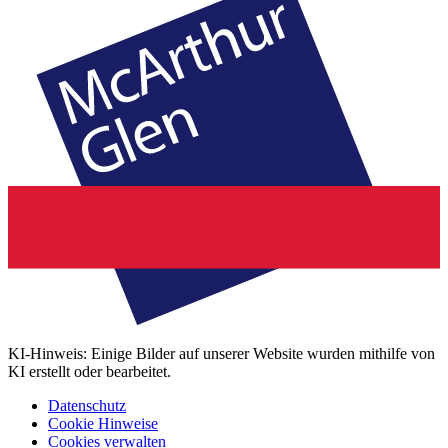
KI-Hinweis: Einige Bilder auf unserer Website wurden mithilfe von
KI erstellt oder bearbeitet.
Datenschutz
Cookie Hinweise
Cookies verwalten