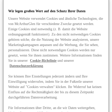
Wir legen großen Wert auf den Schutz Ihrer Daten
Unsere Website verwendet Cookies und ähnliche Technologien, die
von McArthurGlen für verschiedene Zwecke gesetzt werden.
Einige Cookies sind notwendig (z. B. damit die Website
ordnungsgemäß funktioniert). Zu den nicht notwendigen Cookies
gehören solche, die die Nutzung der Website analysieren, unsere
Marketingkampagnen anpassen und die Werbung, die Sie sehen,
personalisieren. Diese nicht notwendigen Cookies werden nur
gesetzt, wenn Sie ihnen zustimmen. Weitere Informationen finden
Sie in unserer
Cookie-Richtlinie
und unserer
Datenschutzerklärung
.
Sie können Ihre Einstellungen jederzeit ändern und Ihre
Einwilligung widerrufen, indem Sie in der Fußzeile unserer
Website auf "Cookies verwalten“ klicken. Ihr Widerruf hat keinen
Angebote
Einfluss auf die Rechtmäßigkeit der bis zu diesem Zeitpunkt
durchgeführten Datenverarbeitung.
Für Informationen über Dritte, an die wir Daten weitergeben,