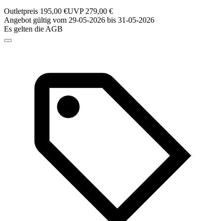
Outletpreis 195,00 €
UVP 279,00 €
Angebot gültig vom 29-05-2026 bis 31-05-2026
Es gelten die AGB