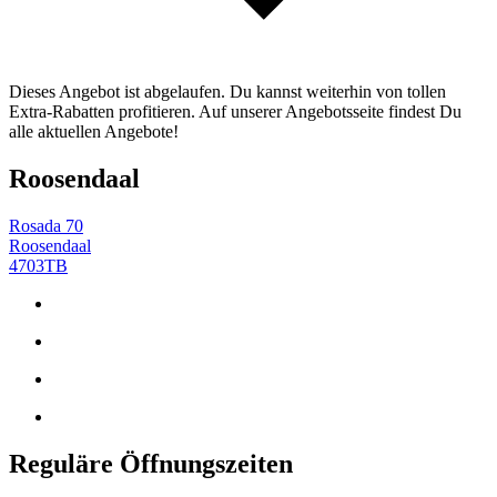
Dieses Angebot ist abgelaufen. Du kannst weiterhin von tollen
Extra-Rabatten profitieren. Auf unserer Angebotsseite findest Du
alle aktuellen Angebote!
Roosendaal
Rosada 70
Roosendaal
4703TB
Reguläre Öffnungszeiten