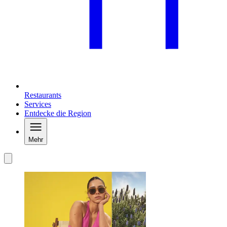
Restaurants
Services
Entdecke die Region
Mehr