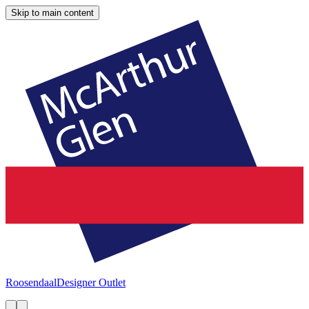
Skip to main content
Roosendaal
Designer Outlet