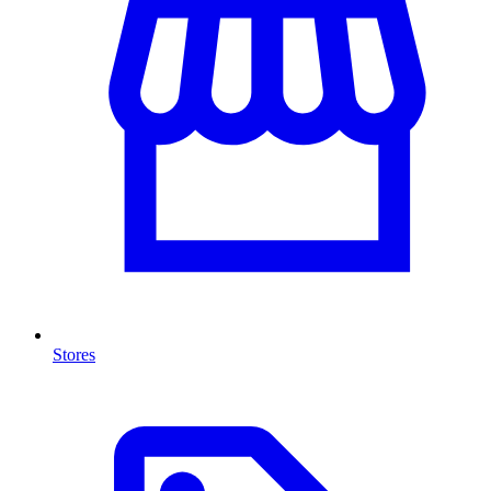
Stores