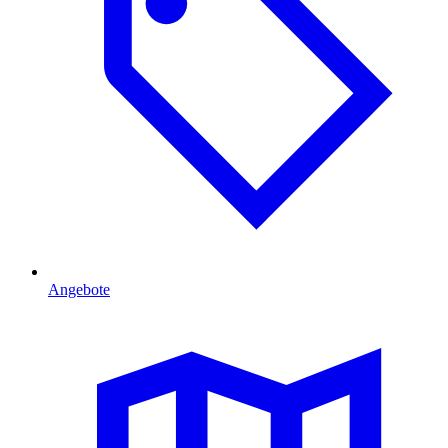
Angebote