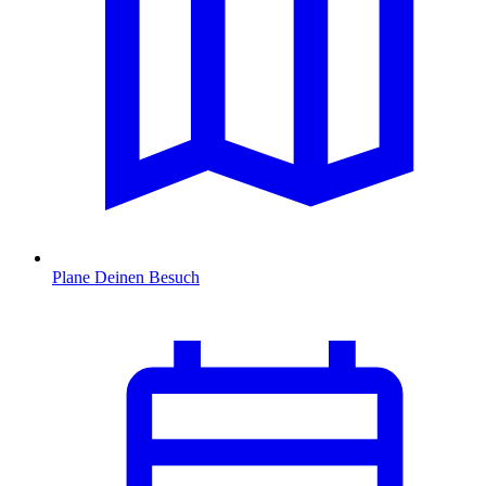
Plane Deinen Besuch