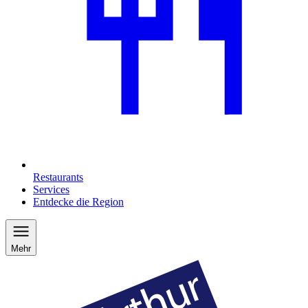
Restaurants
Services
Entdecke die Region
Mehr