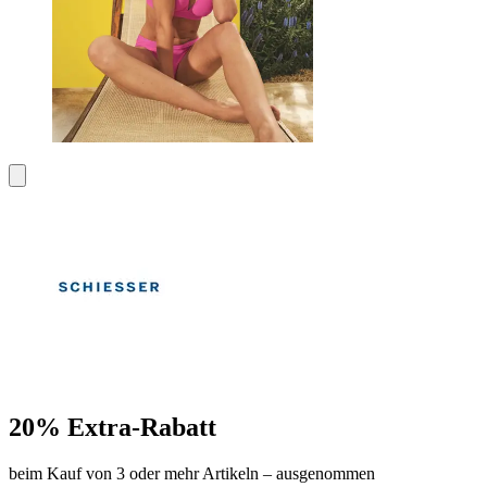
20% Extra-Rabatt
beim Kauf von 3 oder mehr Artikeln – ausgenommen