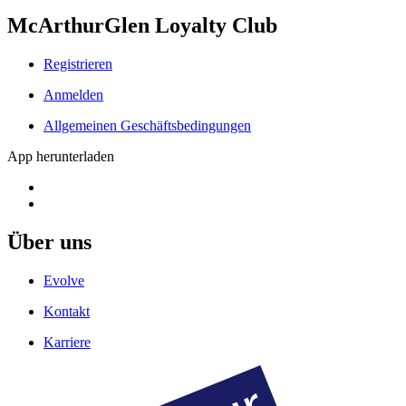
McArthurGlen Loyalty Club
Registrieren
Anmelden
Allgemeinen Geschäftsbedingungen
App herunterladen
Über uns
Evolve
Kontakt
Karriere