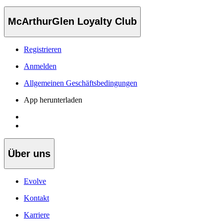
McArthurGlen Loyalty Club
Registrieren
Anmelden
Allgemeinen Geschäftsbedingungen
App herunterladen
Über uns
Evolve
Kontakt
Karriere