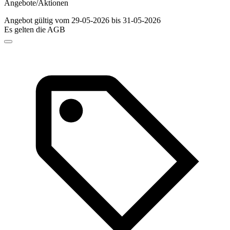
Angebote/Aktionen
Angebot gültig vom 29-05-2026 bis 31-05-2026
Es gelten die AGB