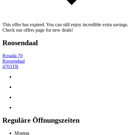
This offer has expired. You can still enjoy incredible extra savings.
Check our offers page for new deals!
Roosendaal
Rosada 70
Roosendaal
4703TB
Reguläre Öffnungszeiten
Montag