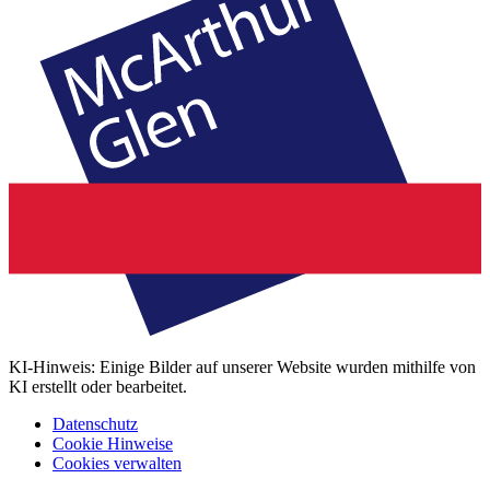
KI-Hinweis: Einige Bilder auf unserer Website wurden mithilfe von
KI erstellt oder bearbeitet.
Datenschutz
Cookie Hinweise
Cookies verwalten