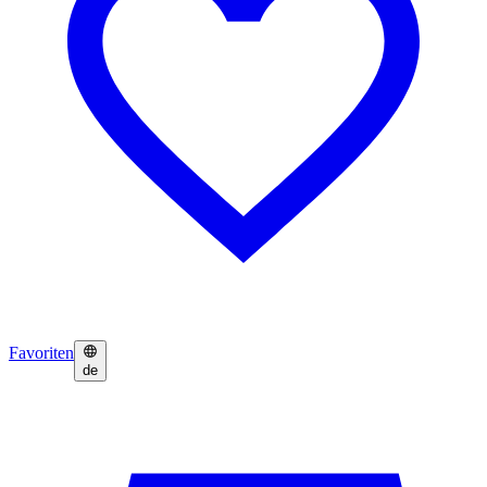
Favoriten
de