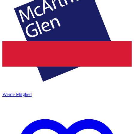
Werde Mitglied