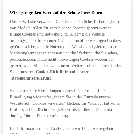
Wir legen großen Wert auf den Schutz Ihrer Daten
Unsere Website verwendet Cookies und ähnliche Technologien, die
von McArthurGlen für verschiedene Zwecke gesetzt werden.
Einige Cookies sind notwendig (z. B. damit die Website
ordnungsgemäß funktioniert). Zu den nicht notwendigen Cookies
gehören solche, die die Nutzung der Website analysieren, unsere
Marketingkampagnen anpassen und die Werbung, die Sie sehen,
personalisieren. Diese nicht notwendigen Cookies werden nur
gesetzt, wenn Sie ihnen zustimmen. Weitere Informationen finden
Sie in unserer
Cookie-Richtlinie
und unserer
Datenschutzerklärung
.
Sie können Ihre Einstellungen jederzeit ändern und Ihre
Einwilligung widerrufen, indem Sie in der Fußzeile unserer
Website auf "Cookies verwalten“ klicken. Ihr Widerruf hat keinen
Angebote
Einfluss auf die Rechtmäßigkeit der bis zu diesem Zeitpunkt
durchgeführten Datenverarbeitung.
Für Informationen über Dritte, an die wir Daten weitergeben,