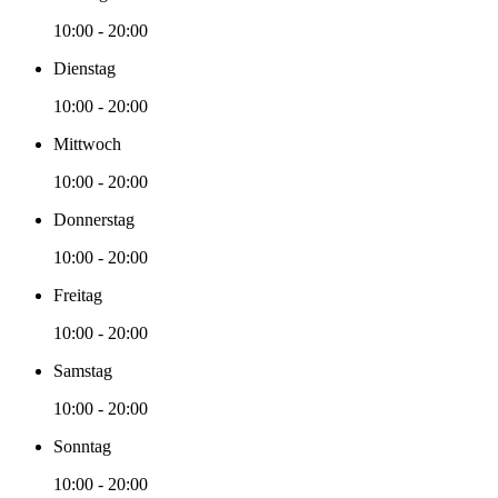
10:00 - 20:00
Dienstag
10:00 - 20:00
Mittwoch
10:00 - 20:00
Donnerstag
10:00 - 20:00
Freitag
10:00 - 20:00
Samstag
10:00 - 20:00
Sonntag
10:00 - 20:00