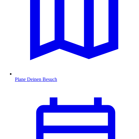
Plane Deinen Besuch