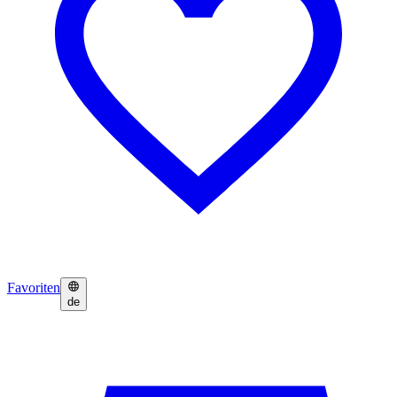
Favoriten
de