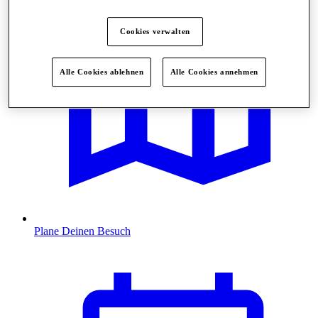
Cookies verwalten
Alle Cookies ablehnen
Alle Cookies annehmen
Plane Deinen Besuch