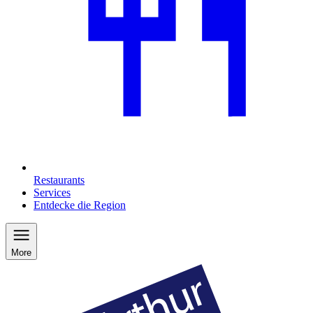
Restaurants
Services
Entdecke die Region
More