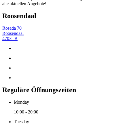
alle aktuellen Angebote!
Roosendaal
Rosada 70
Roosendaal
4703TB
Reguläre Öffnungszeiten
Monday
10:00 - 20:00
Tuesday