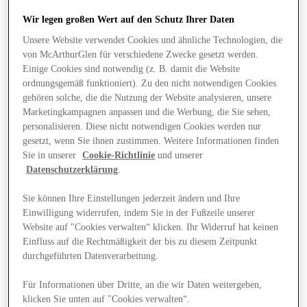
Wir legen großen Wert auf den Schutz Ihrer Daten
Unsere Website verwendet Cookies und ähnliche Technologien, die
von McArthurGlen für verschiedene Zwecke gesetzt werden.
Einige Cookies sind notwendig (z. B. damit die Website
ordnungsgemäß funktioniert). Zu den nicht notwendigen Cookies
gehören solche, die die Nutzung der Website analysieren, unsere
Marketingkampagnen anpassen und die Werbung, die Sie sehen,
personalisieren. Diese nicht notwendigen Cookies werden nur
gesetzt, wenn Sie ihnen zustimmen. Weitere Informationen finden
Sie in unserer
Cookie-Richtlinie
und unserer
Datenschutzerklärung
.
Sie können Ihre Einstellungen jederzeit ändern und Ihre
Einwilligung widerrufen, indem Sie in der Fußzeile unserer
Website auf "Cookies verwalten“ klicken. Ihr Widerruf hat keinen
Einfluss auf die Rechtmäßigkeit der bis zu diesem Zeitpunkt
Angebote
durchgeführten Datenverarbeitung.
Für Informationen über Dritte, an die wir Daten weitergeben,
klicken Sie unten auf "Cookies verwalten“.