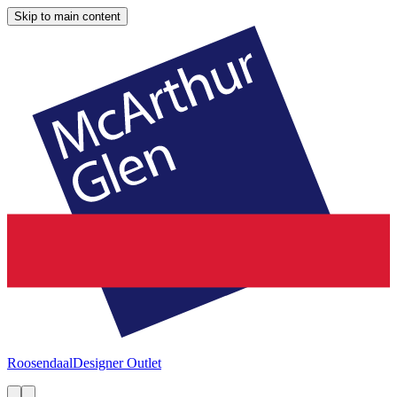
Skip to main content
Roosendaal
Designer Outlet