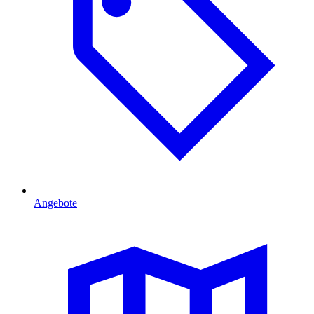
Angebote