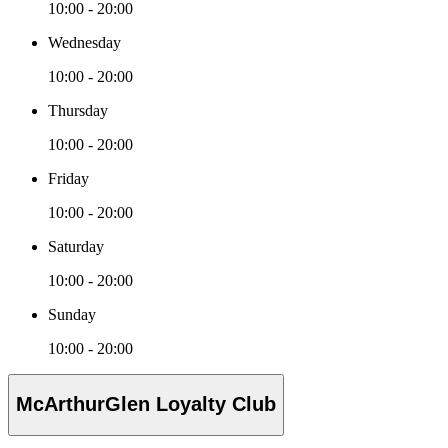
10:00 - 20:00
Wednesday
10:00 - 20:00
Thursday
10:00 - 20:00
Friday
10:00 - 20:00
Saturday
10:00 - 20:00
Sunday
10:00 - 20:00
McArthurGlen Loyalty Club