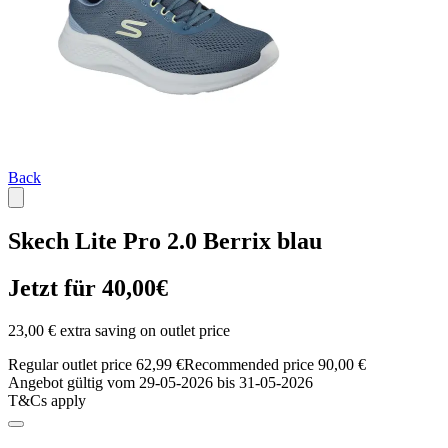
Back
Skech Lite Pro 2.0 Berrix blau
Jetzt für 40,00€
23,00 € extra saving on outlet price
Regular outlet price 62,99 €
Recommended price 90,00 €
Angebot gültig vom 29-05-2026 bis 31-05-2026
T&Cs apply