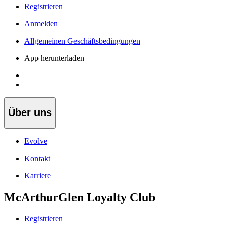
Registrieren
Anmelden
Allgemeinen Geschäftsbedingungen
App herunterladen
Über uns
Evolve
Kontakt
Karriere
McArthurGlen Loyalty Club
Registrieren