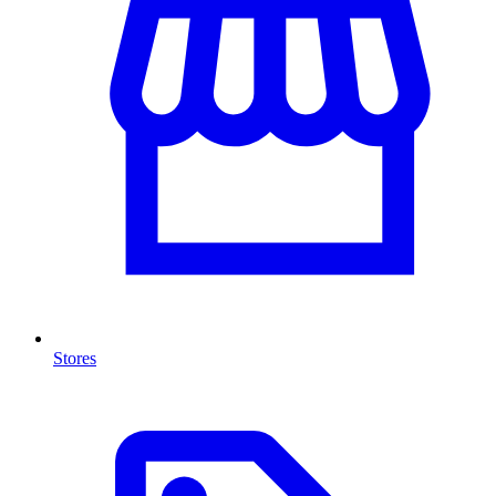
Stores