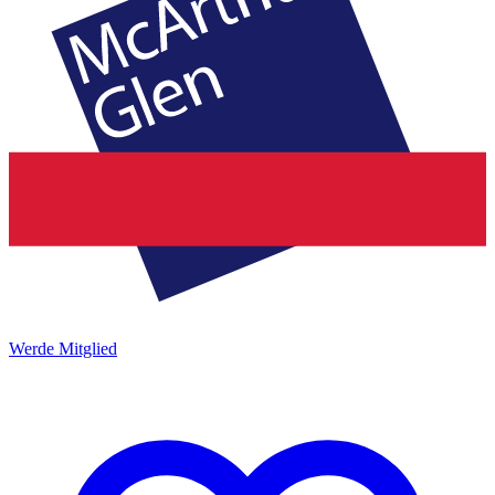
Werde Mitglied