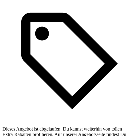
Dieses Angebot ist abgelaufen. Du kannst weiterhin von tollen
Extra-Rabatten profitieren. Auf unserer Angebotsseite findest Du