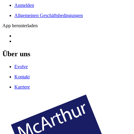
Anmelden
Allgemeinen Geschäftsbedingungen
App herunterladen
Über uns
Evolve
Kontakt
Karriere