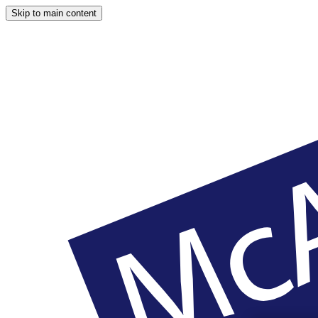
Skip to main content