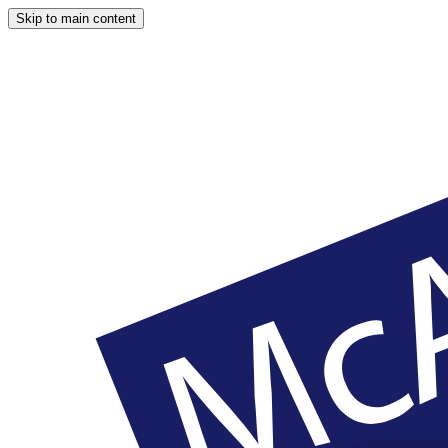
Skip to main content