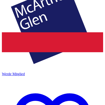
Werde Mitglied