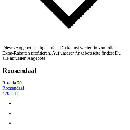
Dieses Angebot ist abgelaufen. Du kannst weiterhin von tollen
Extra-Rabatten profitieren. Auf unserer Angebotsseite findest Du
alle aktuellen Angebote!
Roosendaal
Rosada 70
Roosendaal
4703TB