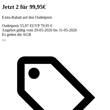
Jetzt 2 für 99,95€
Extra-Rabatt auf den Outletpreis
Outletpreis 55,97 €
UVP 79,95 €
Angebot gültig vom 29-05-2026 bis 31-05-2026
Es gelten die AGB