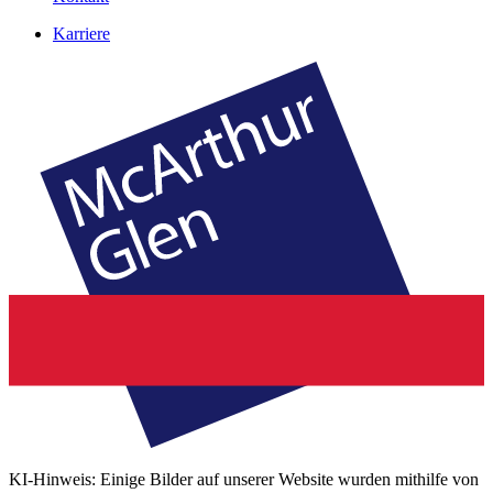
Karriere
KI-Hinweis: Einige Bilder auf unserer Website wurden mithilfe von