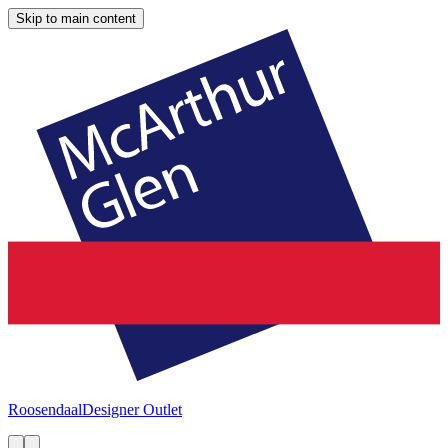
Skip to main content
Roosendaal
Designer Outlet