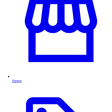
Stores