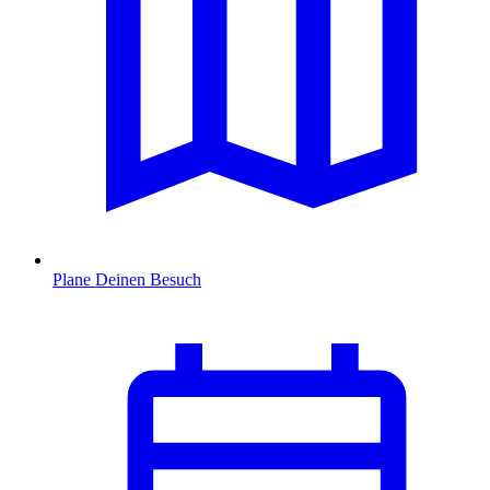
Plane Deinen Besuch