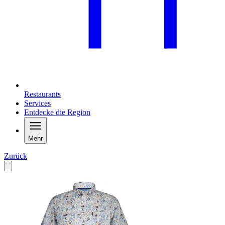
Restaurants
Services
Entdecke die Region
Mehr
Zurück