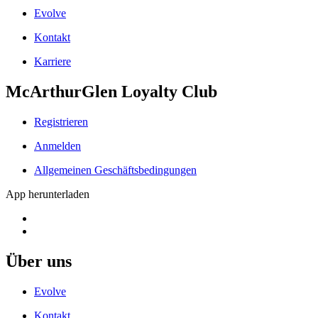
Evolve
Kontakt
Karriere
McArthurGlen Loyalty Club
Registrieren
Anmelden
Allgemeinen Geschäftsbedingungen
App herunterladen
Über uns
Evolve
Kontakt