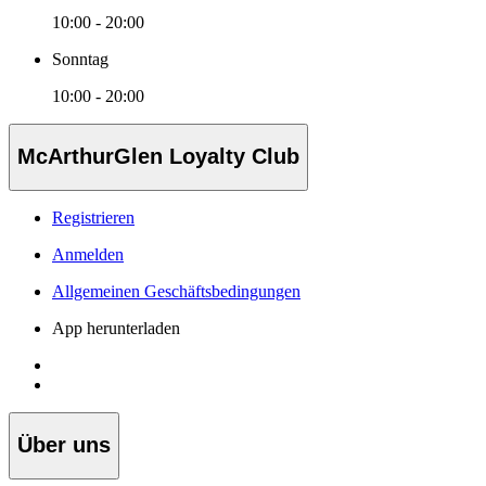
10:00 - 20:00
Sonntag
10:00 - 20:00
McArthurGlen Loyalty Club
Registrieren
Anmelden
Allgemeinen Geschäftsbedingungen
App herunterladen
Über uns