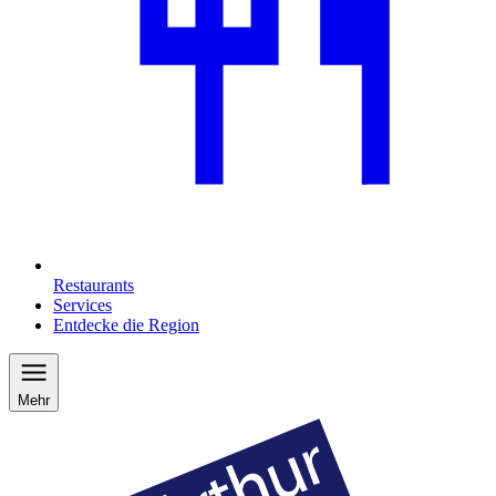
Restaurants
Services
Entdecke die Region
Mehr