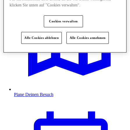
klicken Sie unten auf "Cookies verwalten“.
Cookies verwalten
Alle Cookies ablehnen
Alle Cookies annehmen
Plane Deinen Besuch