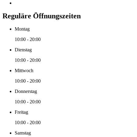
Reguläre Öffnungszeiten
Montag
10:00 - 20:00
Dienstag
10:00 - 20:00
Mittwoch
10:00 - 20:00
Donnerstag
10:00 - 20:00
Freitag
10:00 - 20:00
Samstag