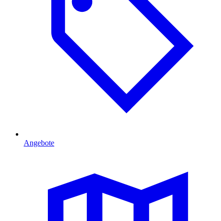
Angebote