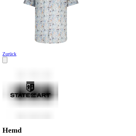
Zurück
Hemd