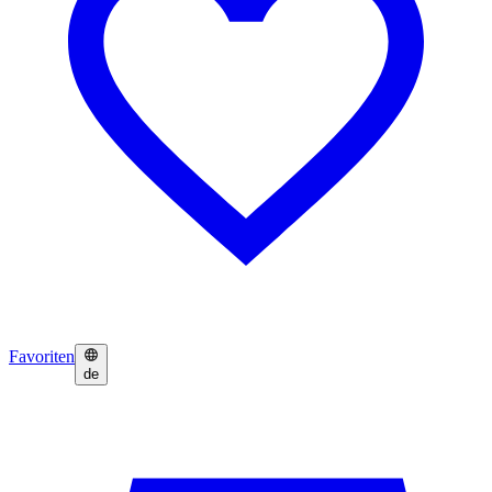
Favoriten
de