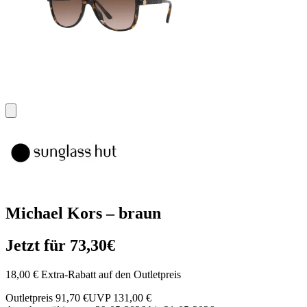
Michael Kors – braun
Jetzt für 73,30€
18,00 € Extra-Rabatt auf den Outletpreis
Outletpreis 91,70 €
UVP 131,00 €