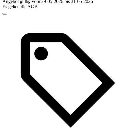
Angebot gültig vom 29-05-2026 bis 31-05-2026
Es gelten die AGB