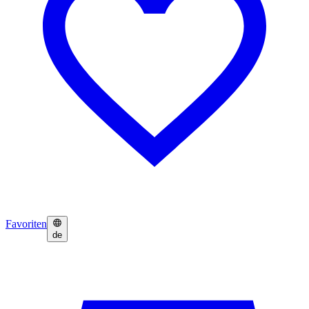
Favoriten
de