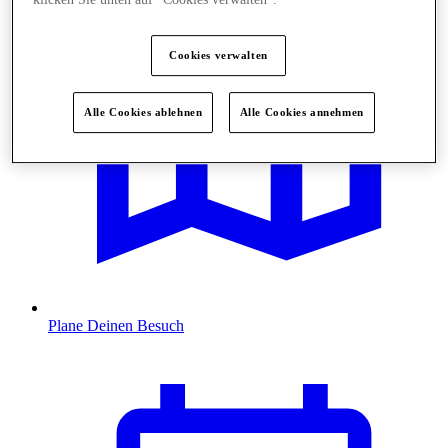
Cookies verwalten
Alle Cookies ablehnen
Alle Cookies annehmen
Plane Deinen Besuch