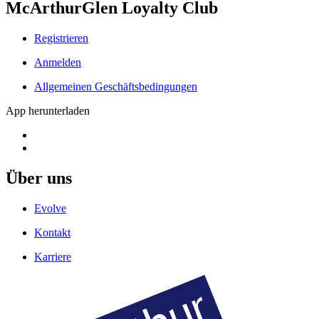
McArthurGlen Loyalty Club
Registrieren
Anmelden
Allgemeinen Geschäftsbedingungen
App herunterladen
Über uns
Evolve
Kontakt
Karriere