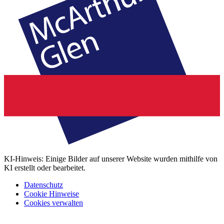
KI-Hinweis: Einige Bilder auf unserer Website wurden mithilfe von
KI erstellt oder bearbeitet.
Datenschutz
Cookie Hinweise
Cookies verwalten