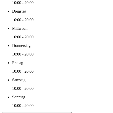
10:00 - 20:00
Dienstag
10:00 - 20:00
Mittwoch
10:00 - 20:00
Donnerstag
10:00 - 20:00
Freitag
10:00 - 20:00
Samstag
10:00 - 20:00
Sonntag
10:00 - 20:00