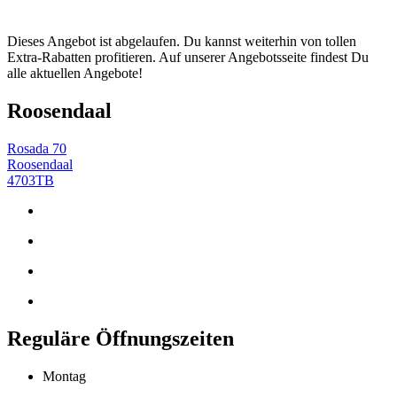
Dieses Angebot ist abgelaufen. Du kannst weiterhin von tollen
Extra-Rabatten profitieren. Auf unserer Angebotsseite findest Du
alle aktuellen Angebote!
Roosendaal
Rosada 70
Roosendaal
4703TB
Reguläre Öffnungszeiten
Montag