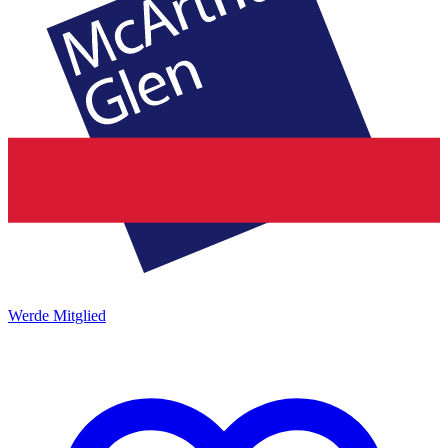
Werde Mitglied