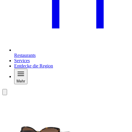
Restaurants
Services
Entdecke die Region
Mehr