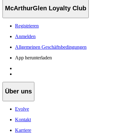
McArthurGlen Loyalty Club
Registrieren
Anmelden
Allgemeinen Geschäftsbedingungen
App herunterladen
Über uns
Evolve
Kontakt
Karriere