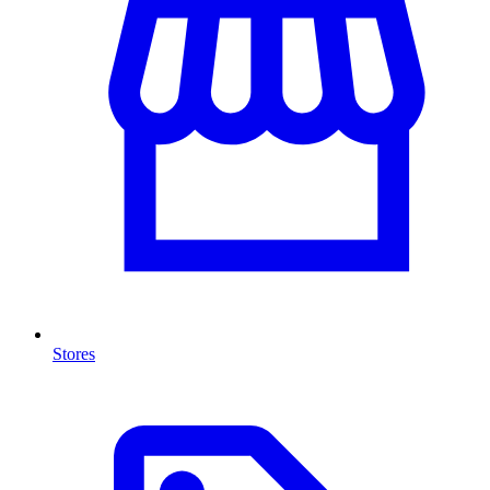
Stores