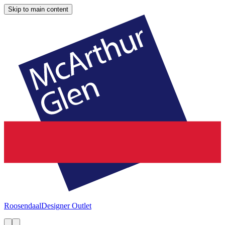
Skip to main content
Roosendaal
Designer Outlet