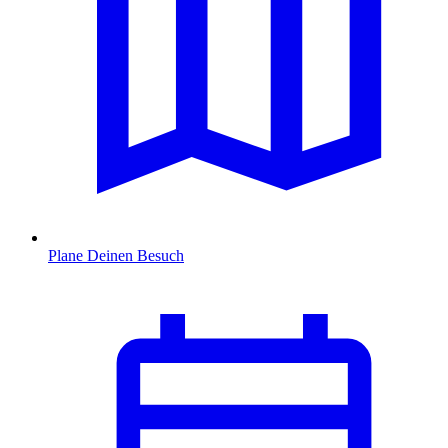
Plane Deinen Besuch