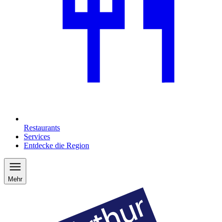
Restaurants
Services
Entdecke die Region
Mehr