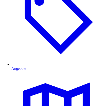
Angebote