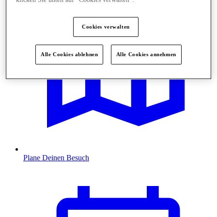
Cookies verwalten
Alle Cookies ablehnen
Alle Cookies annehmen
Plane Deinen Besuch