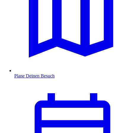
Plane Deinen Besuch