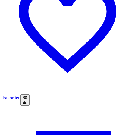
Favoriten
de