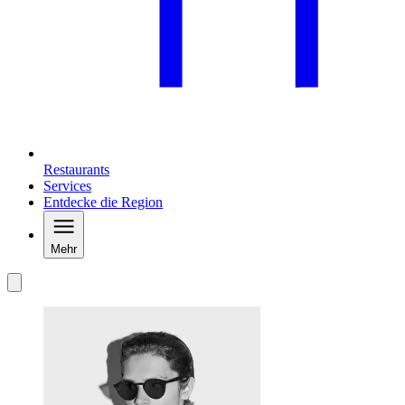
Restaurants
Services
Entdecke die Region
Mehr