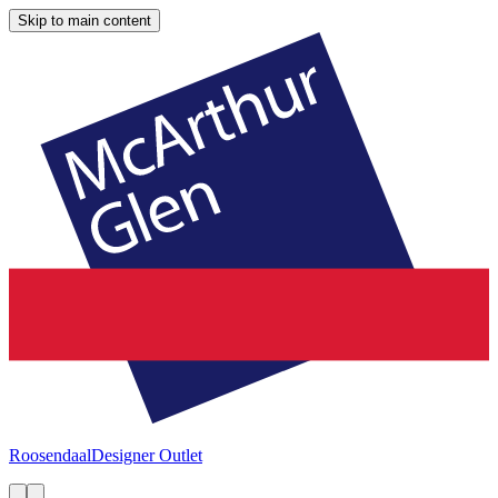
Skip to main content
Roosendaal
Designer Outlet