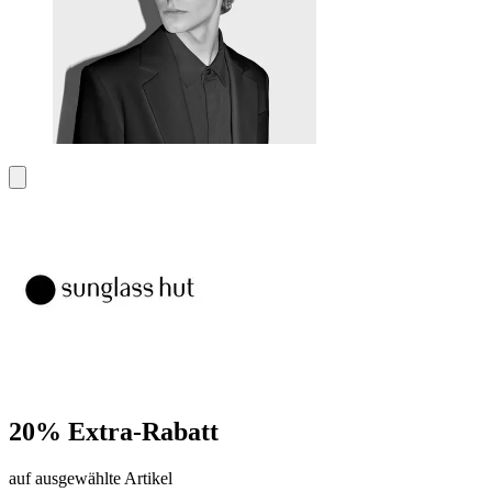
20% Extra-Rabatt
auf ausgewählte Artikel