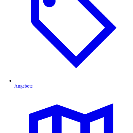
Angebote