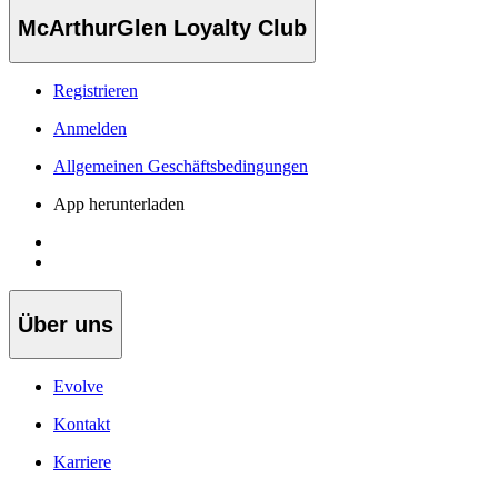
McArthurGlen Loyalty Club
Registrieren
Anmelden
Allgemeinen Geschäftsbedingungen
App herunterladen
Über uns
Evolve
Kontakt
Karriere