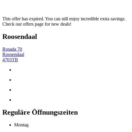
This offer has expired. You can still enjoy incredible extra savings.
Check our offers page for new deals!
Roosendaal
Rosada 70
Roosendaal
4703TB
Reguläre Öffnungszeiten
Montag