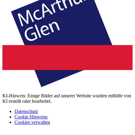
KI-Hinweis: Einige Bilder auf unserer Website wurden mithilfe von
KI erstellt oder bearbeitet.
Datenschutz
Cookie Hinweise
Cookies verwalten