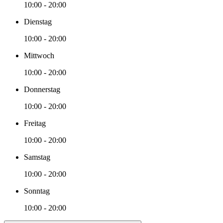
10:00 - 20:00
Dienstag
10:00 - 20:00
Mittwoch
10:00 - 20:00
Donnerstag
10:00 - 20:00
Freitag
10:00 - 20:00
Samstag
10:00 - 20:00
Sonntag
10:00 - 20:00