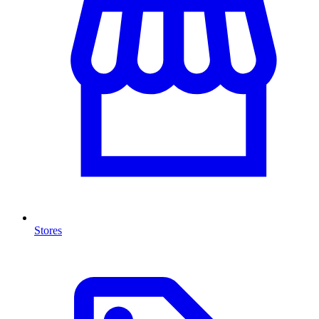
Stores