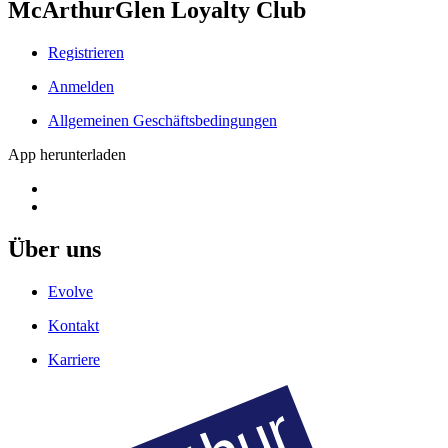
McArthurGlen Loyalty Club
Registrieren
Anmelden
Allgemeinen Geschäftsbedingungen
App herunterladen
Über uns
Evolve
Kontakt
Karriere