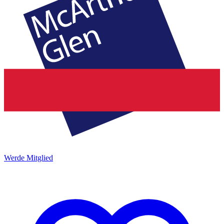
Werde Mitglied