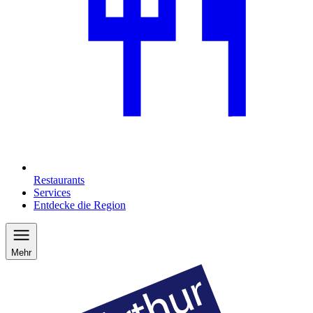
Restaurants
Services
Entdecke die Region
Mehr