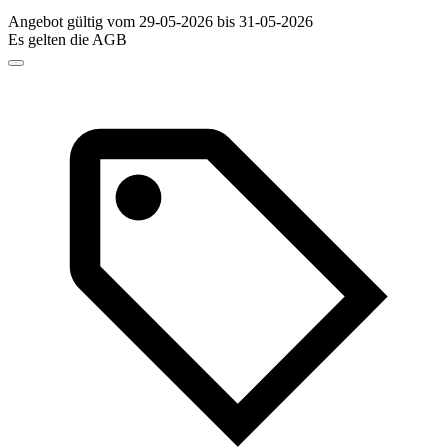
Angebot gültig vom 29-05-2026 bis 31-05-2026
Es gelten die AGB