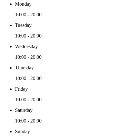
Monday
10:00 - 20:00
Tuesday
10:00 - 20:00
Wednesday
10:00 - 20:00
Thursday
10:00 - 20:00
Friday
10:00 - 20:00
Saturday
10:00 - 20:00
Sunday