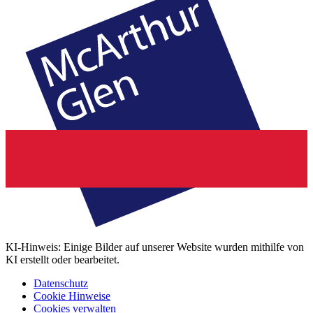
KI-Hinweis: Einige Bilder auf unserer Website wurden mithilfe von
KI erstellt oder bearbeitet.
Datenschutz
Cookie Hinweise
Cookies verwalten