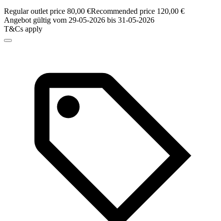
Regular outlet price 80,00 €
Recommended price 120,00 €
Angebot gültig vom 29-05-2026 bis 31-05-2026
T&Cs apply