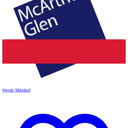
Werde Mitglied