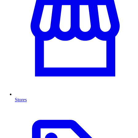
Stores