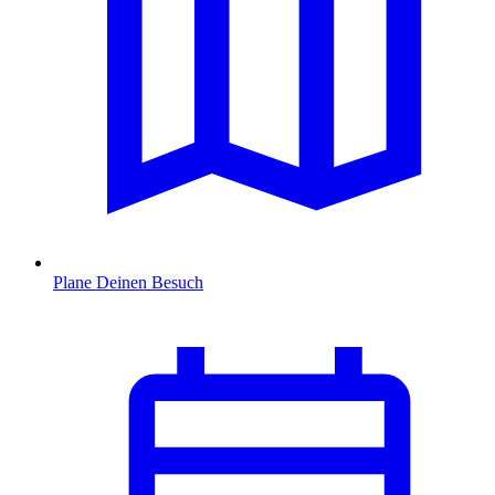
Plane Deinen Besuch