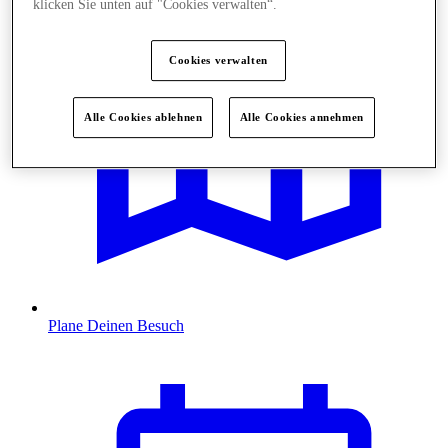
klicken Sie unten auf "Cookies verwalten“.
Cookies verwalten
Alle Cookies ablehnen
Alle Cookies annehmen
Plane Deinen Besuch