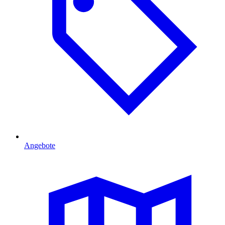
Angebote