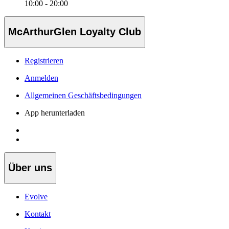
10:00 - 20:00
McArthurGlen Loyalty Club
Registrieren
Anmelden
Allgemeinen Geschäftsbedingungen
App herunterladen
Über uns
Evolve
Kontakt