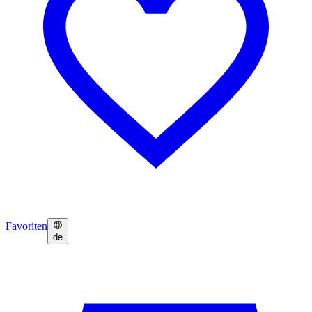
Favoriten
de