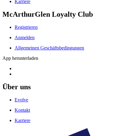
Karriere
McArthurGlen Loyalty Club
Registrieren
Anmelden
Allgemeinen Geschäftsbedingungen
App herunterladen
Über uns
Evolve
Kontakt
Karriere