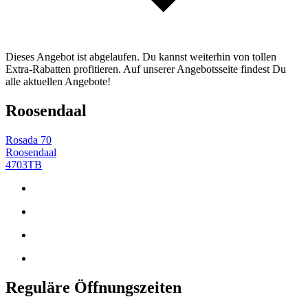
Dieses Angebot ist abgelaufen. Du kannst weiterhin von tollen
Extra-Rabatten profitieren. Auf unserer Angebotsseite findest Du
alle aktuellen Angebote!
Roosendaal
Rosada 70
Roosendaal
4703TB
Reguläre Öffnungszeiten