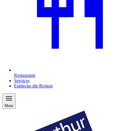
Restaurants
Services
Entdecke die Region
More