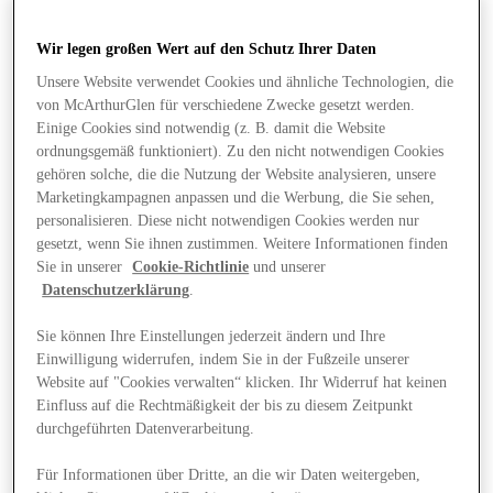
Wir legen großen Wert auf den Schutz Ihrer Daten
Unsere Website verwendet Cookies und ähnliche Technologien, die
von McArthurGlen für verschiedene Zwecke gesetzt werden.
Einige Cookies sind notwendig (z. B. damit die Website
ordnungsgemäß funktioniert). Zu den nicht notwendigen Cookies
gehören solche, die die Nutzung der Website analysieren, unsere
Marketingkampagnen anpassen und die Werbung, die Sie sehen,
personalisieren. Diese nicht notwendigen Cookies werden nur
gesetzt, wenn Sie ihnen zustimmen. Weitere Informationen finden
Sie in unserer
Cookie-Richtlinie
und unserer
Datenschutzerklärung
.
Sie können Ihre Einstellungen jederzeit ändern und Ihre
Einwilligung widerrufen, indem Sie in der Fußzeile unserer
Website auf "Cookies verwalten“ klicken. Ihr Widerruf hat keinen
Angebote
Einfluss auf die Rechtmäßigkeit der bis zu diesem Zeitpunkt
durchgeführten Datenverarbeitung.
Für Informationen über Dritte, an die wir Daten weitergeben,