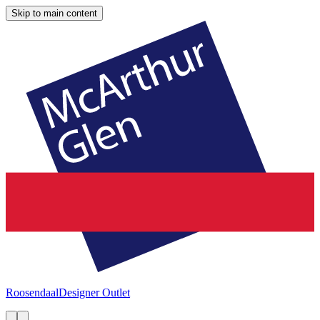
Skip to main content
Roosendaal
Designer Outlet