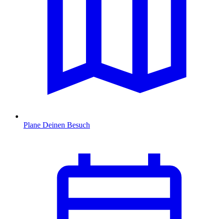
Plane Deinen Besuch