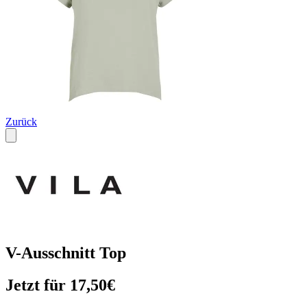
Zurück
V-Ausschnitt Top
Jetzt für 17,50€