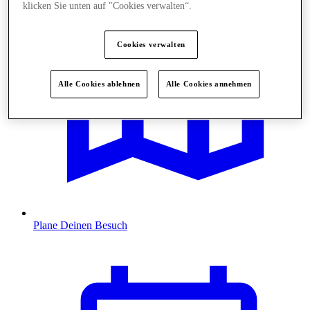
klicken Sie unten auf "Cookies verwalten“.
Cookies verwalten
Alle Cookies ablehnen
Alle Cookies annehmen
Plane Deinen Besuch