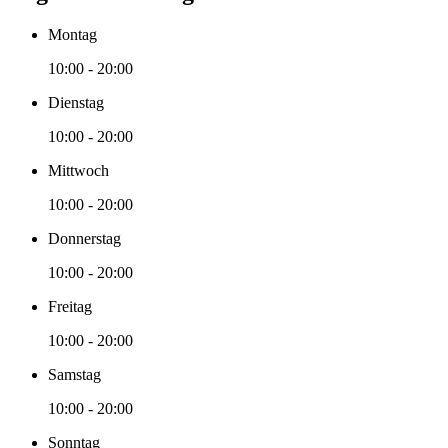
Montag
10:00 - 20:00
Dienstag
10:00 - 20:00
Mittwoch
10:00 - 20:00
Donnerstag
10:00 - 20:00
Freitag
10:00 - 20:00
Samstag
10:00 - 20:00
Sonntag