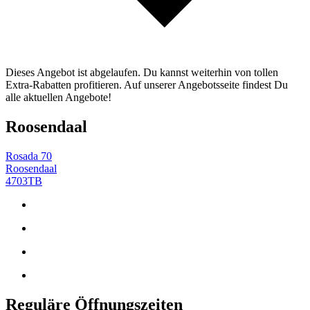
Dieses Angebot ist abgelaufen. Du kannst weiterhin von tollen
Extra-Rabatten profitieren. Auf unserer Angebotsseite findest Du
alle aktuellen Angebote!
Roosendaal
Rosada 70
Roosendaal
4703TB
Reguläre Öffnungszeiten