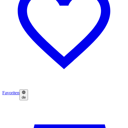
Favoriten
de