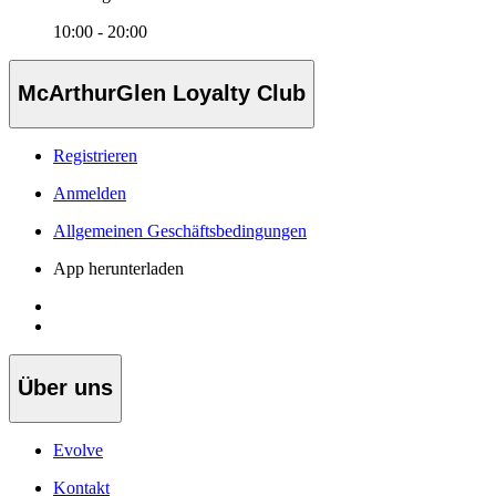
10:00 - 20:00
McArthurGlen Loyalty Club
Registrieren
Anmelden
Allgemeinen Geschäftsbedingungen
App herunterladen
Über uns
Evolve
Kontakt