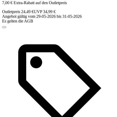
7,00 € Extra-Rabatt auf den Outletpreis
Outletpreis 24,49 €
UVP 34,99 €
Angebot gültig vom 29-05-2026 bis 31-05-2026
Es gelten die AGB