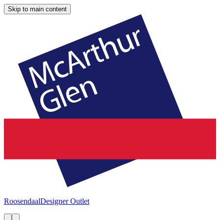
Skip to main content
Roosendaal
Designer Outlet