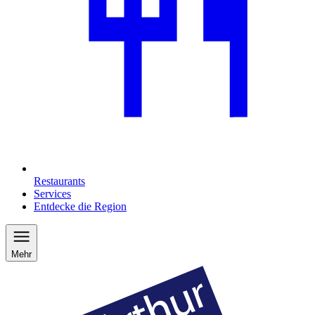
Restaurants
Services
Entdecke die Region
Mehr