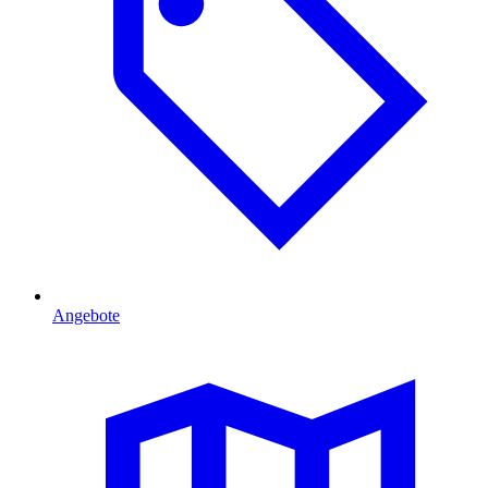
Angebote