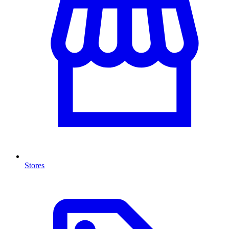
Stores