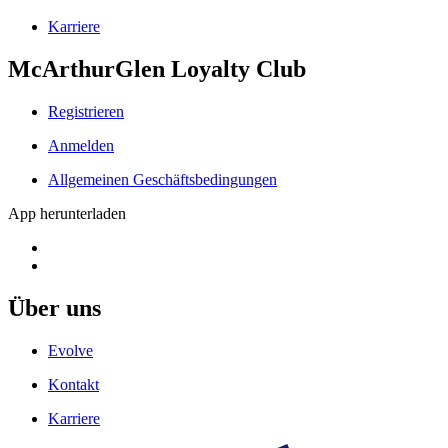
Karriere
McArthurGlen Loyalty Club
Registrieren
Anmelden
Allgemeinen Geschäftsbedingungen
App herunterladen
Über uns
Evolve
Kontakt
Karriere