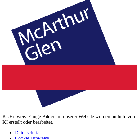
KI-Hinweis: Einige Bilder auf unserer Website wurden mithilfe von
KI erstellt oder bearbeitet.
Datenschutz
Cookie Hinweise