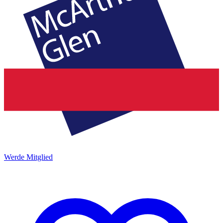
Werde Mitglied