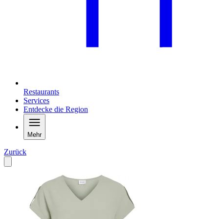
Restaurants
Services
Entdecke die Region
Mehr
Zurück