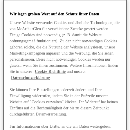
Wir legen großen Wert auf den Schutz Ihrer Daten
Unsere Website verwendet Cookies und ähnliche Technologien, die
von McArthurGlen für verschiedene Zwecke gesetzt werden.
Einige Cookies sind notwendig (z. B. damit die Website
ordnungsgemäß funktioniert). Zu den nicht notwendigen Cookies
gehören solche, die die Nutzung der Website analysieren, unsere
Marketingkampagnen anpassen und die Werbung, die Sie sehen,
personalisieren. Diese nicht notwendigen Cookies werden nur
gesetzt, wenn Sie ihnen zustimmen. Weitere Informationen finden
Sie in unserer
Cookie-Richtlinie
und unserer
Datenschutzerklärung
.
Sie können Ihre Einstellungen jederzeit ändern und Ihre
Einwilligung widerrufen, indem Sie in der Fußzeile unserer
Website auf "Cookies verwalten“ klicken. Ihr Widerruf hat keinen
Angebote
Einfluss auf die Rechtmäßigkeit der bis zu diesem Zeitpunkt
durchgeführten Datenverarbeitung.
Für Informationen über Dritte, an die wir Daten weitergeben,