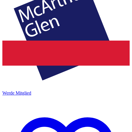
Werde Mitglied