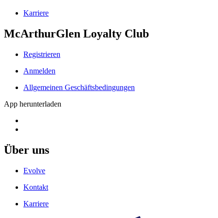
Karriere
McArthurGlen Loyalty Club
Registrieren
Anmelden
Allgemeinen Geschäftsbedingungen
App herunterladen
Über uns
Evolve
Kontakt
Karriere