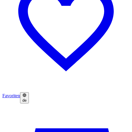
Favoriten
de