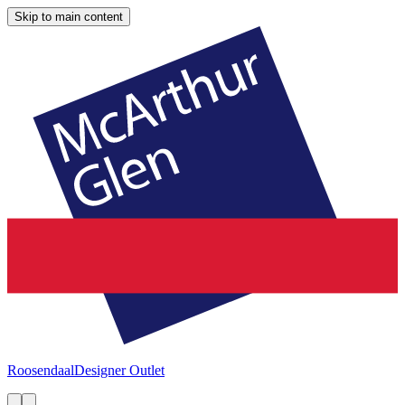
Skip to main content
Roosendaal
Designer Outlet