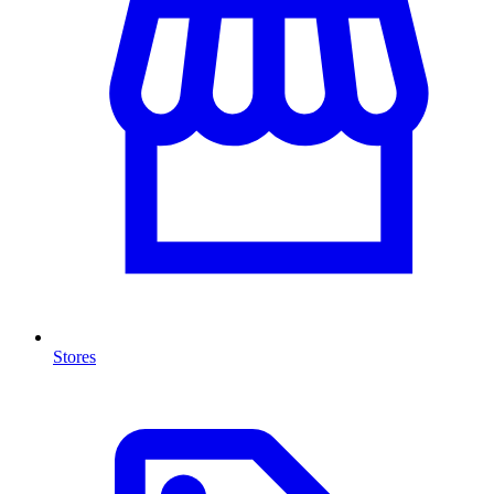
Stores