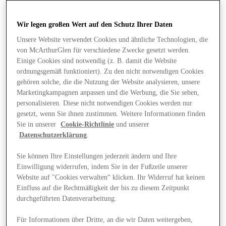
Wir legen großen Wert auf den Schutz Ihrer Daten
Unsere Website verwendet Cookies und ähnliche Technologien, die
von McArthurGlen für verschiedene Zwecke gesetzt werden.
Einige Cookies sind notwendig (z. B. damit die Website
ordnungsgemäß funktioniert). Zu den nicht notwendigen Cookies
gehören solche, die die Nutzung der Website analysieren, unsere
Marketingkampagnen anpassen und die Werbung, die Sie sehen,
personalisieren. Diese nicht notwendigen Cookies werden nur
gesetzt, wenn Sie ihnen zustimmen. Weitere Informationen finden
Sie in unserer
Cookie-Richtlinie
und unserer
Datenschutzerklärung
.
Sie können Ihre Einstellungen jederzeit ändern und Ihre
Einwilligung widerrufen, indem Sie in der Fußzeile unserer
Website auf "Cookies verwalten“ klicken. Ihr Widerruf hat keinen
Angebote
Einfluss auf die Rechtmäßigkeit der bis zu diesem Zeitpunkt
durchgeführten Datenverarbeitung.
Für Informationen über Dritte, an die wir Daten weitergeben,