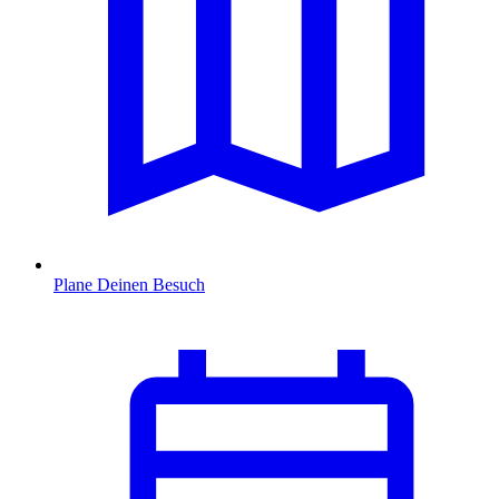
Plane Deinen Besuch