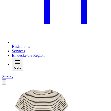
Restaurants
Services
Entdecke die Region
Mehr
Zurück