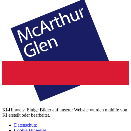
KI-Hinweis: Einige Bilder auf unserer Website wurden mithilfe von
KI erstellt oder bearbeitet.
Datenschutz
Cookie Hinweise