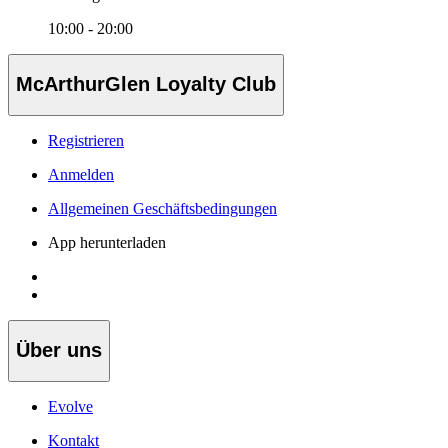
10:00 - 20:00
McArthurGlen Loyalty Club
Registrieren
Anmelden
Allgemeinen Geschäftsbedingungen
App herunterladen
Über uns
Evolve
Kontakt