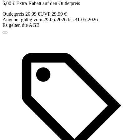
6,00 € Extra-Rabatt auf den Outletpreis
Outletpreis 20,99 €
UVP 29,99 €
Angebot gültig vom 29-05-2026 bis 31-05-2026
Es gelten die AGB