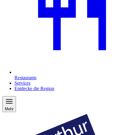
Restaurants
Services
Entdecke die Region
Mehr