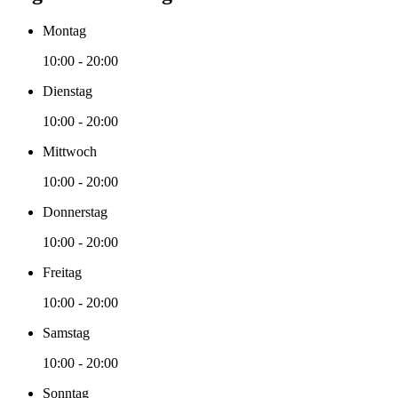
Montag
10:00 - 20:00
Dienstag
10:00 - 20:00
Mittwoch
10:00 - 20:00
Donnerstag
10:00 - 20:00
Freitag
10:00 - 20:00
Samstag
10:00 - 20:00
Sonntag