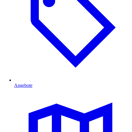
Angebote