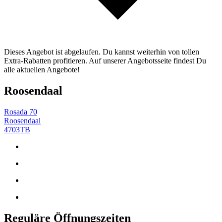
Dieses Angebot ist abgelaufen. Du kannst weiterhin von tollen
Extra-Rabatten profitieren. Auf unserer Angebotsseite findest Du
alle aktuellen Angebote!
Roosendaal
Rosada 70
Roosendaal
4703TB
Reguläre Öffnungszeiten