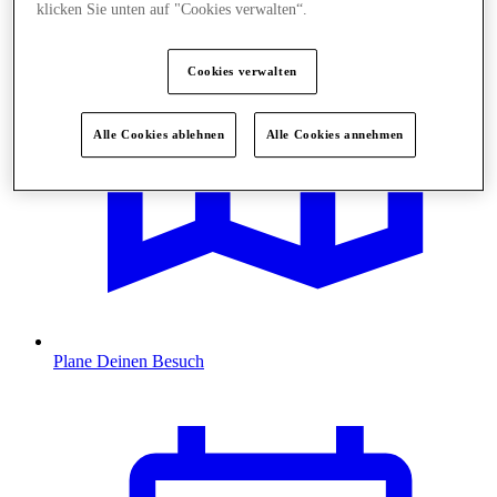
klicken Sie unten auf "Cookies verwalten“.
Cookies verwalten
Alle Cookies ablehnen
Alle Cookies annehmen
Plane Deinen Besuch