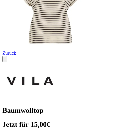
Zurück
Baumwolltop
Jetzt für 15,00€