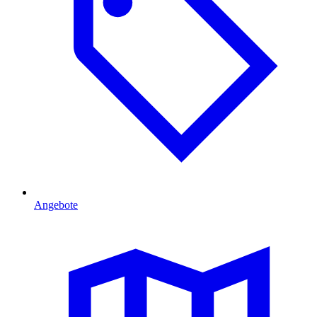
Angebote