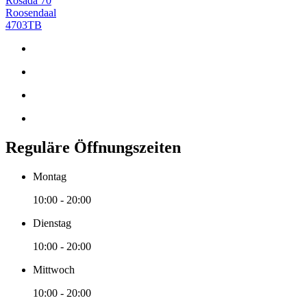
Rosada 70
Roosendaal
4703TB
Reguläre Öffnungszeiten
Montag
10:00 - 20:00
Dienstag
10:00 - 20:00
Mittwoch
10:00 - 20:00