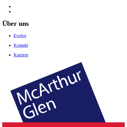
Über uns
Evolve
Kontakt
Karriere