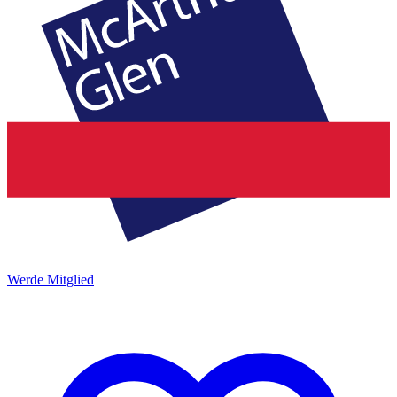
Werde Mitglied