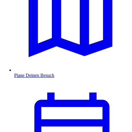
Plane Deinen Besuch