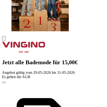
Jetzt alle Bademode für 15,00€
Angebot gültig vom 29-05-2026 bis 31-05-2026
Es gelten die AGB