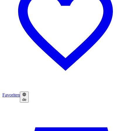
Favoriten
de