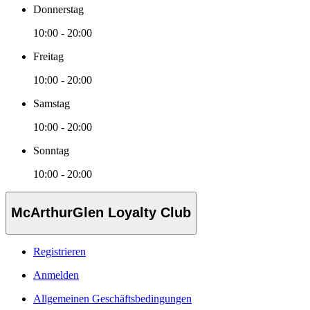
Donnerstag
10:00 - 20:00
Freitag
10:00 - 20:00
Samstag
10:00 - 20:00
Sonntag
10:00 - 20:00
McArthurGlen Loyalty Club
Registrieren
Anmelden
Allgemeinen Geschäftsbedingungen