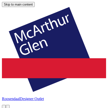
Skip to main content
Roosendaal
Designer Outlet