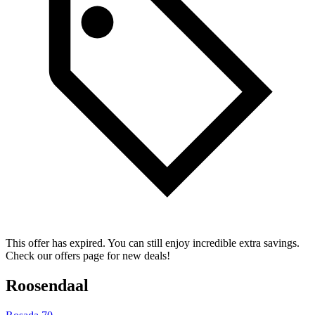
This offer has expired. You can still enjoy incredible extra savings.
Check our offers page for new deals!
Roosendaal