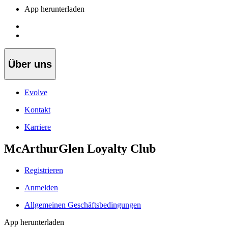
App herunterladen
Über uns
Evolve
Kontakt
Karriere
McArthurGlen Loyalty Club
Registrieren
Anmelden
Allgemeinen Geschäftsbedingungen
App herunterladen