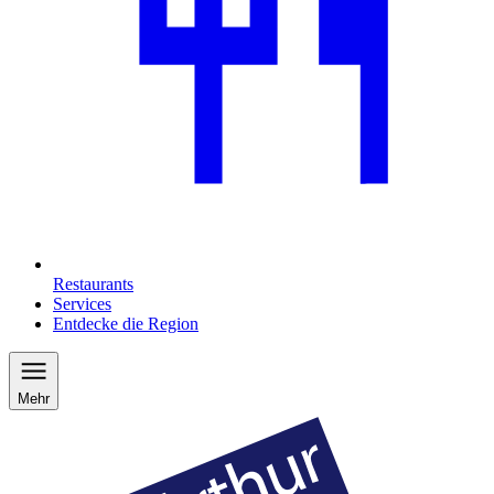
Restaurants
Services
Entdecke die Region
Mehr