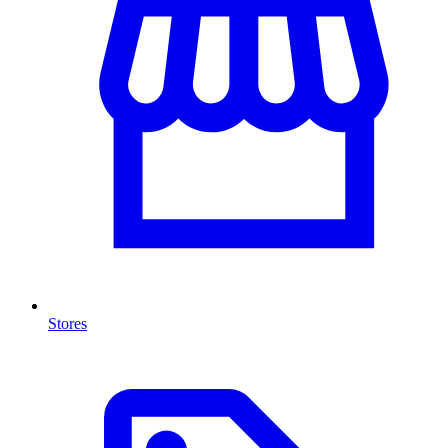
Stores