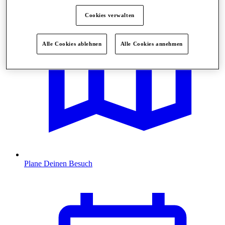
Cookies verwalten
Alle Cookies ablehnen
Alle Cookies annehmen
Plane Deinen Besuch