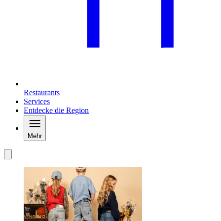
Restaurants
Services
Entdecke die Region
Mehr