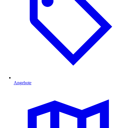
Angebote