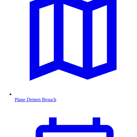
Plane Deinen Besuch