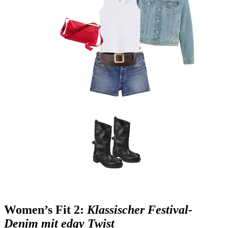
Women’s Fit 2:
Klassischer Festival-
Denim mit edgy Twist