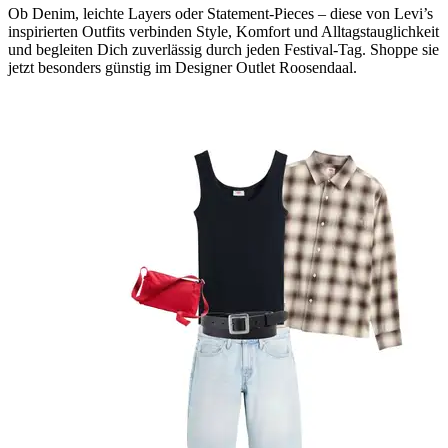
Ob Denim, leichte Layers oder Statement-Pieces – diese von Levi’s
inspirierten Outfits verbinden Style, Komfort und Alltagstauglichkeit
und begleiten Dich zuverlässig durch jeden Festival-Tag. Shoppe sie
jetzt besonders günstig im Designer Outlet Roosendaal.