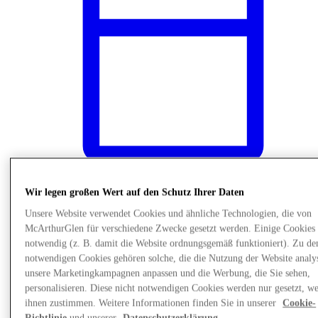
Wir legen großen Wert auf den Schutz Ihrer Daten
News
Unsere Website verwendet Cookies und ähnliche Technologien, die von
McArthurGlen für verschiedene Zwecke gesetzt werden. Einige Cookies 
notwendig (z. B. damit die Website ordnungsgemäß funktioniert). Zu de
notwendigen Cookies gehören solche, die die Nutzung der Website analys
unsere Marketingkampagnen anpassen und die Werbung, die Sie sehen,
personalisieren. Diese nicht notwendigen Cookies werden nur gesetzt, w
ihnen zustimmen. Weitere Informationen finden Sie in unserer
Cookie-