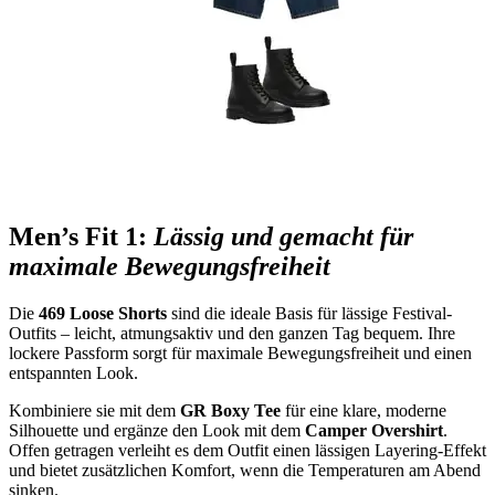
Men’s Fit 1:
Lässig und gemacht für
maximale Bewegungsfreiheit
Die
469 Loose Shorts
sind die ideale Basis für lässige Festival-
Outfits – leicht, atmungsaktiv und den ganzen Tag bequem. Ihre
lockere Passform sorgt für maximale Bewegungsfreiheit und einen
entspannten Look.
Kombiniere sie mit dem
GR Boxy Tee
für eine klare, moderne
Silhouette und ergänze den Look mit dem
Camper Overshirt
.
Offen getragen verleiht es dem Outfit einen lässigen Layering-Effekt
und bietet zusätzlichen Komfort, wenn die Temperaturen am Abend
sinken.