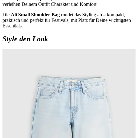
verleihen Deinem Outfit Charakter und Komfort.
Die
Ali Small Shoulder Bag
rundet das Styling ab – kompakt,
praktisch und perfekt für Festivals, mit Platz für Deine wichtigsten
Essentials.
Style den Look