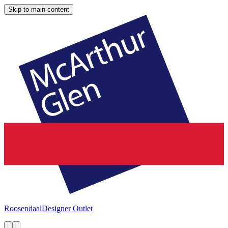
Skip to main content
Roosendaal
Designer Outlet