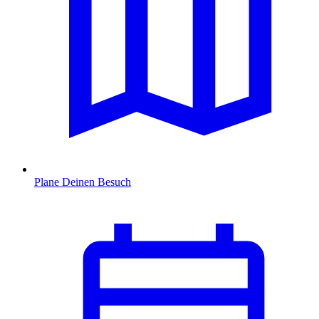
Plane Deinen Besuch