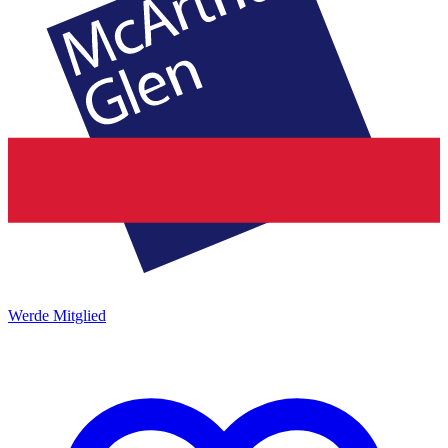
Werde Mitglied