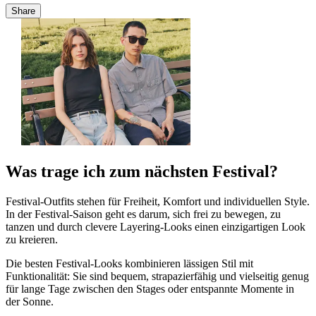
Share
Was trage ich zum nächsten Festival?
Festival-Outfits stehen für Freiheit, Komfort und individuellen Style.
In der Festival-Saison geht es darum, sich frei zu bewegen, zu
tanzen und durch clevere Layering-Looks einen einzigartigen Look
zu kreieren.
Die besten Festival-Looks kombinieren lässigen Stil mit
Funktionalität: Sie sind bequem, strapazierfähig und vielseitig genug
für lange Tage zwischen den Stages oder entspannte Momente in
der Sonne.