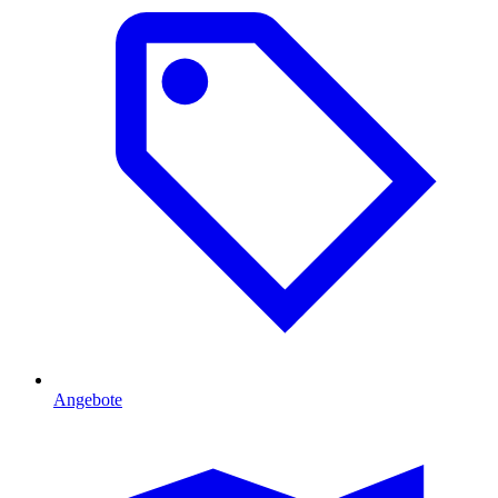
Angebote