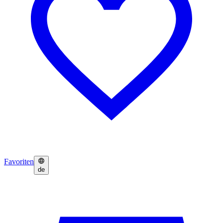
Favoriten
de