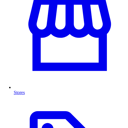
Stores