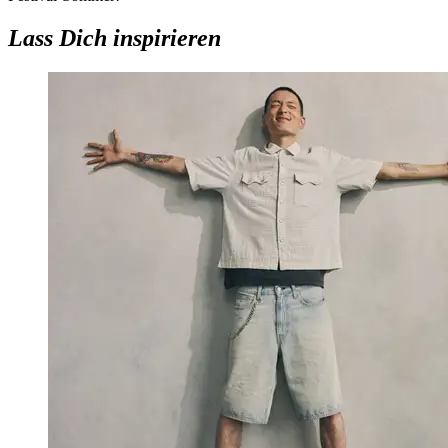
Lass Dich inspirieren