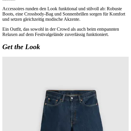
Accessoires runden den Look funktional und stilvoll ab: Robuste
Boots, eine Crossbody-Bag und Sonnenbrillen sorgen für Komfort
und setzen gleichzeitig modische Akzente.
Ein Outfit, das sowohl in der Crowd als auch beim entspannten
Relaxen auf dem Festivalgelände zuverlässig funktioniert.
Get the Look