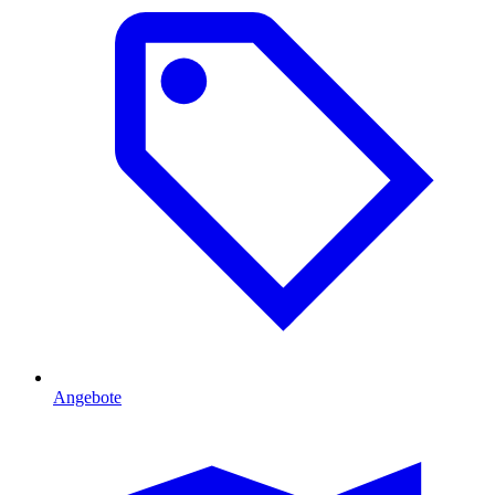
Angebote