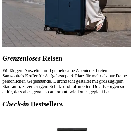
Grenzenloses
Reisen
Für längere Auszeiten und gemeinsame Abenteuer bieten
Samsonite's Koffer für Aufgabegepäck Platz für mehr als nur Deine
persönlichen Gegenstände. Durchdacht gestaltet mit großzügigem
Stauraum, zuverlässigem Schutz und raffinierten Details sorgen sie
dafür, dass alles genau so ankommt, wie Du es geplant hast.
Check-in
Bestsellers