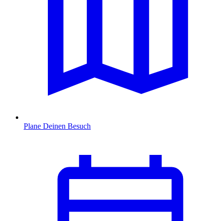
Plane Deinen Besuch