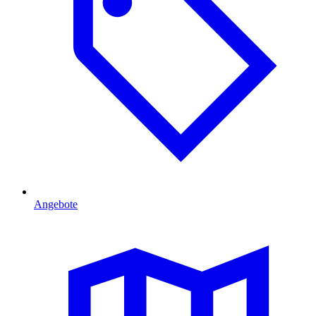
Angebote