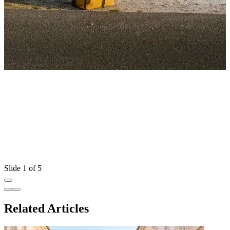
Slide 1 of 5
Related Articles