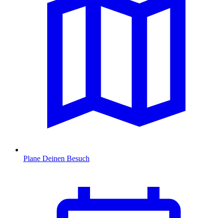
Plane Deinen Besuch