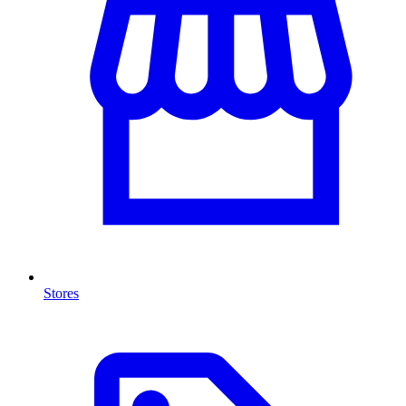
Stores