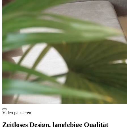
Video pausieren
Zeitloses Design, langlebige Qualität