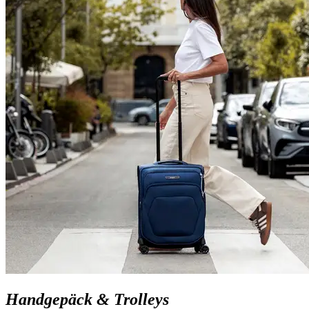
Handgepäck & Trolleys