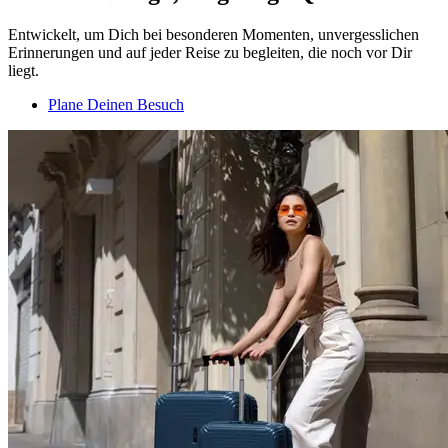
Entwickelt, um Dich bei besonderen Momenten, unvergesslichen
Erinnerungen und auf jeder Reise zu begleiten, die noch vor Dir
liegt.
Plane Deinen Besuch