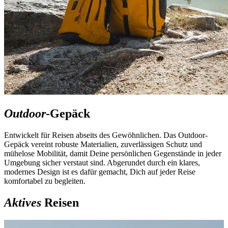
Outdoor
-Gepäck
Entwickelt für Reisen abseits des Gewöhnlichen. Das Outdoor-
Gepäck vereint robuste Materialien, zuverlässigen Schutz und
mühelose Mobilität, damit Deine persönlichen Gegenstände in jeder
Umgebung sicher verstaut sind. Abgerundet durch ein klares,
modernes Design ist es dafür gemacht, Dich auf jeder Reise
komfortabel zu begleiten.
Aktives
Reisen