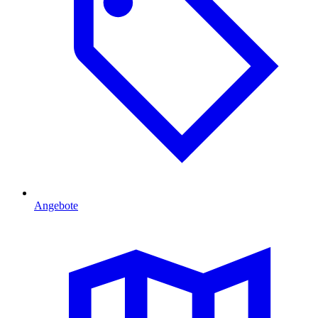
Angebote