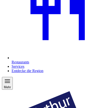
Restaurants
Services
Entdecke die Region
Mehr