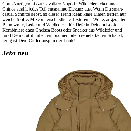
Cord-Anzügen bis zu Cavallaro Napoli's Wildlederjacken und
Chinos strahlt jedes Teil entspannte Eleganz aus. Wenn Du smart-
casual Schnitte liebst, ist dieser Trend ideal: klare Linien treffen auf
weiche Stoffe. Mixe unterschiedliche Texturen – Wolle, angerauter
Baumwolle, Leder und Wildleder – für Tiefe in Deinem Look.
Kombiniere dazu Chelsea Boots oder Sneaker aus Wildleder und
rund Dein Outfit mit einem braunen oder cremefarbenen Schal ab –
fertig ist Dein Coffee-inspirierter Look!
Jetzt neu