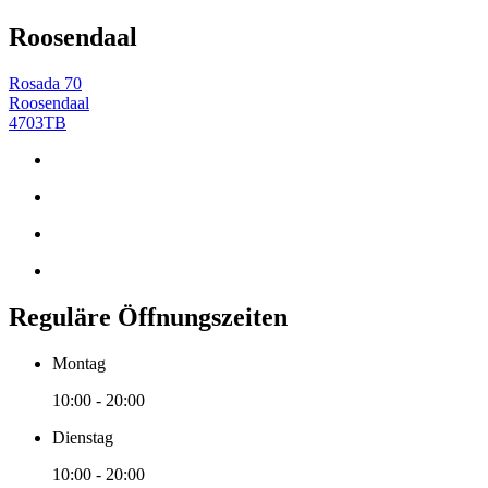
Roosendaal
Rosada 70
Roosendaal
4703TB
Reguläre Öffnungszeiten
Montag
10:00 - 20:00
Dienstag
10:00 - 20:00