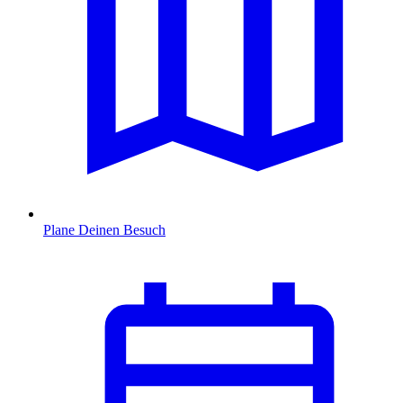
Plane Deinen Besuch