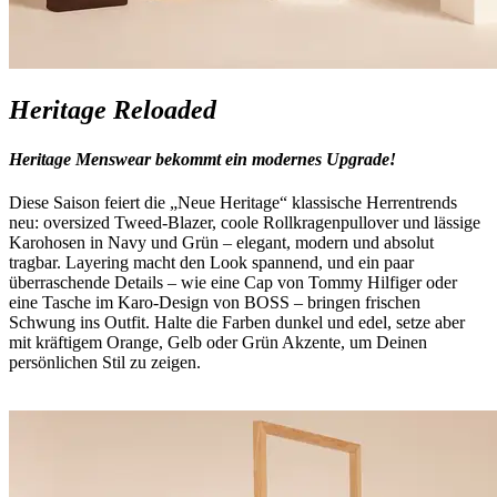
Heritage Reloaded
Heritage Menswear bekommt ein modernes Upgrade!
Diese Saison feiert die „Neue Heritage“ klassische Herrentrends
neu: oversized Tweed-Blazer, coole Rollkragenpullover und lässige
Karohosen in Navy und Grün – elegant, modern und absolut
tragbar. Layering macht den Look spannend, und ein paar
überraschende Details – wie eine Cap von Tommy Hilfiger oder
eine Tasche im Karo-Design von BOSS – bringen frischen
Schwung ins Outfit. Halte die Farben dunkel und edel, setze aber
mit kräftigem Orange, Gelb oder Grün Akzente, um Deinen
persönlichen Stil zu zeigen.