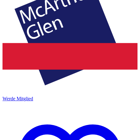
Werde Mitglied