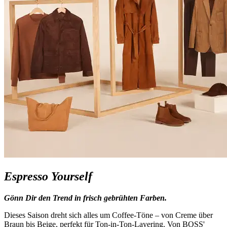
Espresso Yourself
Gönn Dir den Trend in frisch gebrühten Farben.
Dieses Saison dreht sich alles um Coffee-Töne – von Creme über
Braun bis Beige, perfekt für Ton-in-Ton-Layering. Von BOSS'