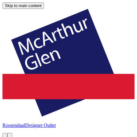
Skip to main content
Roosendaal
Designer Outlet