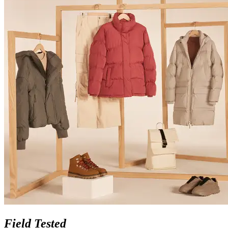
Field Tested