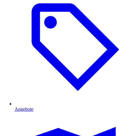
Angebote