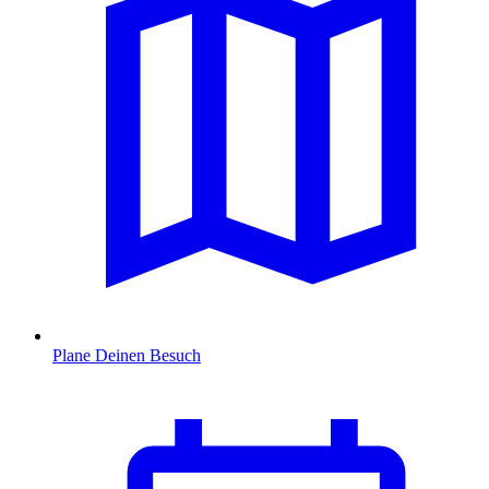
Plane Deinen Besuch