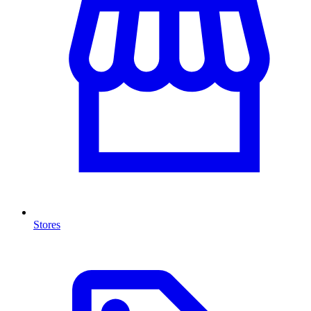
Stores