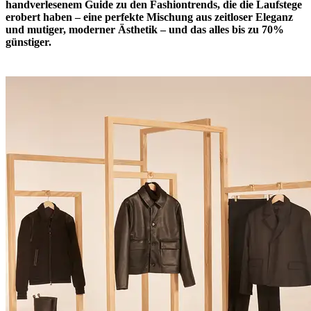
handverlesenem Guide zu den Fashiontrends, die die Laufstege
erobert haben – eine perfekte Mischung aus zeitloser Eleganz
und mutiger, moderner Ästhetik – und das alles bis zu 70%
günstiger.