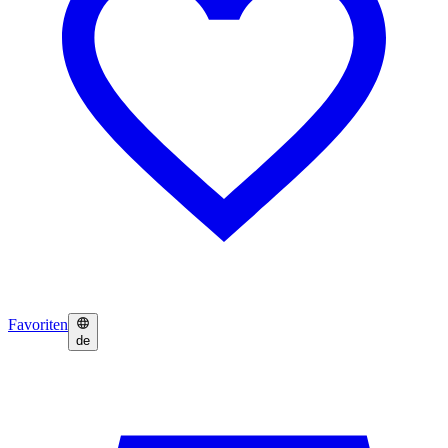
Favoriten
de