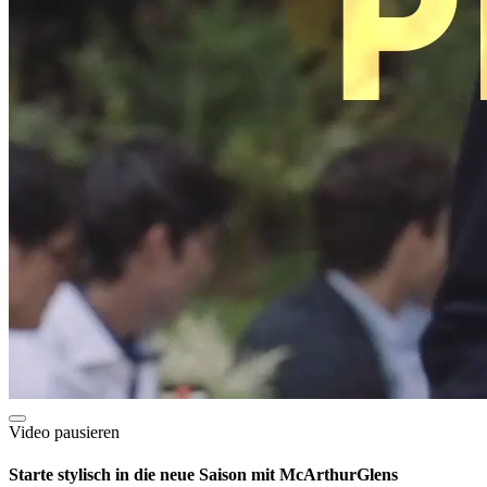
Video pausieren
Starte stylisch in die neue Saison mit McArthurGlens