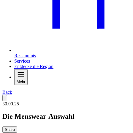
Restaurants
Services
Entdecke die Region
Mehr
Back
30.09.25
Die Menswear-Auswahl
Share