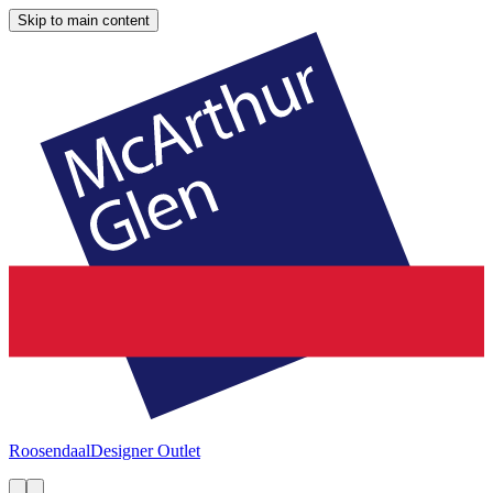
Skip to main content
Roosendaal
Designer Outlet