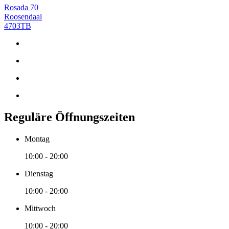
Rosada 70
Roosendaal
4703TB
Reguläre Öffnungszeiten
Montag
10:00 - 20:00
Dienstag
10:00 - 20:00
Mittwoch
10:00 - 20:00