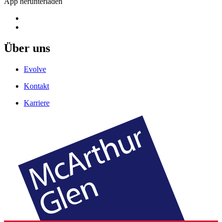
App herunterladen
Über uns
Evolve
Kontakt
Karriere