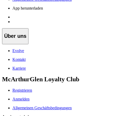
App herunterladen
Über uns
Evolve
Kontakt
Karriere
McArthurGlen Loyalty Club
Registrieren
Anmelden
Allgemeinen Geschäftsbedingungen