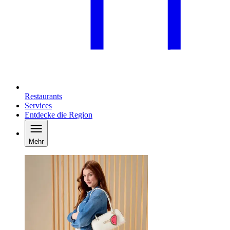
Restaurants
Services
Entdecke die Region
Mehr