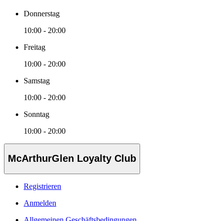
Donnerstag
10:00 - 20:00
Freitag
10:00 - 20:00
Samstag
10:00 - 20:00
Sonntag
10:00 - 20:00
McArthurGlen Loyalty Club
Registrieren
Anmelden
Allgemeinen Geschäftsbedingungen