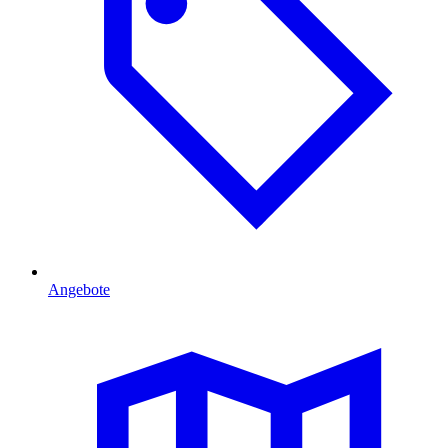
Angebote