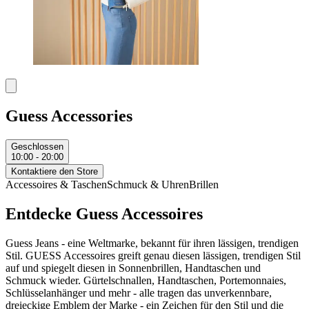
Guess Accessories
Geschlossen
10:00 - 20:00
Kontaktiere den Store
Accessoires & Taschen
Schmuck & Uhren
Brillen
Entdecke Guess Accessoires
Guess Jeans - eine Weltmarke, bekannt für ihren lässigen, trendigen
Stil. GUESS Accessoires greift genau diesen lässigen, trendigen Stil
auf und spiegelt diesen in Sonnenbrillen, Handtaschen und
Schmuck wieder. Gürtelschnallen, Handtaschen, Portemonnaies,
Schlüsselanhänger und mehr - alle tragen das unverkennbare,
dreieckige Emblem der Marke - ein Zeichen für den Stil und die