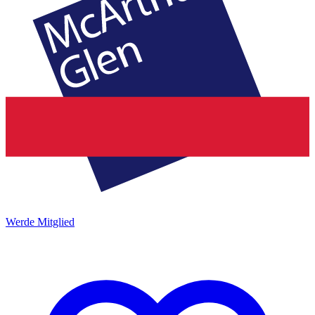
Werde Mitglied