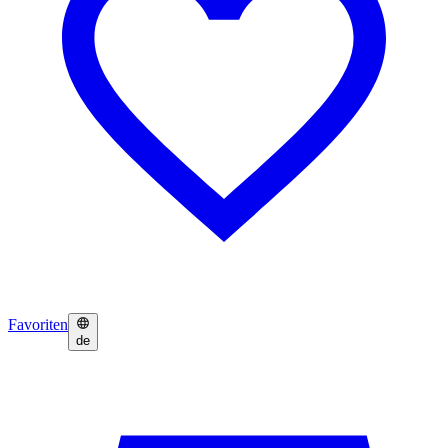
Favoriten
de