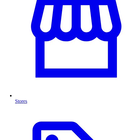
Stores