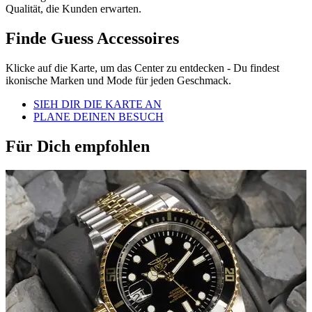
Qualität, die Kunden erwarten.
Finde Guess Accessoires
Klicke auf die Karte, um das Center zu entdecken - Du findest
ikonische Marken und Mode für jeden Geschmack.
SIEH DIR DIE KARTE AN
PLANE DEINEN BESUCH
Für Dich empfohlen