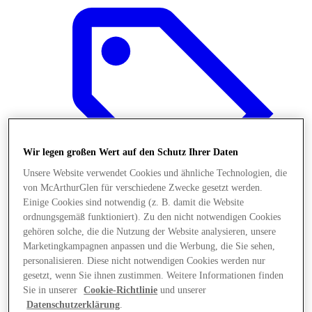
Wir legen großen Wert auf den Schutz Ihrer Daten
Unsere Website verwendet Cookies und ähnliche Technologien, die
von McArthurGlen für verschiedene Zwecke gesetzt werden.
Einige Cookies sind notwendig (z. B. damit die Website
ordnungsgemäß funktioniert). Zu den nicht notwendigen Cookies
gehören solche, die die Nutzung der Website analysieren, unsere
Marketingkampagnen anpassen und die Werbung, die Sie sehen,
Angebote
personalisieren. Diese nicht notwendigen Cookies werden nur
gesetzt, wenn Sie ihnen zustimmen. Weitere Informationen finden
Sie in unserer
Cookie-Richtlinie
und unserer
Datenschutzerklärung
.