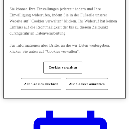
Sie können Ihre Einstellungen jederzeit ändern und Ihre
Einwilligung widerrufen, indem Sie in der Fußzeile unserer
Website auf "Cookies verwalten“ klicken. Ihr Widerruf hat keinen
Einfluss auf die Rechtmäßigkeit der bis zu diesem Zeitpunkt
durchgeführten Datenverarbeitung.
Für Informationen über Dritte, an die wir Daten weitergeben,
klicken Sie unten auf "Cookies verwalten“.
Cookies verwalten
Alle Cookies ablehnen
Alle Cookies annehmen
Plane Deinen Besuch