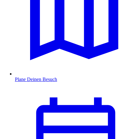
Plane Deinen Besuch