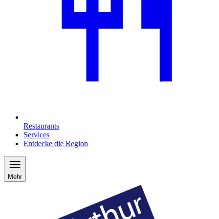
Restaurants
Services
Entdecke die Region
Mehr