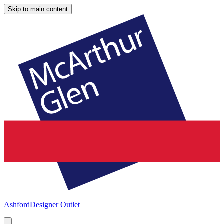
Skip to main content
Ashford
Designer Outlet