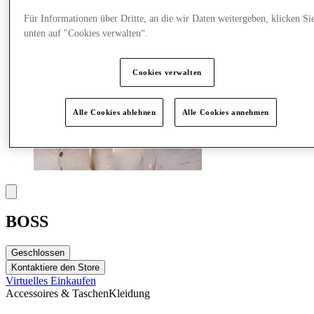
Für Informationen über Dritte, an die wir Daten weitergeben, klicken Si
unten auf "Cookies verwalten“.
Cookies verwalten
Alle Cookies ablehnen
Alle Cookies annehmen
BOSS
Geschlossen
Kontaktiere den Store
Virtuelles Einkaufen
Accessoires & Taschen
Kleidung