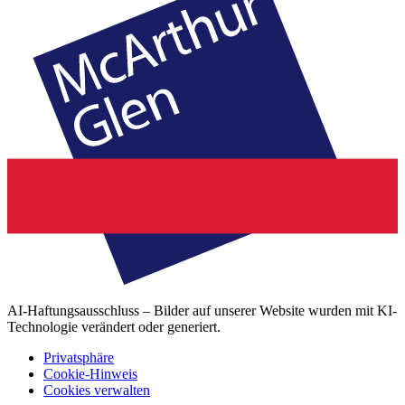
AI-Haftungsausschluss – Bilder auf unserer Website wurden mit KI-
Technologie verändert oder generiert.
Privatsphäre
Cookie-Hinweis
Cookies verwalten