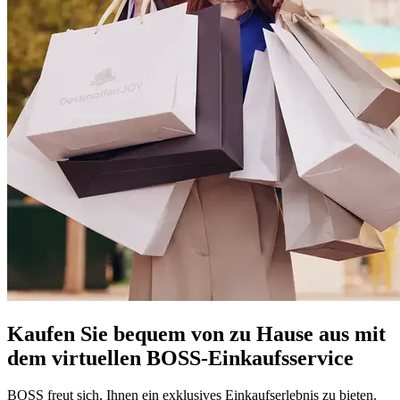
Kaufen Sie bequem von zu Hause aus mit
dem virtuellen BOSS-Einkaufsservice
BOSS freut sich, Ihnen ein exklusives Einkaufserlebnis zu bieten.