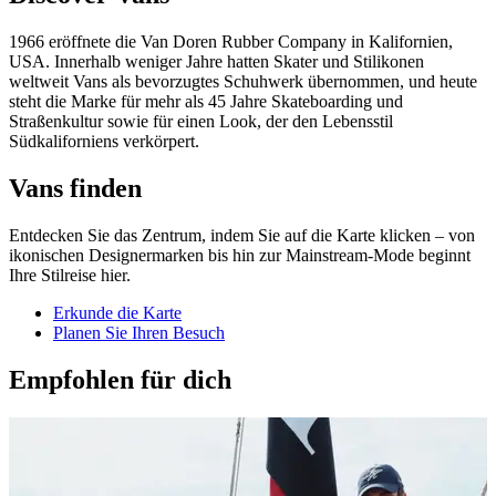
1966 eröffnete die Van Doren Rubber Company in Kalifornien,
USA. Innerhalb weniger Jahre hatten Skater und Stilikonen
weltweit Vans als bevorzugtes Schuhwerk übernommen, und heute
steht die Marke für mehr als 45 Jahre Skateboarding und
Straßenkultur sowie für einen Look, der den Lebensstil
Südkaliforniens verkörpert.
Vans finden
Entdecken Sie das Zentrum, indem Sie auf die Karte klicken – von
ikonischen Designermarken bis hin zur Mainstream-Mode beginnt
Ihre Stilreise hier.
Erkunde die Karte
Planen Sie Ihren Besuch
Empfohlen für dich