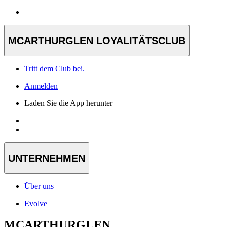
MCARTHURGLEN LOYALITÄTSCLUB
Tritt dem Club bei.
Anmelden
Laden Sie die App herunter
UNTERNEHMEN
Über uns
Evolve
MCARTHURGLEN