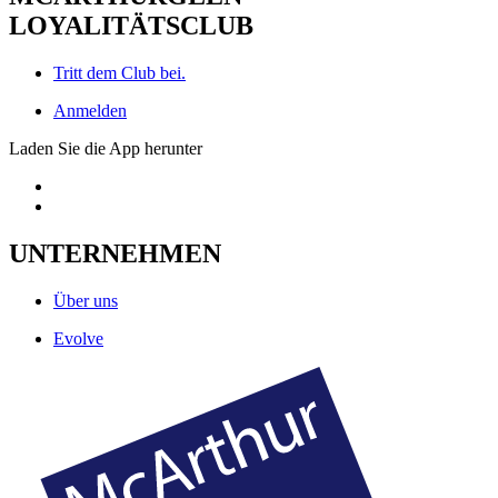
LOYALITÄTSCLUB
Tritt dem Club bei.
Anmelden
Laden Sie die App herunter
UNTERNEHMEN
Über uns
Evolve