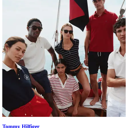
Tommy Hilfiger