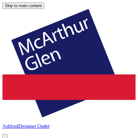
Skip to main content
Ashford
Designer Outlet