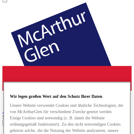
Wir legen großen Wert auf den Schutz Ihrer Daten
Unsere Website verwendet Cookies und ähnliche Technologien, die
Ashford
Designer Outlet
von McArthurGlen für verschiedene Zwecke gesetzt werden.
Search input
Einige Cookies sind notwendig (z. B. damit die Website
ordnungsgemäß funktioniert). Zu den nicht notwendigen Cookies
gehören solche, die die Nutzung der Website analysieren, unsere
Geschäfte