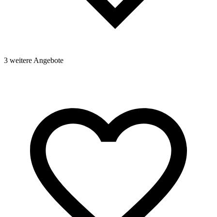
3 weitere Angebote