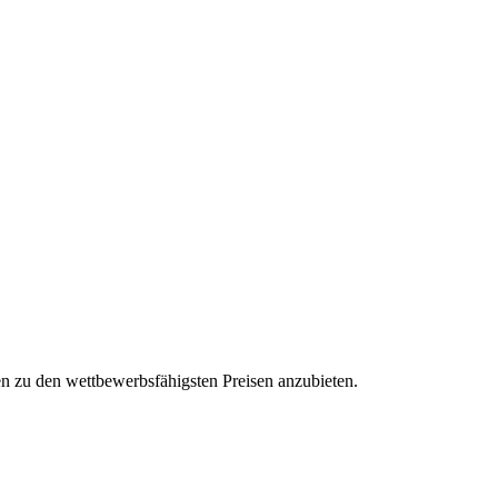
en zu den wettbewerbsfähigsten Preisen anzubieten.