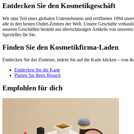
Entdecken Sie den Kosmetikgeschäft
Wir sind Teil eines globalen Unternehmens und eröffneten 1994 unser 
alle in den besten Outlet-Zentren der Welt. Unsere Geschäfte verk
unseren Geschäften besteht aus überschüssigen Artikeln von unserem
Spezielles für Sie.
Finden Sie den Kosmetikfirma-Laden
Entdecken Sie das Zentrum, indem Sie auf die Karte klicken – von ik
Entdecken Sie die Karte
Planen Sie Ihren Besuch
Empfohlen für dich