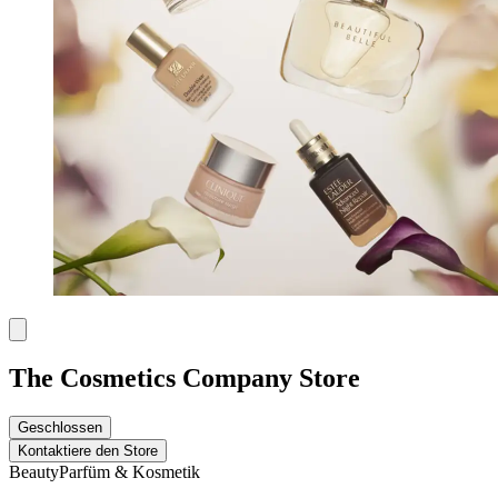
The Cosmetics Company Store
Geschlossen
Kontaktiere den Store
Beauty
Parfüm & Kosmetik