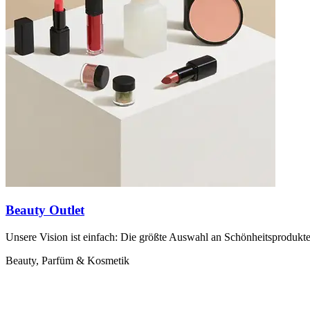
Beauty Outlet
Unsere Vision ist einfach: Die größte Auswahl an Schönheitsprodukt
Beauty, Parfüm & Kosmetik