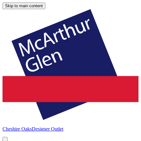
Skip to main content
Cheshire Oaks
Designer Outlet