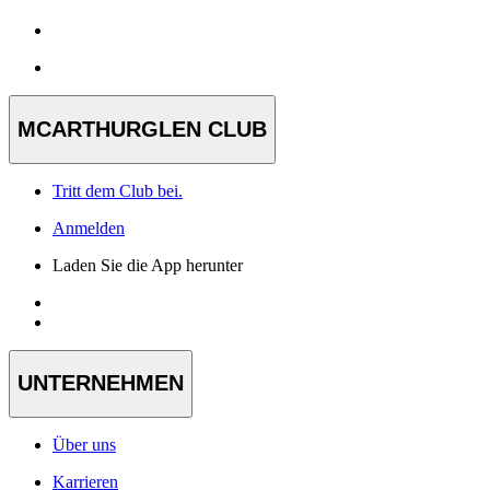
MCARTHURGLEN CLUB
Tritt dem Club bei.
Anmelden
Laden Sie die App herunter
UNTERNEHMEN
Über uns
Karrieren