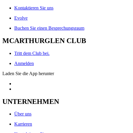
Kontaktieren Sie uns
Evolve
Buchen Sie einen Besprechungsraum
MCARTHURGLEN CLUB
Tritt dem Club bei.
Anmelden
Laden Sie die App herunter
UNTERNEHMEN
Über uns
Karrieren