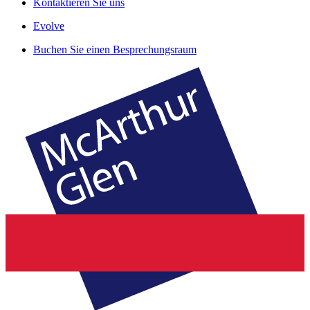
Kontaktieren Sie uns
Evolve
Buchen Sie einen Besprechungsraum