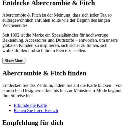
Entdecke Abercrombie & Fitch
Abercrombie & Fitch ist der Meinung, dass sich jeder Tag so
außergewöhnlich anfühlen sollte wie der Beginn des langen
Wochenendes.
Seit 1892 ist die Marke ein Spezialhändler für hochwertige
Bekleidung, Accessoires und Duftstoffe – entworfen, um unsere
globalen Kunden zu inspirieren, sich sicher zu fühlen, sich
wohlzufühlen und sich ihrem Fierce zu stellen.
Show More
Abercrombie & Fitch finden
Entdecken Sie das Zentrum, indem Sie auf die Karte klicken – von
ikonischen Designermarken bis hin zur Mainstream-Mode beginnt
Ihre Stilreise hier.
Erkunde die Karte
Planen Sie Ihren Besuch
Empfehlung für dich