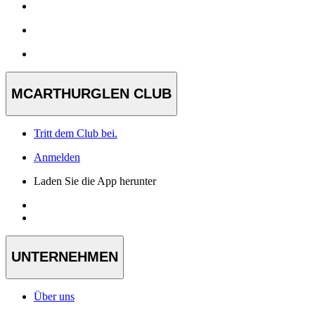
MCARTHURGLEN CLUB
Tritt dem Club bei.
Anmelden
Laden Sie die App herunter
UNTERNEHMEN
Über uns