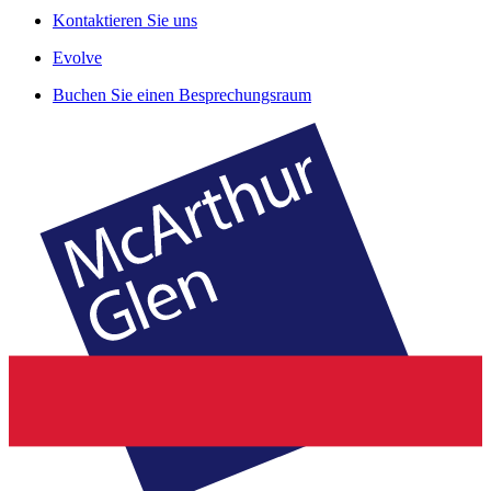
Kontaktieren Sie uns
Evolve
Buchen Sie einen Besprechungsraum