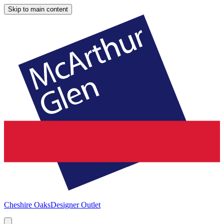
Skip to main content
Cheshire Oaks
Designer Outlet