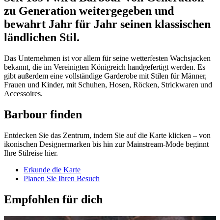
zu Generation weitergegeben und
bewahrt Jahr für Jahr seinen klassischen
ländlichen Stil.
Das Unternehmen ist vor allem für seine wetterfesten Wachsjacken
bekannt, die im Vereinigten Königreich handgefertigt werden. Es
gibt außerdem eine vollständige Garderobe mit Stilen für Männer,
Frauen und Kinder, mit Schuhen, Hosen, Röcken, Strickwaren
und
Accessoires.
Barbour finden
Entdecken Sie das Zentrum, indem Sie auf die Karte klicken – von
ikonischen Designermarken bis hin zur Mainstream-Mode beginnt
Ihre Stilreise hier.
Erkunde die Karte
Planen Sie Ihren Besuch
Empfohlen für dich