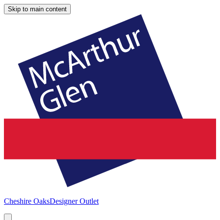
Skip to main content
Cheshire Oaks
Designer Outlet