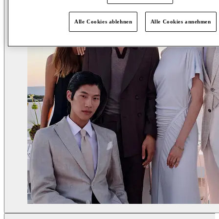
Alle Cookies ablehnen
Alle Cookies annehmen