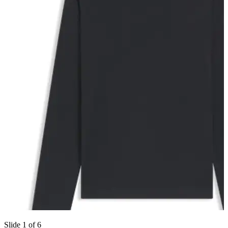
Slide 1 of 6