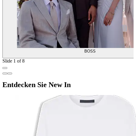
BOSS
Slide 1 of 8
Entdecken Sie New In