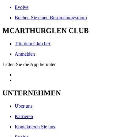
Evolve
Buchen Sie einen Besprechungsraum
MCARTHURGLEN CLUB
Tritt dem Club bei.
Anmelden
Laden Sie die App herunter
UNTERNEHMEN
Über uns
Karrieren
Kontaktieren Sie uns