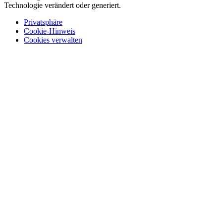
Technologie verändert oder generiert.
Privatsphäre
Cookie-Hinweis
Cookies verwalten