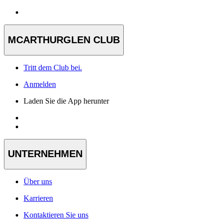
MCARTHURGLEN CLUB
Tritt dem Club bei.
Anmelden
Laden Sie die App herunter
UNTERNEHMEN
Über uns
Karrieren
Kontaktieren Sie uns