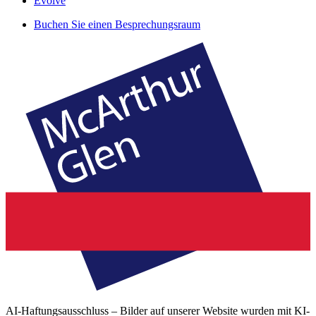
Evolve
Buchen Sie einen Besprechungsraum
AI-Haftungsausschluss – Bilder auf unserer Website wurden mit KI-