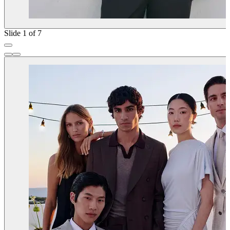
Slide 1 of 7