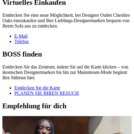
Virtuelles Einkaufen
Entdecken Sie eine neue Möglichkeit, bei Designer Outlet Cheshire
Oaks einzukaufen und Ihre Lieblings-Designermarken bequem von
Ihrem Sofa aus zu entdecken.
E-Mail
Telefon
BOSS finden
Entdecken Sie das Zentrum, indem Sie auf die Karte klicken – von
ikonischen Designermarken bis hin zur Mainstream-Mode beginnt
Ihre Stilreise hier.
Entdecken Sie die Karte
PLANEN SIE IHREN BESUCH
Empfehlung für dich