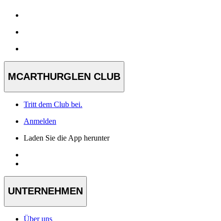
MCARTHURGLEN CLUB
Tritt dem Club bei.
Anmelden
Laden Sie die App herunter
UNTERNEHMEN
Über uns