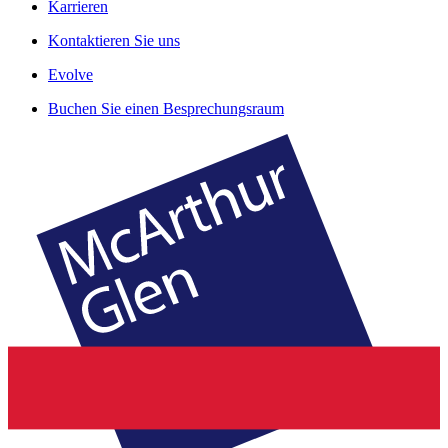
Karrieren
Kontaktieren Sie uns
Evolve
Buchen Sie einen Besprechungsraum