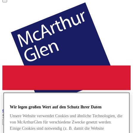
Wir legen großen Wert auf den Schutz Ihrer Daten
Cheshire Oaks
Designer Outlet
Search input
Unsere Website verwendet Cookies und ähnliche Technologien, die
von McArthurGlen für verschiedene Zwecke gesetzt werden.
Einige Cookies sind notwendig (z. B. damit die Website
Geschäfte