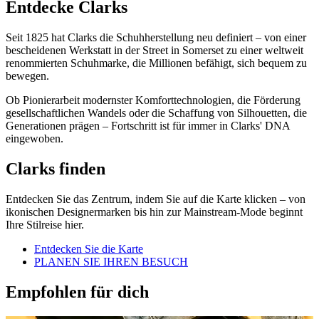
Entdecke Clarks
Seit 1825 hat Clarks die Schuhherstellung neu definiert – von einer
bescheidenen Werkstatt in der Street in Somerset zu einer weltweit
renommierten Schuhmarke, die Millionen befähigt, sich bequem zu
bewegen.
Ob Pionierarbeit modernster Komforttechnologien, die Förderung
gesellschaftlichen Wandels oder die Schaffung von Silhouetten, die
Generationen prägen – Fortschritt ist für immer in Clarks' DNA
eingewoben.
Clarks finden
Entdecken Sie das Zentrum, indem Sie auf die Karte klicken – von
ikonischen Designermarken bis hin zur Mainstream-Mode beginnt
Ihre Stilreise hier.
Entdecken Sie die Karte
PLANEN SIE IHREN BESUCH
Empfohlen für dich