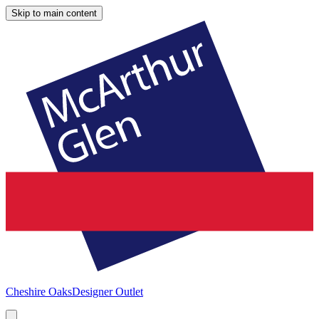
Skip to main content
Cheshire Oaks
Designer Outlet