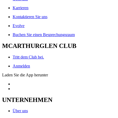
Karrieren
Kontaktieren Sie uns
Evolve
Buchen Sie einen Besprechungsraum
MCARTHURGLEN CLUB
Tritt dem Club bei.
Anmelden
Laden Sie die App herunter
UNTERNEHMEN
Über uns