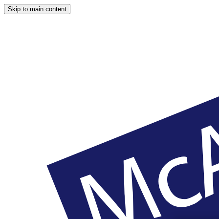
Skip to main content