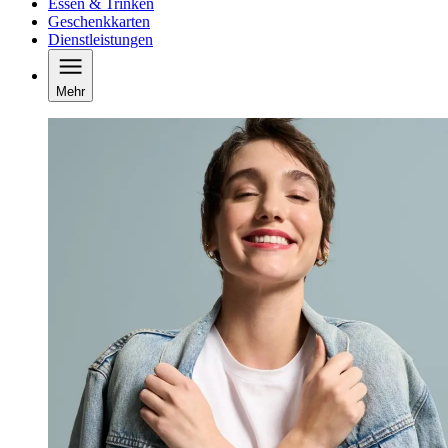
Essen & Trinken
Geschenkkarten
Dienstleistungen
Mehr