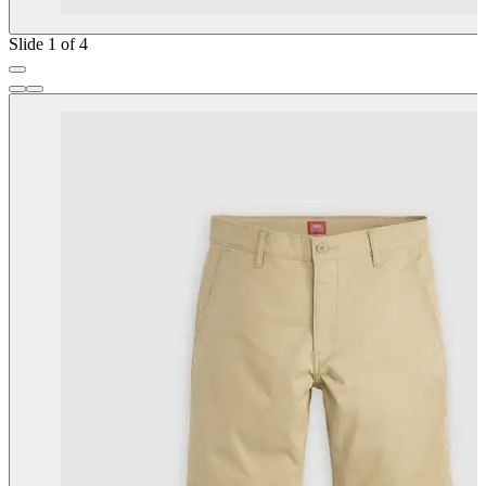
Slide 1 of 4