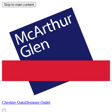
Skip to main content
Cheshire Oaks
Designer Outlet