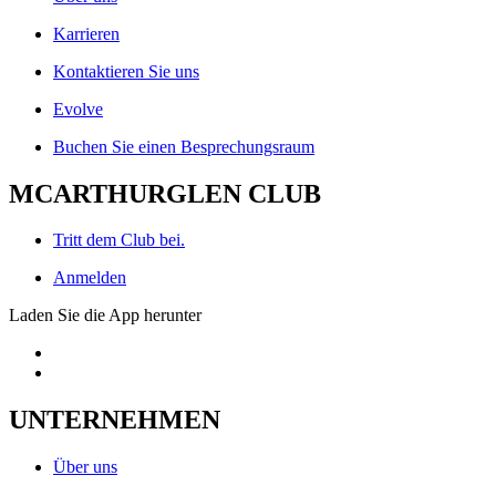
Karrieren
Kontaktieren Sie uns
Evolve
Buchen Sie einen Besprechungsraum
MCARTHURGLEN CLUB
Tritt dem Club bei.
Anmelden
Laden Sie die App herunter
UNTERNEHMEN
Über uns