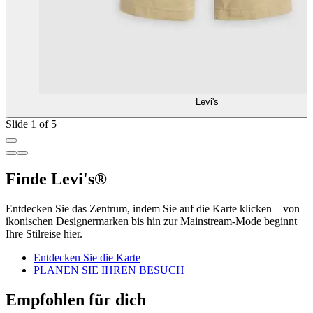
Levi's
Slide 1 of 5
Finde Levi's®
Entdecken Sie das Zentrum, indem Sie auf die Karte klicken – von
ikonischen Designermarken bis hin zur Mainstream-Mode beginnt
Ihre Stilreise hier.
Entdecken Sie die Karte
PLANEN SIE IHREN BESUCH
Empfohlen für dich