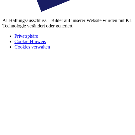
AI-Haftungsausschluss – Bilder auf unserer Website wurden mit KI-
Technologie verändert oder generiert.
Privatsphäre
Cookie-Hinweis
Cookies verwalten