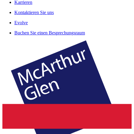
Karrieren
Kontaktieren Sie uns
Evolve
Buchen Sie einen Besprechungsraum