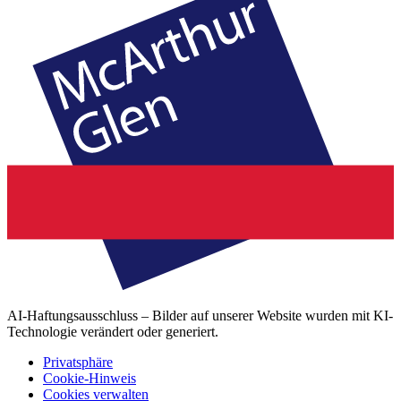
AI-Haftungsausschluss – Bilder auf unserer Website wurden mit KI-
Technologie verändert oder generiert.
Privatsphäre
Cookie-Hinweis
Cookies verwalten