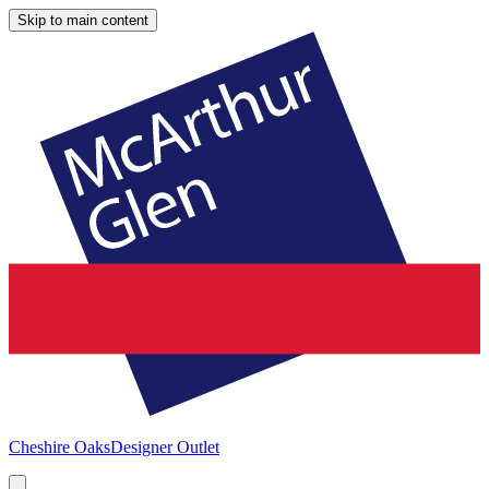
Skip to main content
Cheshire Oaks
Designer Outlet