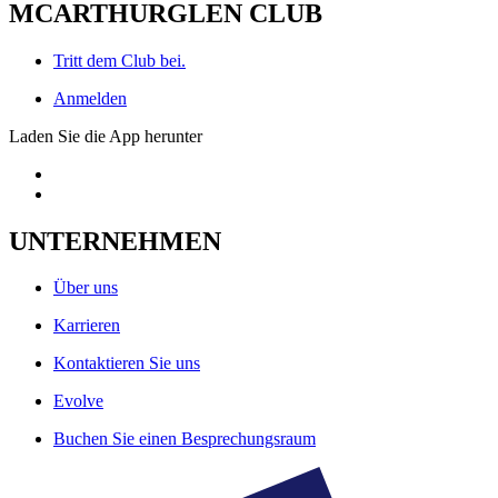
MCARTHURGLEN CLUB
Tritt dem Club bei.
Anmelden
Laden Sie die App herunter
UNTERNEHMEN
Über uns
Karrieren
Kontaktieren Sie uns
Evolve
Buchen Sie einen Besprechungsraum