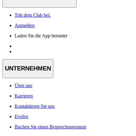
Tritt dem Club bei.
Anmelden
Laden Sie die App herunter
UNTERNEHMEN
Über uns
Karrieren
Kontaktieren Sie uns
Evolve
Buchen Sie einen Besprechungsraum