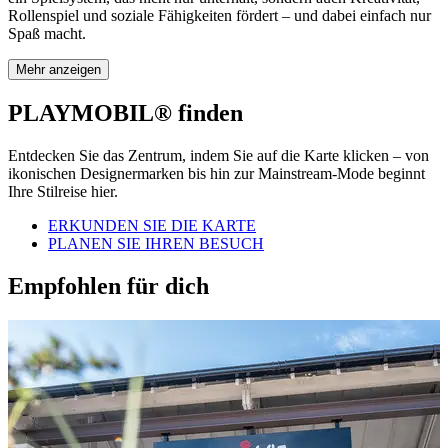
Rollenspiel und soziale Fähigkeiten fördert – und dabei einfach nur
Spaß macht.
Mehr anzeigen
PLAYMOBIL® finden
Entdecken Sie das Zentrum, indem Sie auf die Karte klicken – von
ikonischen Designermarken bis hin zur Mainstream-Mode beginnt
Ihre Stilreise hier.
ERKUNDEN SIE DIE KARTE
PLANEN SIE IHREN BESUCH
Empfohlen für dich