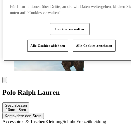
Für Informationen über Dritte, an die wir Daten weitergeben, klicken Si
unten auf "Cookies verwalten“.
Cookies verwalten
Alle Cookies ablehnen
Alle Cookies annehmen
Polo Ralph Lauren
Geschlossen
10am - 8pm
Kontaktiere den Store
Accessoires & Taschen
Kleidung
Schuhe
Freizeitkleidung