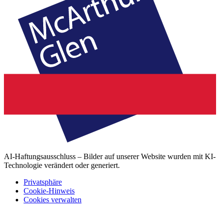
AI-Haftungsausschluss – Bilder auf unserer Website wurden mit KI-
Technologie verändert oder generiert.
Privatsphäre
Cookie-Hinweis
Cookies verwalten