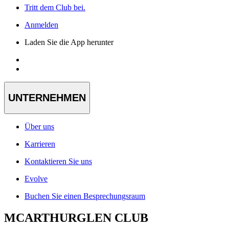
Tritt dem Club bei.
Anmelden
Laden Sie die App herunter
UNTERNEHMEN
Über uns
Karrieren
Kontaktieren Sie uns
Evolve
Buchen Sie einen Besprechungsraum
MCARTHURGLEN CLUB