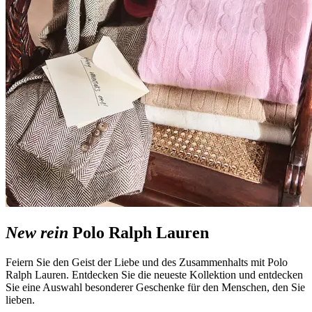
New rein
Polo Ralph Lauren
Feiern Sie den Geist der Liebe und des Zusammenhalts mit Polo
Ralph Lauren. Entdecken Sie die neueste Kollektion und entdecken
Sie eine Auswahl besonderer Geschenke für den Menschen, den Sie
lieben.