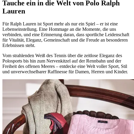
Tauche ein in die Welt von Polo Ralph
Lauren
Für Ralph Lauren ist Sport mehr als nur ein Spiel – er ist eine
Lebenseinstellung. Eine Hommage an die Momente, die uns
verbinden, und eine Erinnerung daran, dass sportliche Leidenschaft
für Vitalität, Eleganz, Gemeinschaft und die Freude an besonderen
Erlebnissen steht.
Vom strahlenden Weiß des Tennis über die zeitlose Eleganz des
Polosports bis hin zum Nervenkitzel auf der Rennbahn und der
Freiheit des offenen Meeres – entdecke eine Welt voller Sport, Stil
und unverwechselbarer Raffinesse für Damen, Herren und Kinder.