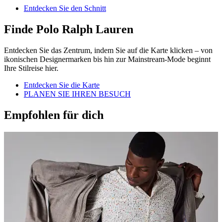
Entdecken Sie den Schnitt
Finde Polo Ralph Lauren
Entdecken Sie das Zentrum, indem Sie auf die Karte klicken – von
ikonischen Designermarken bis hin zur Mainstream-Mode beginnt
Ihre Stilreise hier.
Entdecken Sie die Karte
PLANEN SIE IHREN BESUCH
Empfohlen für dich