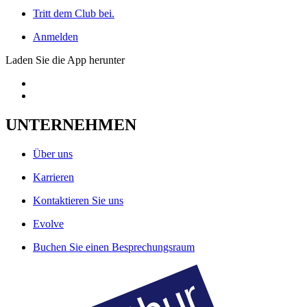
Tritt dem Club bei.
Anmelden
Laden Sie die App herunter
UNTERNEHMEN
Über uns
Karrieren
Kontaktieren Sie uns
Evolve
Buchen Sie einen Besprechungsraum