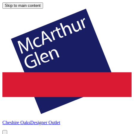
Skip to main content
Cheshire Oaks
Designer Outlet