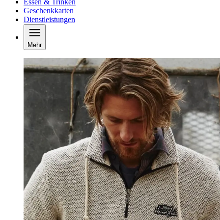
Essen & Trinken
Geschenkkarten
Dienstleistungen
Mehr