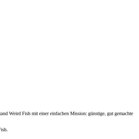
and Weird Fish mit einer einfachen Mission: günstige, gut gemachte
ish.