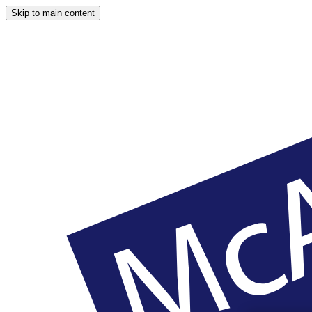
Skip to main content