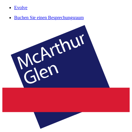
Evolve
Buchen Sie einen Besprechungsraum