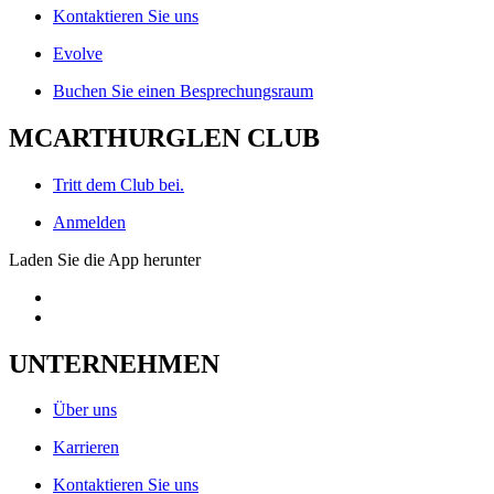
Kontaktieren Sie uns
Evolve
Buchen Sie einen Besprechungsraum
MCARTHURGLEN CLUB
Tritt dem Club bei.
Anmelden
Laden Sie die App herunter
UNTERNEHMEN
Über uns
Karrieren
Kontaktieren Sie uns