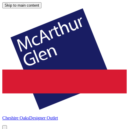
Skip to main content
Cheshire Oaks
Designer Outlet