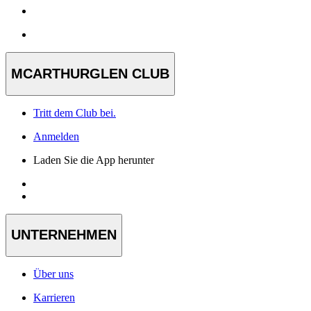
MCARTHURGLEN CLUB
Tritt dem Club bei.
Anmelden
Laden Sie die App herunter
UNTERNEHMEN
Über uns
Karrieren