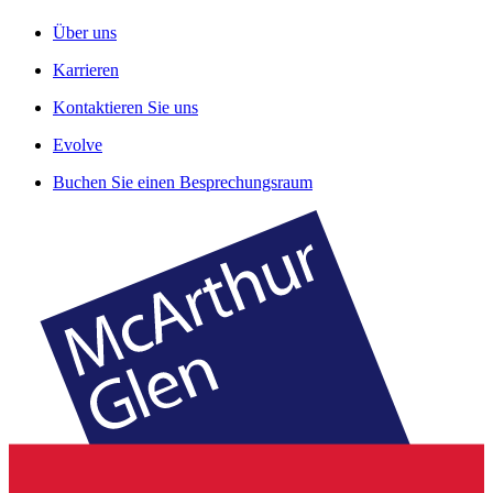
Über uns
Karrieren
Kontaktieren Sie uns
Evolve
Buchen Sie einen Besprechungsraum