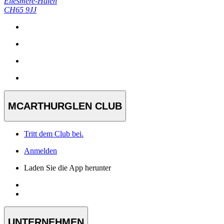
Ellesmere-Hafen
CH65 9JJ
MCARTHURGLEN CLUB
Tritt dem Club bei.
Anmelden
Laden Sie die App herunter
UNTERNEHMEN