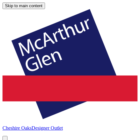
Skip to main content
Cheshire Oaks
Designer Outlet