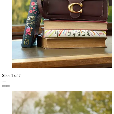
Slide 1 of 7