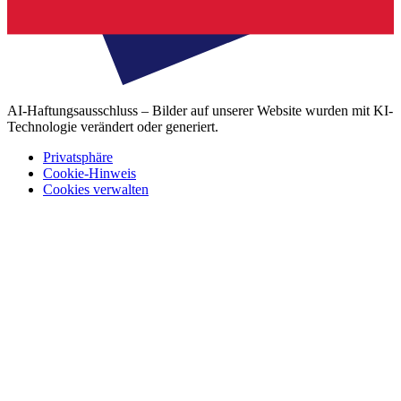
AI-Haftungsausschluss – Bilder auf unserer Website wurden mit KI-
Technologie verändert oder generiert.
Privatsphäre
Cookie-Hinweis
Cookies verwalten