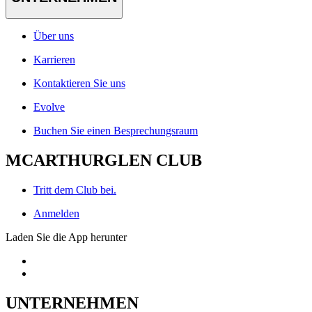
Über uns
Karrieren
Kontaktieren Sie uns
Evolve
Buchen Sie einen Besprechungsraum
MCARTHURGLEN CLUB
Tritt dem Club bei.
Anmelden
Laden Sie die App herunter
UNTERNEHMEN