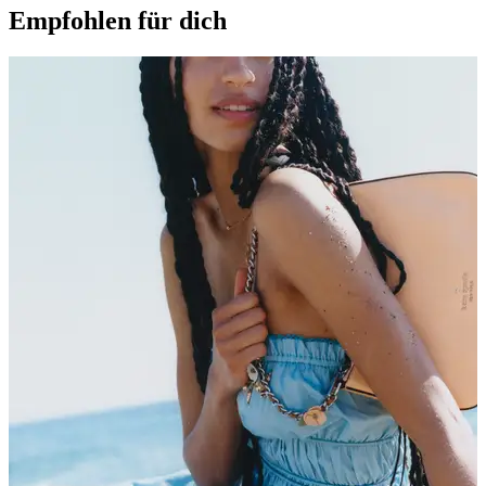
Empfohlen für dich