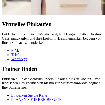
Virtuelles Einkaufen
Entdecken Sie eine neue Möglichkeit, bei Designer Outlet Cheshire
Oaks einzukaufen und Ihre Lieblings-Designermarken bequem von
Ihrem Sofa aus zu entdecken.
E-Mail
Telefon
WhatsApp
Trainer finden
Entdecken Sie das Zentrum, indem Sie auf die Karte klicken – von
ikonischen Designermarken bis hin zur Mainstream-Mode beginnt
Ihre Stilreise hier.
Entdecken Sie die Karte
PLANEN SIE IHREN BESUCH