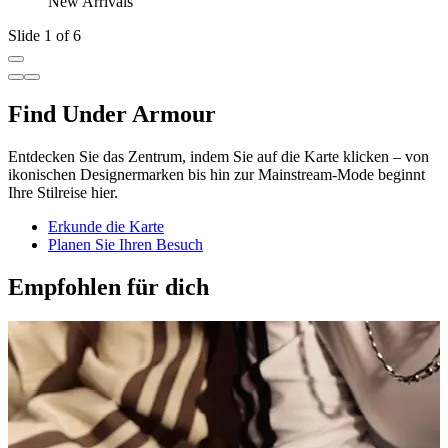
New Arrivals
Slide 1 of 6
Find Under Armour
Entdecken Sie das Zentrum, indem Sie auf die Karte klicken – von
ikonischen Designermarken bis hin zur Mainstream-Mode beginnt
Ihre Stilreise hier.
Erkunde die Karte
Planen Sie Ihren Besuch
Empfohlen für dich