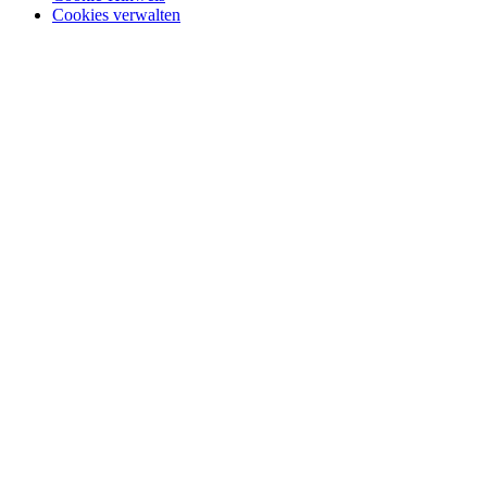
Cookies verwalten