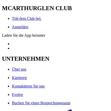
MCARTHURGLEN CLUB
Tritt dem Club bei.
Anmelden
Laden Sie die App herunter
UNTERNEHMEN
Über uns
Karrieren
Kontaktieren Sie uns
Evolve
Buchen Sie einen Besprechungsraum