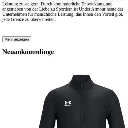
Leistung zu steigern. Durch kontinuierliche Entwicklung und
angetrieben von der Liebe zu Sportlern ist Under Armour heute das
Unternehmen für menschliche Leistung, das Ihnen den Vorteil gibt,
jede Grenze zu überschreiten.
Mehr anzeigen
Neuankömmlinge