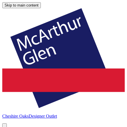
Skip to main content
Cheshire Oaks
Designer Outlet