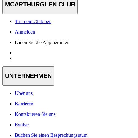
MCARTHURGLEN CLUB
Tritt dem Club bei.
Anmelden
Laden Sie die App herunter
UNTERNEHMEN
Über uns
Karrieren
Kontaktieren Sie uns
Evolve
Buchen Sie einen Besprechungsraum