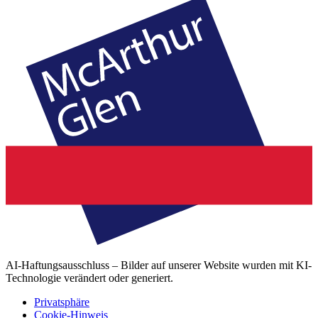
AI-Haftungsausschluss – Bilder auf unserer Website wurden mit KI-
Technologie verändert oder generiert.
Privatsphäre
Cookie-Hinweis