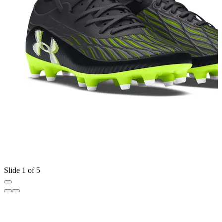
Slide 1 of 5