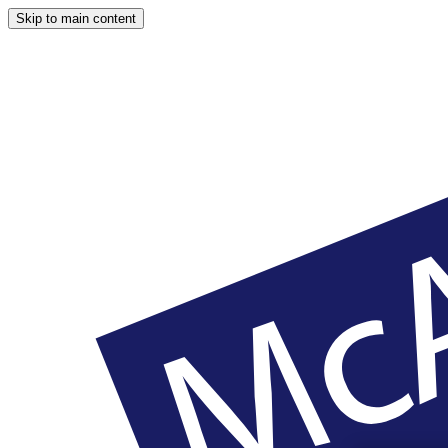
Skip to main content