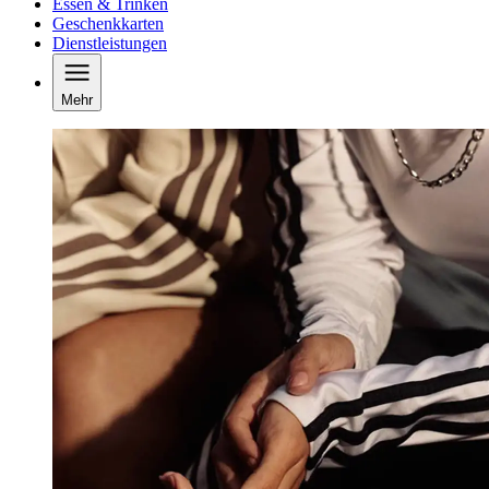
Essen & Trinken
Geschenkkarten
Dienstleistungen
Mehr