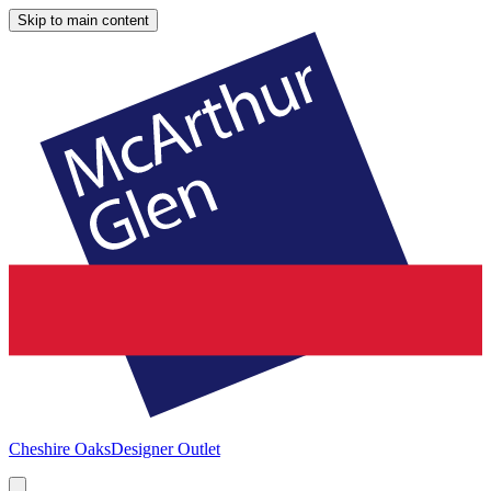
Skip to main content
Cheshire Oaks
Designer Outlet