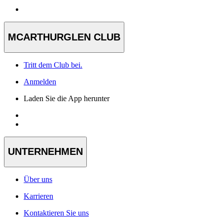
MCARTHURGLEN CLUB
Tritt dem Club bei.
Anmelden
Laden Sie die App herunter
UNTERNEHMEN
Über uns
Karrieren
Kontaktieren Sie uns