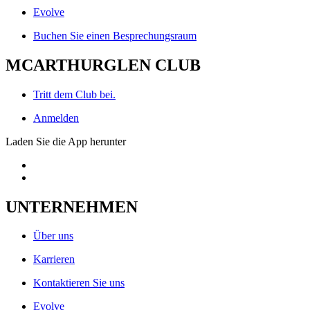
Evolve
Buchen Sie einen Besprechungsraum
MCARTHURGLEN CLUB
Tritt dem Club bei.
Anmelden
Laden Sie die App herunter
UNTERNEHMEN
Über uns
Karrieren
Kontaktieren Sie uns
Evolve