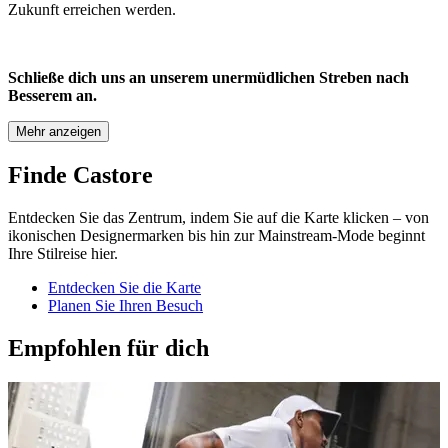
Zukunft erreichen werden.
Schließe dich uns an unserem unermüdlichen Streben nach
Besserem an.
Mehr anzeigen
Finde Castore
Entdecken Sie das Zentrum, indem Sie auf die Karte klicken – von
ikonischen Designermarken bis hin zur Mainstream-Mode beginnt
Ihre Stilreise hier.
Entdecken Sie die Karte
Planen Sie Ihren Besuch
Empfohlen für dich