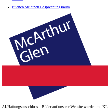
Buchen Sie einen Besprechungsraum
AI-Haftungsausschluss – Bilder auf unserer Website wurden mit KI-