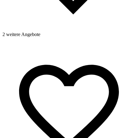
2 weitere Angebote