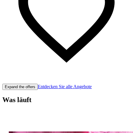
Entdecken Sie alle Angebote
Expand the offers
Was läuft