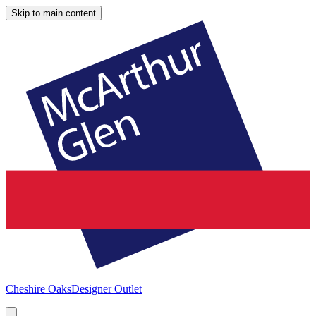
Skip to main content
Cheshire Oaks
Designer Outlet