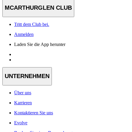
MCARTHURGLEN CLUB
Tritt dem Club bei.
Anmelden
Laden Sie die App herunter
UNTERNEHMEN
Über uns
Karrieren
Kontaktieren Sie uns
Evolve