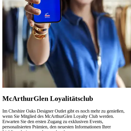
McArthurGlen Loyalitätsclub
Im Cheshire Oaks Designer Outlet gibt es noch mehr zu genießen,
wenn Sie Mitglied des McArthurGlen Loyalty Club werden.
Erwarten Sie den ersten Zugang zu exklusiven Events,
personalisierten Prämien, den neuesten Informationen Ihrer