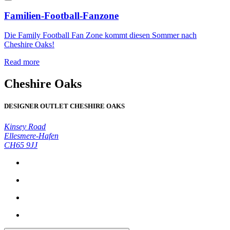
Familien-Football-Fanzone
Die Family Football Fan Zone kommt diesen Sommer nach
Cheshire Oaks!
Read more
Cheshire Oaks
DESIGNER OUTLET CHESHIRE OAKS
Kinsey Road
Ellesmere-Hafen
CH65 9JJ