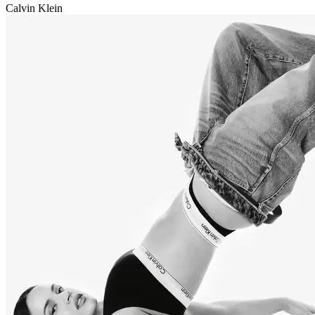
Calvin Klein