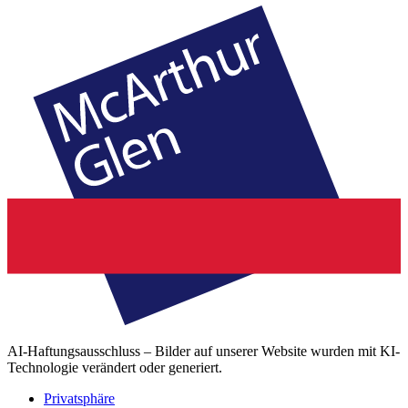
AI-Haftungsausschluss – Bilder auf unserer Website wurden mit KI-
Technologie verändert oder generiert.
Privatsphäre