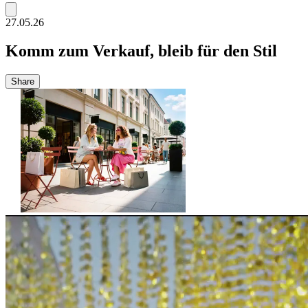
27.05.26
Komm zum Verkauf, bleib für den Stil
Share