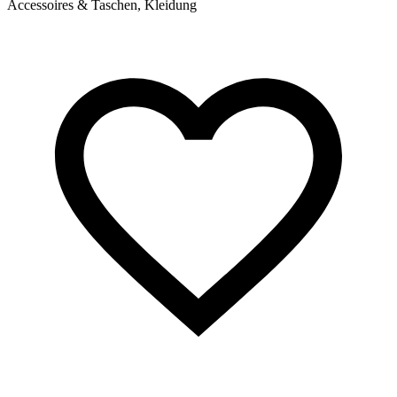
Accessoires & Taschen, Kleidung