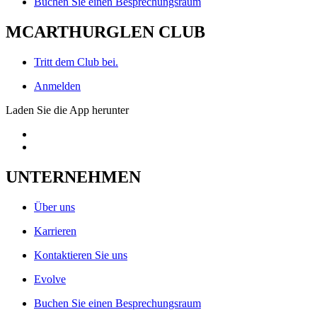
Buchen Sie einen Besprechungsraum
MCARTHURGLEN CLUB
Tritt dem Club bei.
Anmelden
Laden Sie die App herunter
UNTERNEHMEN
Über uns
Karrieren
Kontaktieren Sie uns
Evolve
Buchen Sie einen Besprechungsraum