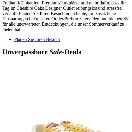
Freihand-Einkaufen, Premium-Parkplätze und mehr dafür, dass Ihr
Tag im Cheshire Oaks Designer Outlet reibungslos und stressfrei
verläuft. Planen Sie Ihren Besuch noch heute, um zusätzliche
Einsparungen bei unseren Outlet-Preisen zu erzielen und bleiben Sie
für alle unerwarteten Entdeckungen, die unser Sommerverkauf zu
bieten hat.
Planen Sie Ihren Besuch
Unverpassbare
Sale
-Deals