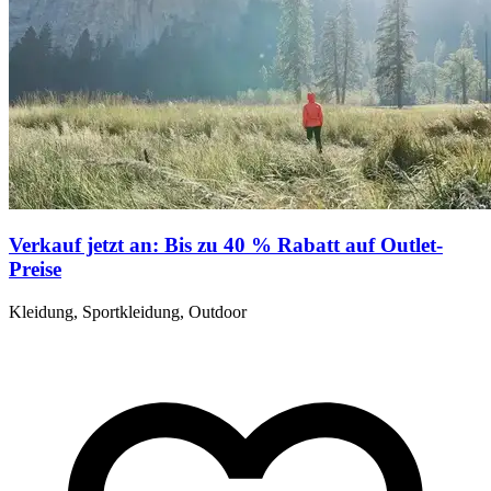
Verkauf jetzt an: Bis zu 40 % Rabatt auf Outlet-
Preise
Kleidung, Sportkleidung, Outdoor