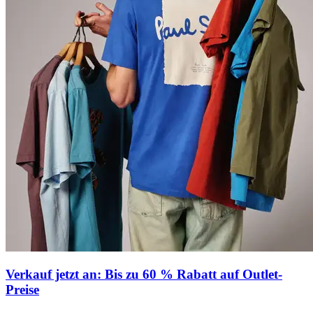
Verkauf jetzt an: Bis zu 60 % Rabatt auf Outlet-
Preise