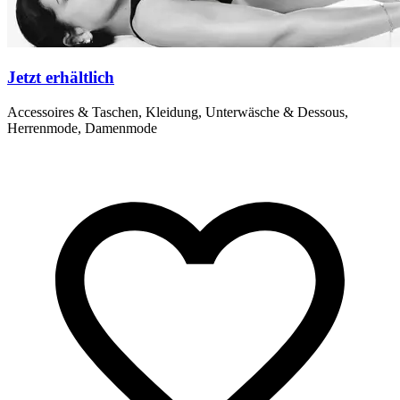
Jetzt erhältlich
Accessoires & Taschen, Kleidung, Unterwäsche & Dessous,
Herrenmode, Damenmode