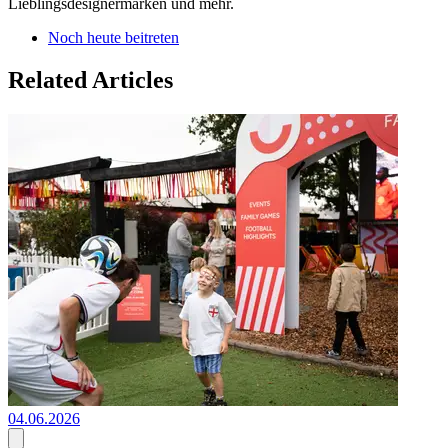
Lieblingsdesignermarken und mehr.
Noch heute beitreten
Related Articles
04.06.2026