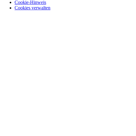
Cookie-Hinweis
Cookies verwalten