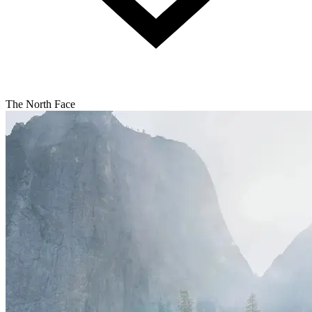
The North Face