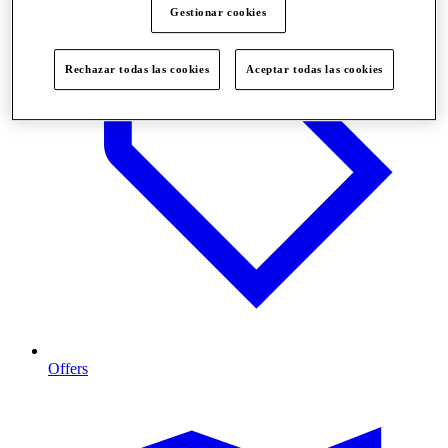
Gestionar cookies
Rechazar todas las cookies
Aceptar todas las cookies
Offers