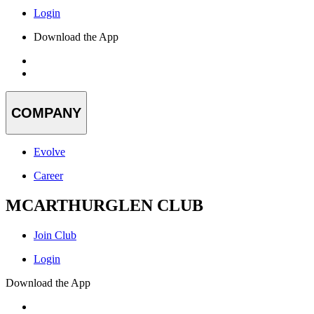
Login
Download the App
COMPANY
Evolve
Career
MCARTHURGLEN CLUB
Join Club
Login
Download the App