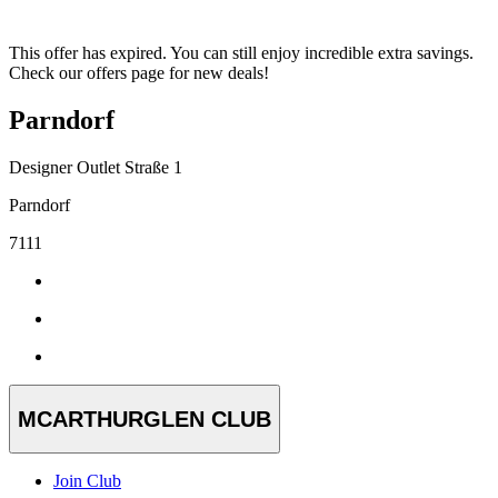
This offer has expired. You can still enjoy incredible extra savings.
Check our offers page for new deals!
Parndorf
Designer Outlet Straße 1
Parndorf
7111
MCARTHURGLEN CLUB
Join Club