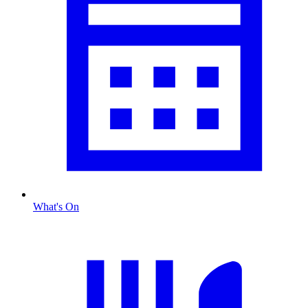
What's On