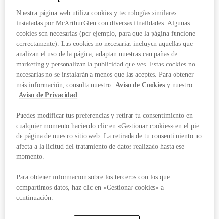
Nuestra página web utiliza cookies y tecnologías similares
instaladas por McArthurGlen con diversas finalidades. Algunas
cookies son necesarias (por ejemplo, para que la página funcione
correctamente). Las cookies no necesarias incluyen aquellas que
analizan el uso de la página, adaptan nuestras campañas de
marketing y personalizan la publicidad que ves. Estas cookies no
necesarias no se instalarán a menos que las aceptes. Para obtener
más información, consulta nuestro
Aviso de Cookies
y nuestro
Aviso de Privacidad
.
Puedes modificar tus preferencias y retirar tu consentimiento en
cualquier momento haciendo clic en «Gestionar cookies» en el pie
de página de nuestro sitio web. La retirada de tu consentimiento no
afecta a la licitud del tratamiento de datos realizado hasta ese
momento.
Para obtener información sobre los terceros con los que
compartimos datos, haz clic en «Gestionar cookies» a
Stores
continuación.