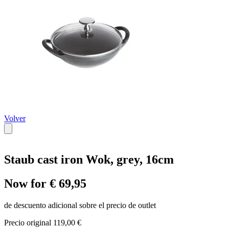
Volver
Staub cast iron Wok, grey, 16cm
Now for € 69,95
de descuento adicional sobre el precio de outlet
Precio original 119,00 €