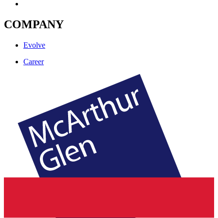
COMPANY
Evolve
Career