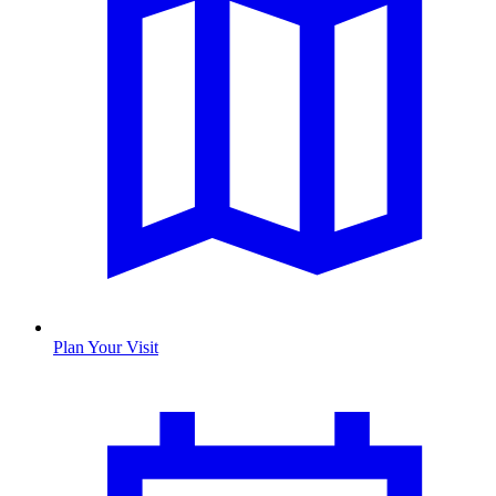
Plan Your Visit