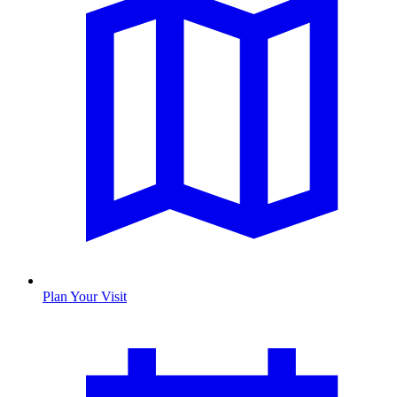
Plan Your Visit