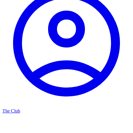
The Club