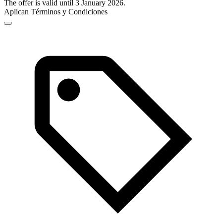
The offer is valid until 3 January 2026.
Aplican Términos y Condiciones