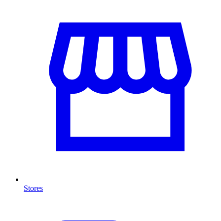
Stores