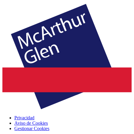
Privacidad
Aviso de Cookies
Gestionar Cookies