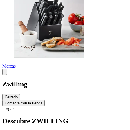
Marcas
Zwilling
Cerrado
Contacta con la tienda
Hogar
Descubre ZWILLING