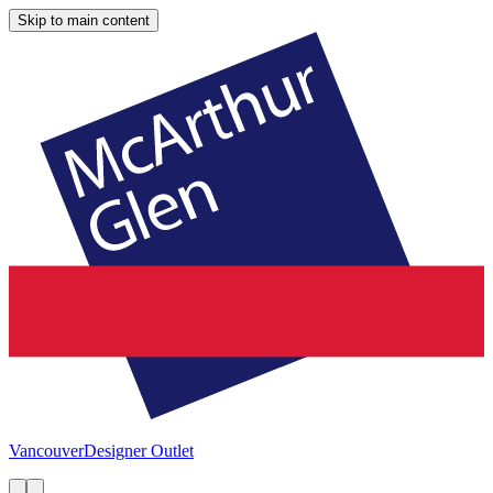
Skip to main content
Vancouver
Designer Outlet