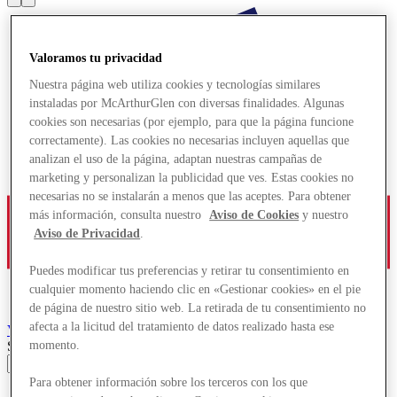
Valoramos tu privacidad
Nuestra página web utiliza cookies y tecnologías similares
instaladas por McArthurGlen con diversas finalidades. Algunas
cookies son necesarias (por ejemplo, para que la página funcione
correctamente). Las cookies no necesarias incluyen aquellas que
analizan el uso de la página, adaptan nuestras campañas de
marketing y personalizan la publicidad que ves. Estas cookies no
necesarias no se instalarán a menos que las aceptes. Para obtener
más información, consulta nuestro
Aviso de Cookies
y nuestro
Aviso de Privacidad
.
Puedes modificar tus preferencias y retirar tu consentimiento en
cualquier momento haciendo clic en «Gestionar cookies» en el pie
de página de nuestro sitio web. La retirada de tu consentimiento no
afecta a la licitud del tratamiento de datos realizado hasta ese
Vancouver
Designer Outlet
Search input
momento.
Para obtener información sobre los terceros con los que
Tiendas