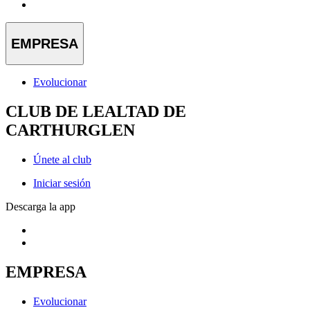
EMPRESA
Evolucionar
CLUB DE LEALTAD DE
CARTHURGLEN
Únete al club
Iniciar sesión
Descarga la app
EMPRESA
Evolucionar