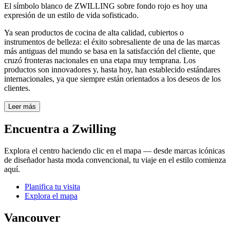
El símbolo blanco de ZWILLING sobre fondo rojo es hoy una
expresión de un estilo de vida sofisticado.
Ya sean productos de cocina de alta calidad, cubiertos o
instrumentos de belleza: el éxito sobresaliente de una de las marcas
más antiguas del mundo se basa en la satisfacción del cliente, que
cruzó fronteras nacionales en una etapa muy temprana. Los
productos son innovadores y, hasta hoy, han establecido estándares
internacionales, ya que siempre están orientados a los deseos de los
clientes.
Leer más
Encuentra a Zwilling
Explora el centro haciendo clic en el mapa — desde marcas icónicas
de diseñador hasta moda convencional, tu viaje en el estilo comienza
aquí.
Planifica tu visita
Explora el mapa
Vancouver