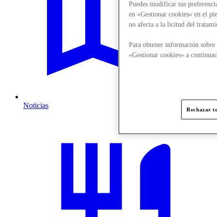
Puedes modificar tus preferenci
en «Gestionar cookies» en el pie
no afecta a la licitud del trata
Para obtener información sobre 
«Gestionar cookies» a continuac
Noticias
Rechazar to