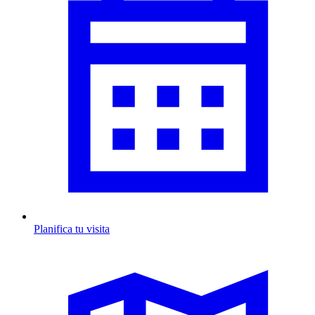
Planifica tu visita