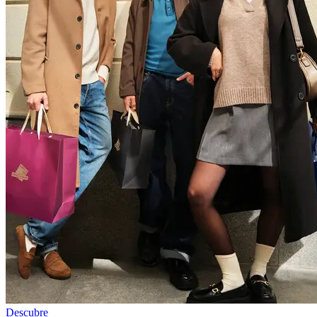
Descubre