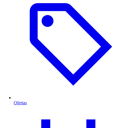
Ofertas