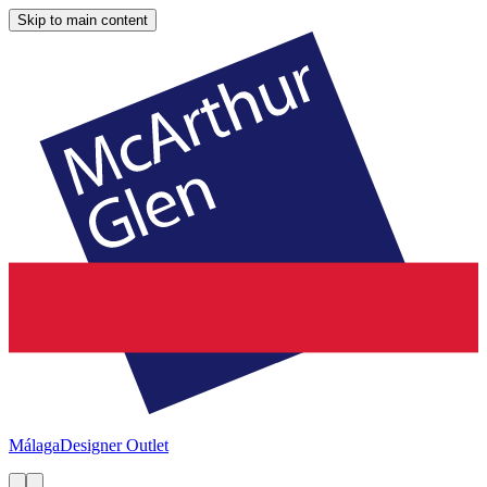
Skip to main content
Málaga
Designer Outlet