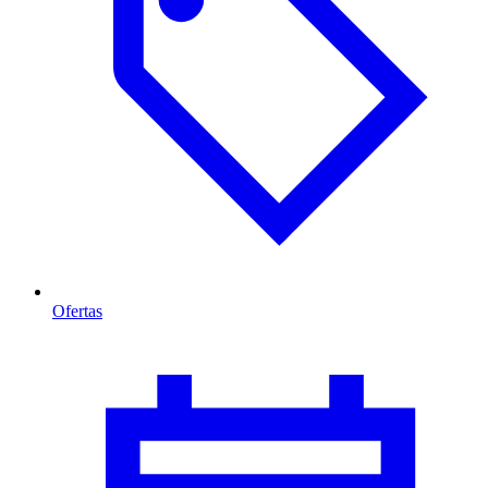
Ofertas