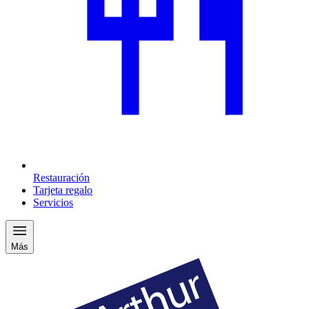
Restauración
Tarjeta regalo
Servicios
Más