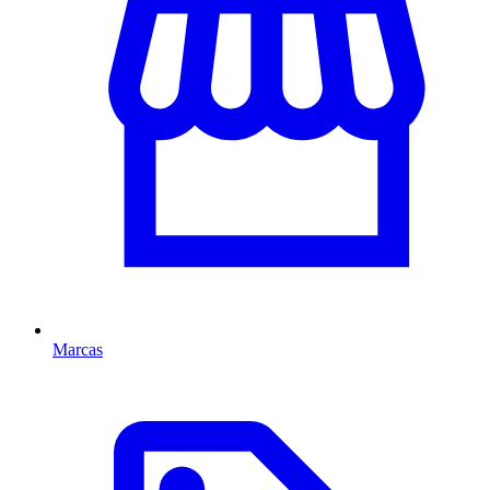
Marcas