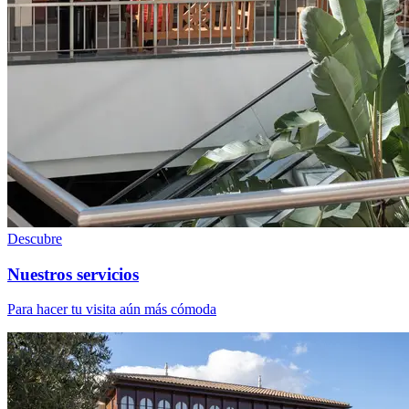
Descubre
Nuestros servicios
Para hacer tu visita aún más cómoda