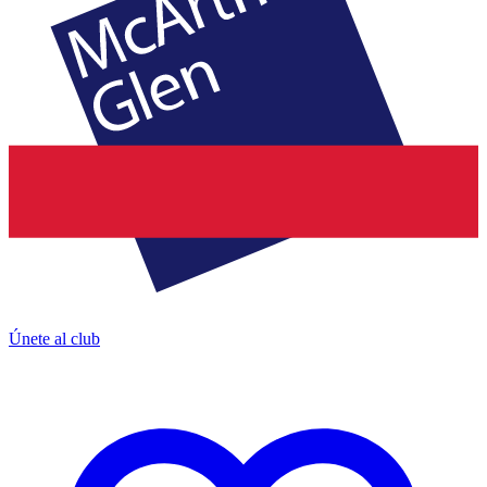
Únete al club