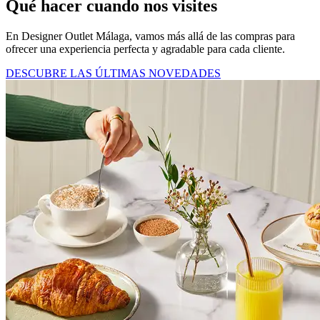
Qué hacer cuando nos visites
En Designer Outlet Málaga, vamos más allá de las compras para
ofrecer una experiencia perfecta y agradable para cada cliente.
DESCUBRE LAS ÚLTIMAS NOVEDADES