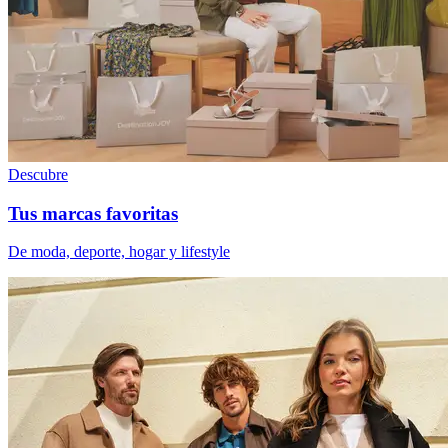
Descubre
Tus marcas favoritas
De moda, deporte, hogar y lifestyle