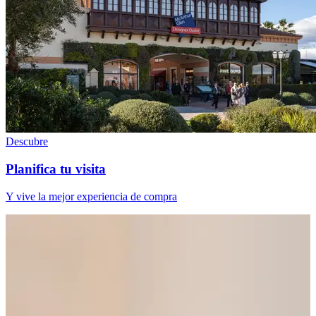
Descubre
Planifica tu visita
Y vive la mejor experiencia de compra