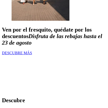
Ven por el fresquito, quédate por los
descuentos
Disfruta de las rebajas hasta el
23 de agosto
DESCUBRE MÁS
Descubre