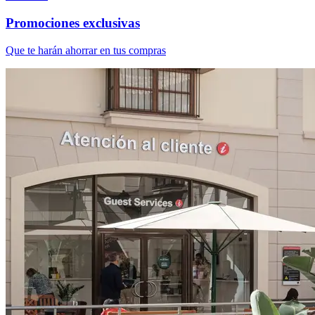
Promociones exclusivas
Que te harán ahorrar en tus compras