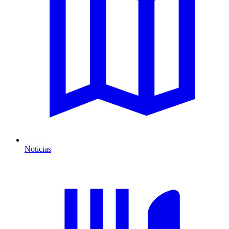
Noticias