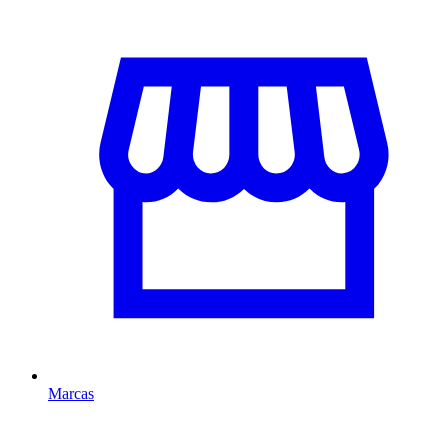
Marcas