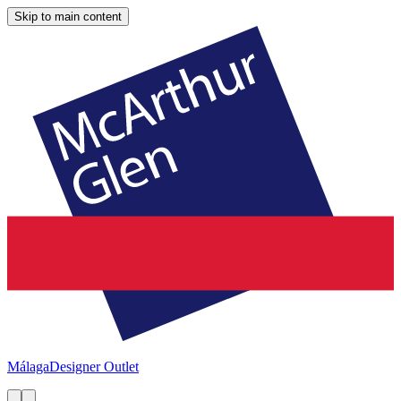
Skip to main content
Málaga
Designer Outlet