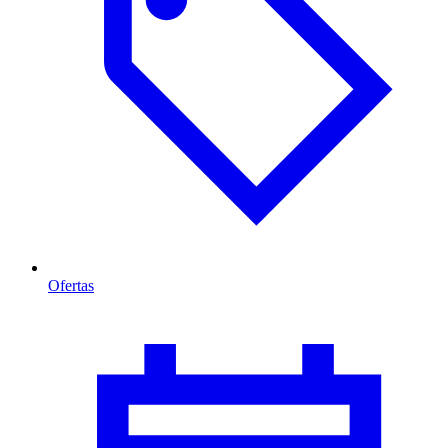
Ofertas