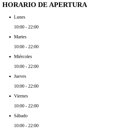
HORARIO DE APERTURA
Lunes
10:00 - 22:00
Martes
10:00 - 22:00
Miércoles
10:00 - 22:00
Jueves
10:00 - 22:00
Viernes
10:00 - 22:00
Sábado
10:00 - 22:00