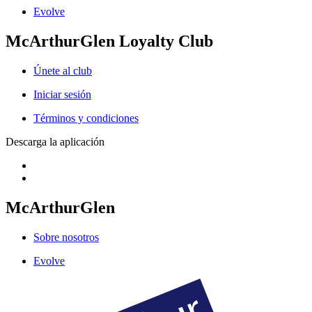
Evolve
McArthurGlen Loyalty Club
Únete al club
Iniciar sesión
Términos y condiciones
Descarga la aplicación
McArthurGlen
Sobre nosotros
Evolve