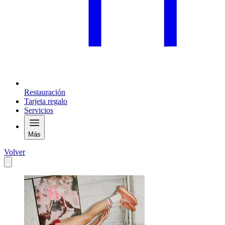
Restauración
Tarjeta regalo
Servicios
Más
Volver