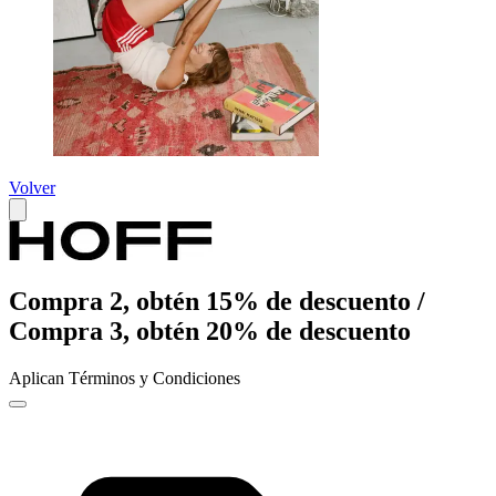
Volver
Compra 2, obtén 15% de descuento /
Compra 3, obtén 20% de descuento
Aplican Términos y Condiciones