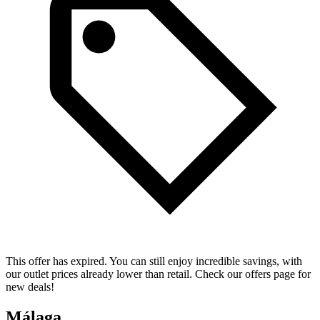
This offer has expired. You can still enjoy incredible savings, with
our outlet prices already lower than retail. Check our offers page for
new deals!
Málaga