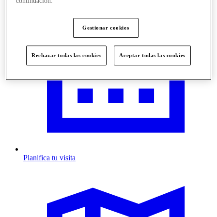
continuación.
Gestionar cookies
Rechazar todas las cookies
Aceptar todas las cookies
Planifica tu visita