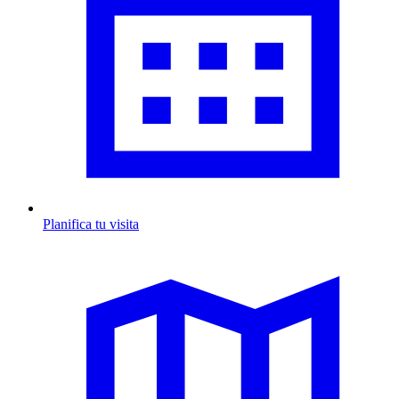
Planifica tu visita