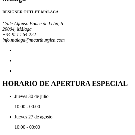
DESIGNER OUTLET MÁLAGA
Calle Alfonso Ponce de León, 6
29004, Málaga
+34 951 564 222
info.malaga@mcarthurglen.com
HORARIO DE APERTURA ESPECIAL
Jueves 30 de julio
10:00 - 00:00
Jueves 27 de agosto
10:00 - 00:00