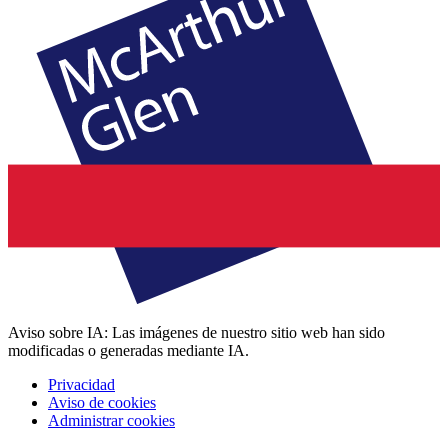
Aviso sobre IA: Las imágenes de nuestro sitio web han sido
modificadas o generadas mediante IA.
Privacidad
Aviso de cookies
Administrar cookies