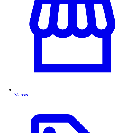
Marcas