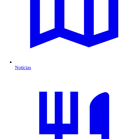
Noticias