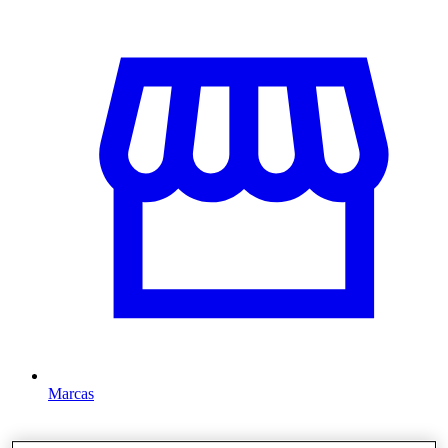
Marcas