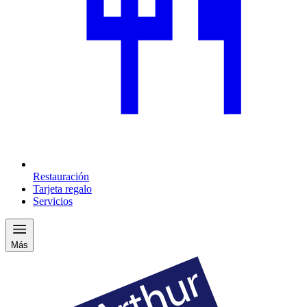
Restauración
Tarjeta regalo
Servicios
Más