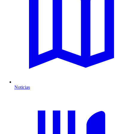
Noticias