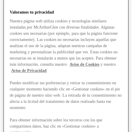
Valoramos tu privacidad
Nuestra página web utiliza cookies y tecnologías similares
instaladas por McArthurGlen con diversas finalidades. Algunas
cookies son necesarias (por ejemplo, para que la página funcione
correctamente). Las cookies no necesarias incluyen aquellas que
analizan el uso de la página, adaptan nuestras campañas de
marketing y personalizan la publicidad que ves. Estas cookies no
necesarias no se instalarán a menos que las aceptes. Para obtener
más información, consulta nuestro
Aviso de Cookies
y nuestro
Aviso de Privacidad
.
Puedes modificar tus preferencias y retirar tu consentimiento en
cualquier momento haciendo clic en «Gestionar cookies» en el pie
de página de nuestro sitio web. La retirada de tu consentimiento no
afecta a la licitud del tratamiento de datos realizado hasta ese
Ofertas
momento.
Para obtener información sobre los terceros con los que
compartimos datos, haz clic en «Gestionar cookies» a