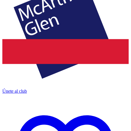
Únete al club