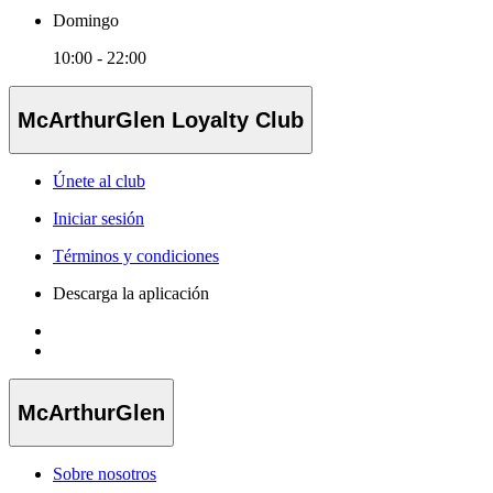
Domingo
10:00 - 22:00
McArthurGlen Loyalty Club
Únete al club
Iniciar sesión
Términos y condiciones
Descarga la aplicación
McArthurGlen
Sobre nosotros