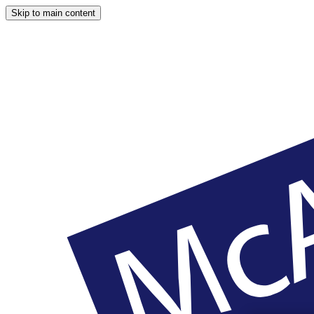
Skip to main content