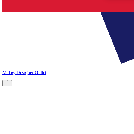
Málaga
Designer Outlet