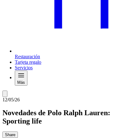
Restauración
Tarjeta regalo
Servicios
Más
12/05/26
Novedades de Polo Ralph Lauren:
Sporting life
Share