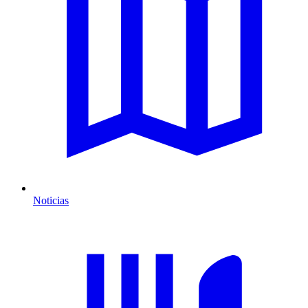
Noticias