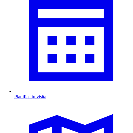
Planifica tu visita