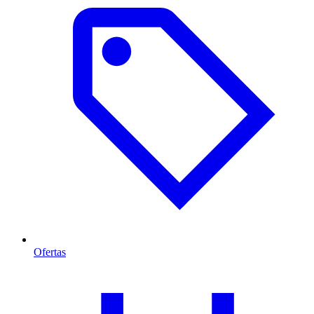
Ofertas