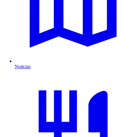
Noticias