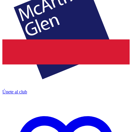
Únete al club