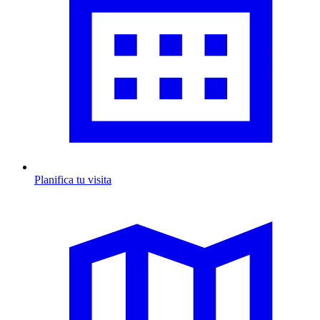
Planifica tu visita