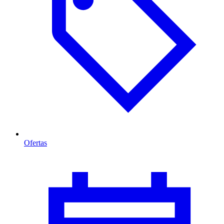
Ofertas