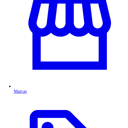
Marcas