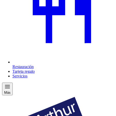
Restauración
Tarjeta regalo
Servicios
Más