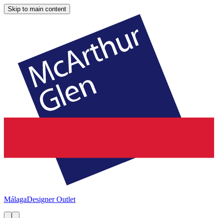
Skip to main content
Málaga
Designer Outlet