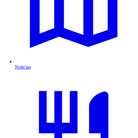
Noticias