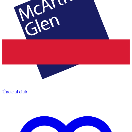
Únete al club