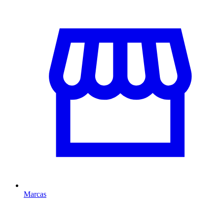
Marcas