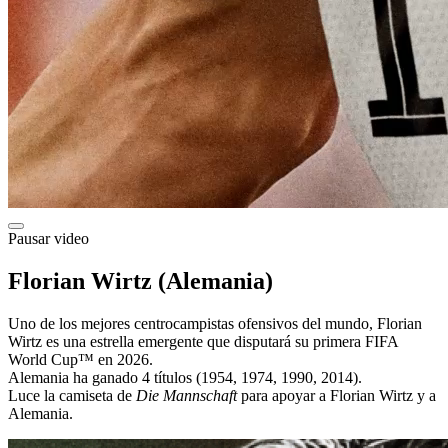
Pausar video
Florian Wirtz (Alemania)
Uno de los mejores centrocampistas ofensivos del mundo, Florian
Wirtz es una estrella emergente que disputará su primera FIFA
World Cup™ en 2026.
Alemania ha ganado 4 títulos (1954, 1974, 1990, 2014).
Luce la camiseta de
Die Mannschaft
para apoyar a Florian Wirtz y a
Alemania.