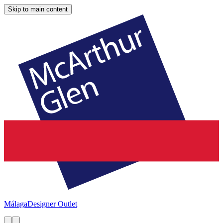
Skip to main content
Málaga
Designer Outlet