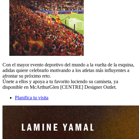
Con el mayor evento deportivo del mundo a la vuelta de la esquina,
adidas quiere celebrarlo motivando a los atletas más influyentes a
afrontar su próximo reto.
Únete a ellos y apoya a tu favorito luciendo su camiseta, ya
disponible en McArthurGlen [CENTRE] Designer Outlet.
Planifica tu visita