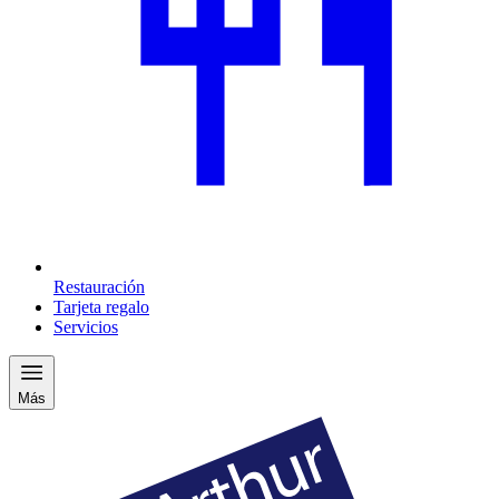
Restauración
Tarjeta regalo
Servicios
Más