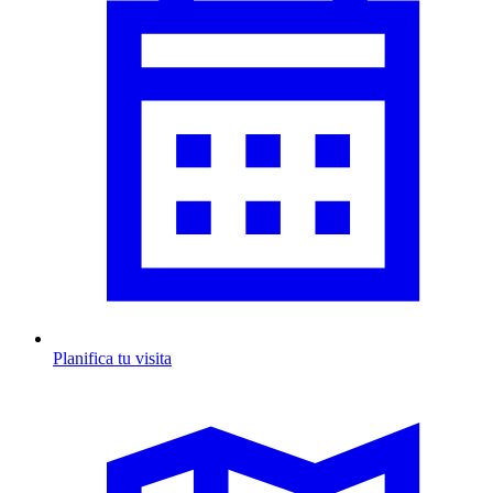
Planifica tu visita