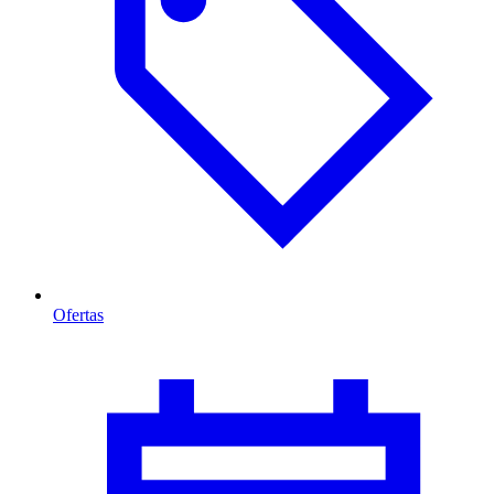
Ofertas