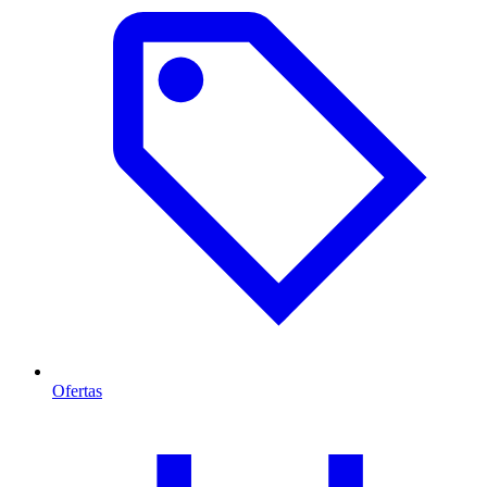
Ofertas