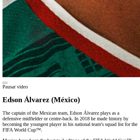
Pausar video
Edson Álvarez (México)
The captain of the Mexican team, Edson Álvarez plays as a
defensive midfielder or centre-back. In 2018 he made history by
becoming the youngest player in his national team's squad list for the
FIFA World Cup™.