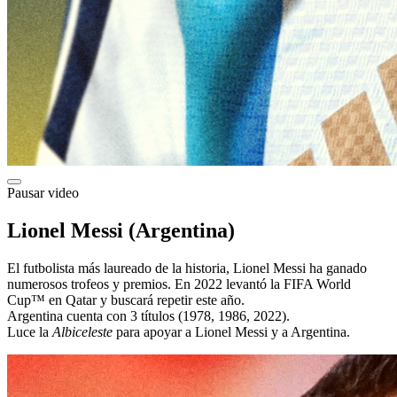
Pausar video
Lionel Messi (Argentina)
El futbolista más laureado de la historia, Lionel Messi ha ganado
numerosos trofeos y premios. En 2022 levantó la FIFA World
Cup™ en Qatar y buscará repetir este año.
Argentina cuenta con 3 títulos (1978, 1986, 2022).
Luce la
Albiceleste
para apoyar a Lionel Messi y a Argentina.