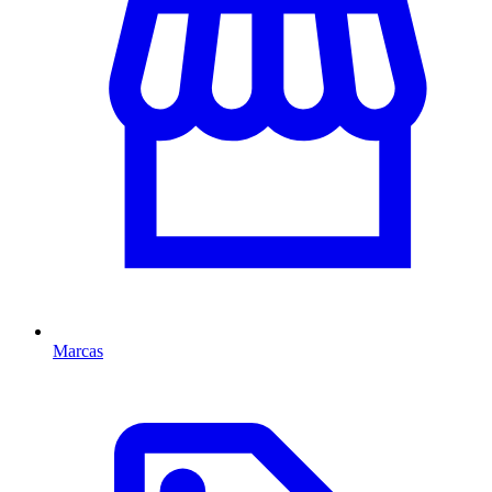
Marcas