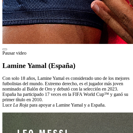
Pausar video
Lamine Yamal (España)
Con solo 18 años, Lamine Yamal es considerado uno de los mejores
futbolistas del mundo. Extremo derecho, es el jugador más joven
nominado al Balón de Oro y debutó con la selección en 2023.
España ha participado 17 veces en la FIFA World Cup™ y ganó su
primer título en 2010.
Luce
La Roja
para apoyar a Lamine Yamal y a España.