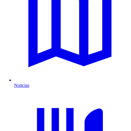
Noticias