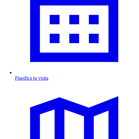
Planifica tu visita