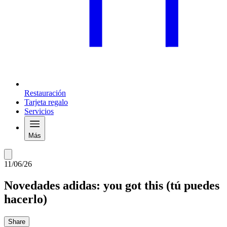
Restauración
Tarjeta regalo
Servicios
Más
11/06/26
Novedades adidas: you got this (tú puedes
hacerlo)
Share